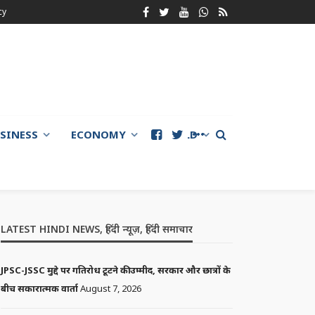
cy
SINESS
ECONOMY
WORLD
LATEST HINDI NEWS, हिंदी न्यूज़, हिंदी समाचार
JPSC-JSSC मुद्दे पर गतिरोध टूटने की उम्मीद, सरकार और छात्रों के
बीच सकारात्मक वार्ता
August 7, 2026