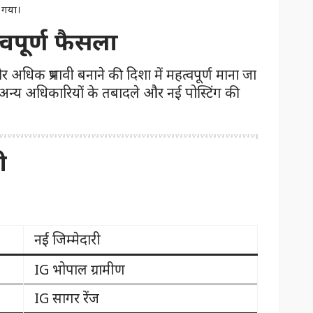
 गया।
्वपूर्ण फैसला
अधिक प्रभावी बनाने की दिशा में महत्वपूर्ण माना जा
ें अन्य अधिकारियों के तबादले और नई पोस्टिंग की
ी
नई जिम्मेदारी
IG भोपाल ग्रामीण
IG सागर रेंज