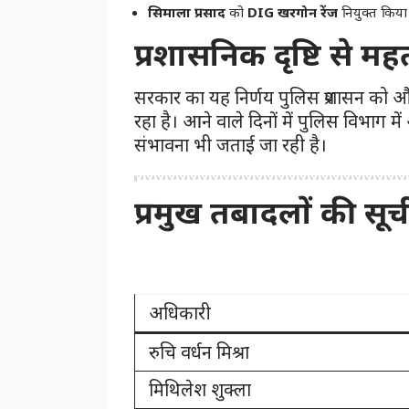
सिमाला प्रसाद
को
DIG खरगोन रेंज
नियुक्त किया
प्रशासनिक दृष्टि से महत
सरकार का यह निर्णय पुलिस प्रशासन को और 
रहा है। आने वाले दिनों में पुलिस विभाग म
संभावना भी जताई जा रही है।
प्रमुख तबादलों की सूच
अधिकारी
रुचि वर्धन मिश्रा
मिथिलेश शुक्ला