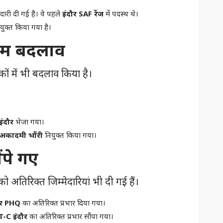
दारी दी गई है। वे पहले
इंदौर SAF रेंज
में पदस्थ थे।
युक्त किया गया है।
अहम बदलाव
कों में भी बदलाव किया है।
इंदौर
भेजा गया।
 अकादमी भौंरी
नियुक्त किया गया।
ंपे गए
ो अतिरिक्त जिम्मेदारियां भी दी गई हैं।
ार PHQ
का अतिरिक्त प्रभार दिया गया।
-C इंदौर
का अतिरिक्त प्रभार सौंपा गया।