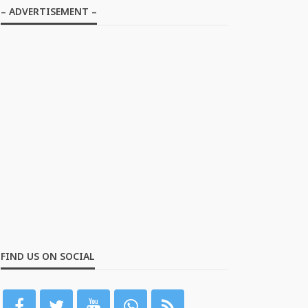
– ADVERTISEMENT –
FIND US ON SOCIAL