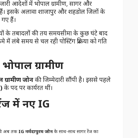
त जारी आदेशों में भोपाल ग्रामीण, सागर और
गए हैं। इसके अलावा शाजापुर और शहडोल जिलों के
गए हैं।
ियों के तबादलों की तय समयसीमा के कुछ घंटे बाद
ें लंबे समय से चल रही पोस्टिंग प्रक्रिया को गति
IG भोपाल ग्रामीण
 ग्रामीण जोन
की जिम्मेदारी सौंपी है। इससे पहले
)
के पद पर कार्यरत थीं।
ंज में नए IG
 वे अब तक
IG नर्मदापुरम जोन
के साथ-साथ सागर रेंज का