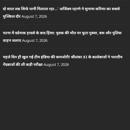
दो साल तक सिर्फ पानी पिलाता रहा…’ अजिंक्य रहाणे ने सुनाया करियर का सबसे
मुश्किल दौर
August 7, 2026
पटना में दर्दनाक हादसे के बाद हिंसा: युवक की मौत पर फूटा गुस्सा, बस और पुलिस
वाहन जलाए
August 7, 2026
पहले दिन ही खुल गई टीम इंडिया की कमजोरी! श्रीलंका XI के बल्लेबाजों ने भारतीय
गेंदबाजों की ली कड़ी परीक्षा
August 7, 2026