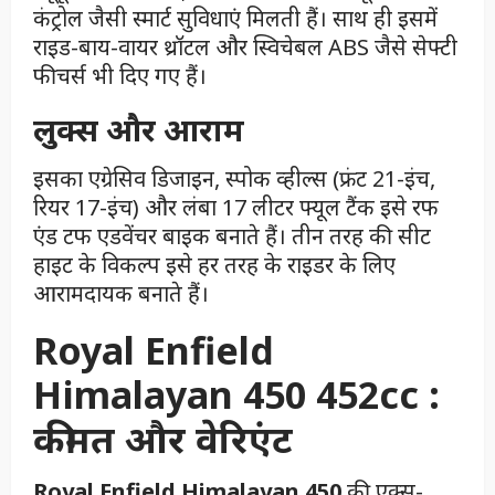
कंट्रोल जैसी स्मार्ट सुविधाएं मिलती हैं। साथ ही इसमें
राइड-बाय-वायर थ्रॉटल और स्विचेबल ABS जैसे सेफ्टी
फीचर्स भी दिए गए हैं।
लुक्स और आराम
इसका एग्रेसिव डिजाइन, स्पोक व्हील्स (फ्रंट 21-इंच,
रियर 17-इंच) और लंबा 17 लीटर फ्यूल टैंक इसे रफ
एंड टफ एडवेंचर बाइक बनाते हैं। तीन तरह की सीट
हाइट के विकल्प इसे हर तरह के राइडर के लिए
आरामदायक बनाते हैं।
Royal Enfield
Himalayan 450 452cc :
कीमत और वेरिएंट
Royal Enfield Himalayan 450
की एक्स-