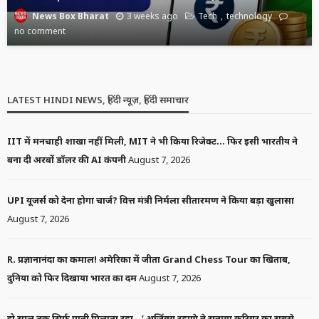
3 weeks ago
Tech
technology
News Box Bharat
no comment
LATEST HINDI NEWS, हिंदी न्यूज़, हिंदी समाचार
IIT में मनचाही शाखा नहीं मिली, MIT ने भी किया रिजेक्ट… फिर इसी भारतीय ने
बना दी अरबों डॉलर की AI कंपनी
August 7, 2026
UPI यूजर्स को देना होगा चार्ज? वित्त मंत्री निर्मला सीतारमण ने किया बड़ा खुलासा
August 7, 2026
R. प्रज्ञानानंदा का कमाल! अमेरिका में जीता Grand Chess Tour का खिताब,
दुनिया को फिर दिखाया भारत का दम
August 7, 2026
दो साल तक सिर्फ पानी पिलाता रहा…’ अजिंक्य रहाणे ने सुनाया करियर का सबसे