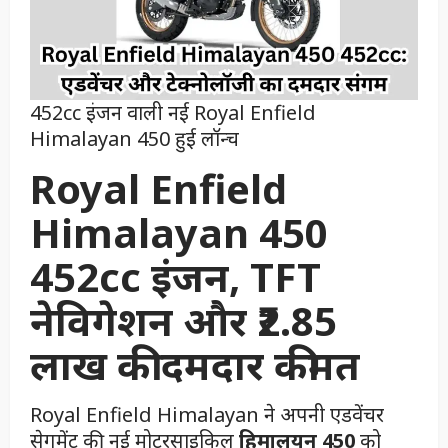
452cc इंजन वाली नई Royal Enfield
Himalayan 450 हुई लॉन्च
Royal Enfield
Himalayan 450
452cc इंजन, TFT
नेविगेशन और ₹2.85
लाख की दमदार कीमत
Royal Enfield Himalayan ने अपनी एडवेंचर
सेगमेंट की नई मोटरसाइकिल
हिमालयन 450
को