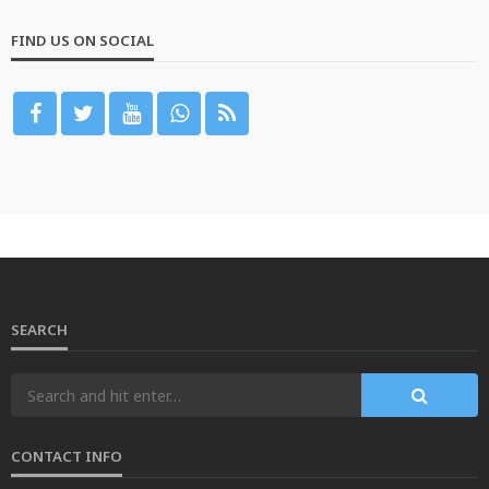
FIND US ON SOCIAL
SEARCH
CONTACT INFO