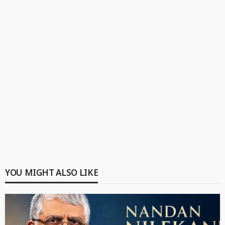
YOU MIGHT ALSO LIKE