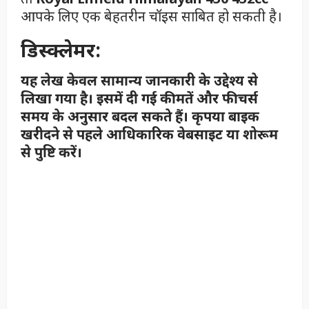
आपके लिए एक बेहतरीन चॉइस साबित हो सकती है।
डिस्क्लेमर:
यह लेख केवल सामान्य जानकारी के उद्देश्य से
लिखा गया है। इसमें दी गई कीमतें और फीचर्स
समय के अनुसार बदल सकते हैं। कृपया बाइक
खरीदने से पहले आधिकारिक वेबसाइट या शोरूम
से पुष्टि करें।