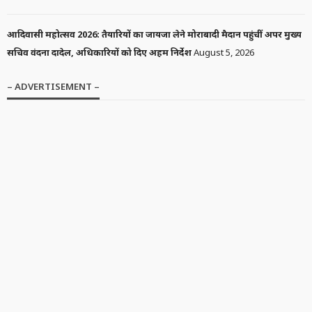
आदिवासी महोत्सव 2026: तैयारियों का जायजा लेने मोराबादी मैदान पहुंचीं अपर मुख्य
सचिव वंदना दादेल, अधिकारियों को दिए अहम निर्देश
August 5, 2026
– ADVERTISEMENT –