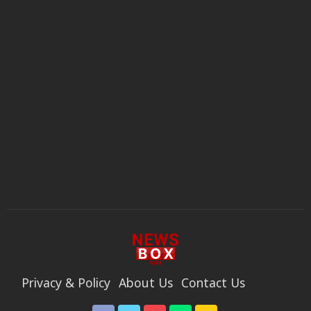
Privacy & Policy
About Us
Contact Us