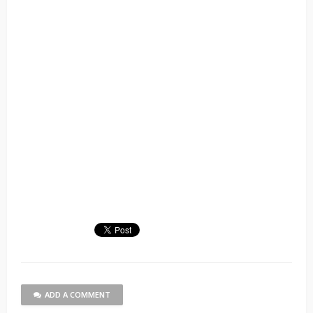
ADD A COMMENT