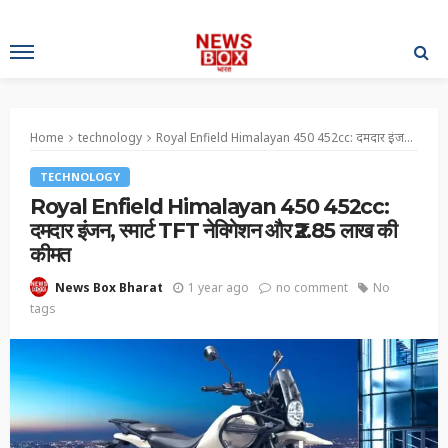
Home
technology
Royal Enfield Himalayan 450 452cc: दमदार इंजन, स्मार्ट TFT नेविगेशन और ₹2.85 लाख की कीमत
TECHNOLOGY
Royal Enfield Himalayan 450 452cc:
दमदार इंजन, स्मार्ट TFT नेविगेशन और ₹2.85 लाख की
कीमत
1 year ago
no comment
No
News Box Bharat
tags