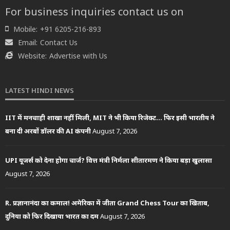
For business inquiries contact us on
Mobile:
+91 6205-216-893
Email:
Contact Us
Website:
Advertise with Us
LATEST HINDI NEWS
IIT में मनचाही शाखा नहीं मिली, MIT ने भी किया रिजेक्ट… फिर इसी भारतीय ने
बना दी अरबों डॉलर की AI कंपनी
August 7, 2026
UPI यूजर्स को देना होगा चार्ज? वित्त मंत्री निर्मला सीतारमण ने किया बड़ा खुलासा
August 7, 2026
R. प्रज्ञानानंदा का कमाल! अमेरिका में जीता Grand Chess Tour का खिताब,
दुनिया को फिर दिखाया भारत का दम
August 7, 2026