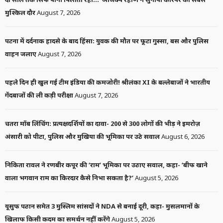
मुश्किल दौर
August 7, 2026
पटना में दर्दनाक हादसे के बाद हिंसा: युवक की मौत पर फूटा गुस्सा, बस और पुलिस
वाहन जलाए
August 7, 2026
पहले दिन ही खुल गई टीम इंडिया की कमजोरी! श्रीलंका XI के बल्लेबाजों ने भारतीय
गेंदबाजों की ली कड़ी परीक्षा
August 7, 2026
चतरा मॉब लिंचिंग: प्रत्यक्षदर्शियों का दावा- 200 से 300 लोगों की भीड़ ने इमरोज़
अंसारी को पीटा, पुलिस और मुखिया की भूमिका पर उठे सवाल
August 6, 2026
निकिता रावल ने रणबीर कपूर की ‘राम’ भूमिका पर उठाए सवाल, कहा- ‘बीफ खाने
वाला भगवान राम का किरदार कैसे निभा सकता है?’
August 5, 2026
यूसुफ पठान समेत 3 मुस्लिम सांसदों ने NDA से बनाई दूरी, कहा- मुसलमानों के
खिलाफ किसी कदम का समर्थन नहीं करेंगे
August 5, 2026