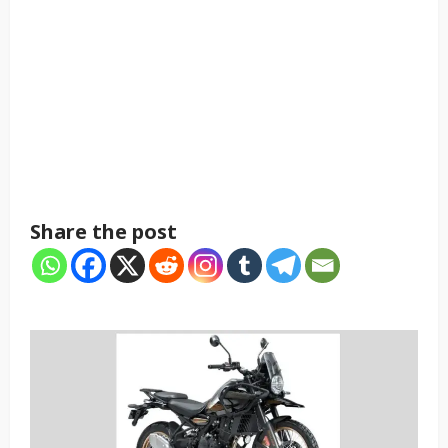
Share the post