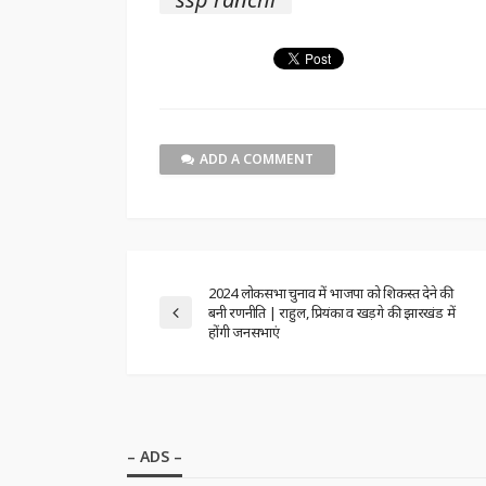
ADD A COMMENT
2024 लोकसभा चुनाव में भाजपा को शिकस्त देने की
बनी रणनीति | राहुल, प्रियंका व खड़गे की झारखंड में
होंगी जनसभाएं
– ADS –