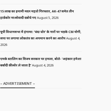
15 लाख का इनामी मदन महतो गिरफ्तार, AK-47 समेत तीन
हार्डकोर माओवादी दबोचे गए
August 5, 2026
यूपी विधानसभा में हंगामा: ‘चंदा चोर’ के नारों पर भड़के CM योगी,
सपा पर लगाया लोकतंत्र का अपमान करने का आरोप
August 4,
2026
एमके स्टालिन का विजय सरकार पर हमला, बोले- ‘अहंकार हमेशा
बर्बादी की ओर ले जाता है’
August 4, 2026
– ADVERTISEMENT –