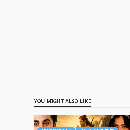
YOU MIGHT ALSO LIKE