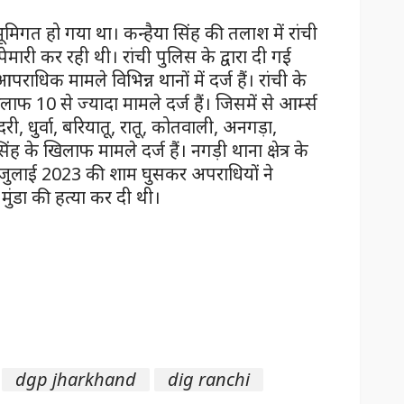
भूमिगत हो गया था। कन्हैया सिंह की तलाश में रांची
मारी कर रही थी। रांची पुलिस के द्वारा दी गई
ाधिक मामले विभिन्न थानों में दर्ज हैं। रांची के
िलाफ 10 से ज्यादा मामले दर्ज हैं। जिसमें से आर्म्स
दरी, धुर्वा, बरियातू, रातू, कोतवाली, अनगड़ा,
ह के खिलाफ मामले दर्ज हैं। नगड़ी थाना क्षेत्र के
26 जुलाई 2023 की शाम घुसकर अपराधियों ने
मुंडा की हत्या कर दी थी।
dgp jharkhand
dig ranchi