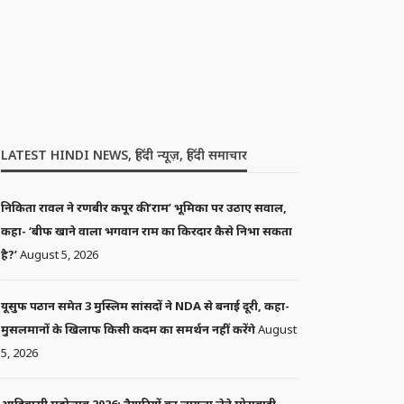
LATEST HINDI NEWS, हिंदी न्यूज़, हिंदी समाचार
निकिता रावल ने रणबीर कपूर की ‘राम’ भूमिका पर उठाए सवाल,
कहा- ‘बीफ खाने वाला भगवान राम का किरदार कैसे निभा सकता
है?’
August 5, 2026
यूसुफ पठान समेत 3 मुस्लिम सांसदों ने NDA से बनाई दूरी, कहा-
मुसलमानों के खिलाफ किसी कदम का समर्थन नहीं करेंगे
August
5, 2026