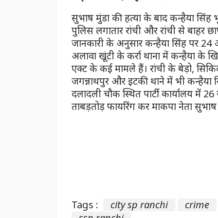
सुभाष मुंडा की हत्या के बाद कन्हैया सिंह 
पुलिस लगातार रांची और रांची से बाहर छापे
जानकारी के अनुसार कन्हैया सिंह पर 24 आपर
अलावा खूंटी के कर्रा थाना में कन्हैया के ख
एक्ट के कई मामले हैं। रांची के बेड़ो, सिकि
जगन्नाथपुर और इटकी थाने में भी कन्हैया सिं
दलादली चौक स्थित पार्टी कार्यालय में 
ताबड़तोड़ फायरिंग कर माकपा नेता सुभाष 
Tags :
city sp ranchi
crime
ssp ranchi