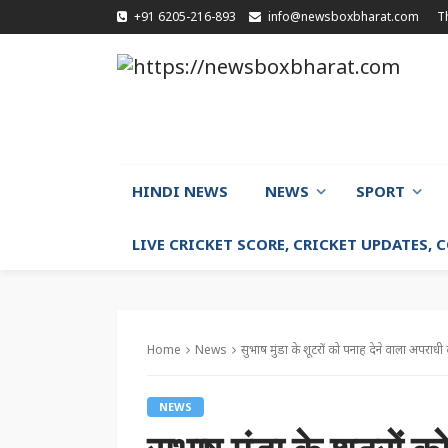
+91 6205-216-893
info@newsboxbharat.com
T
HINDI NEWS
NEWS
SPORT
LIVE CRICKET SCORE, CRICKET UPDATES,
Home
News
सुभाष मुंडा के शूटरों को पनाह देने वाला अपराधी क
NEWS