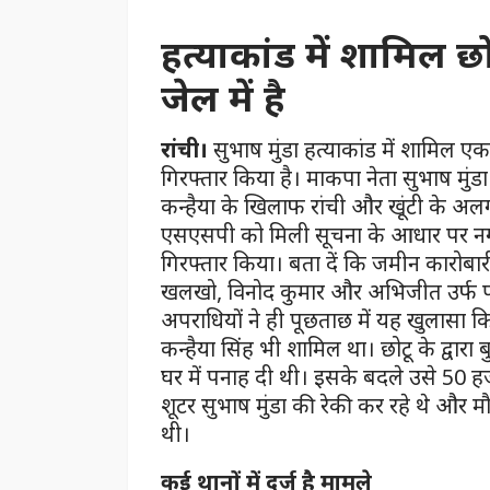
हत्याकांड में शामिल
जेल में है
रांची।
सुभाष मुंडा हत्याकांड में शामिल ए
गिरफ्तार किया है। माकपा नेता सुभाष मुंडा
कन्हैया के खिलाफ रांची और खूंटी के अलग
एसएसपी को मिली सूचना के आधार पर नगड़ी
गिरफ्तार किया। बता दें कि जमीन कारोबारी
खलखो, विनोद कुमार और अभिजीत उर्फ पाड़
अपराधियों ने ही पूछताछ में यह खुलासा कि
कन्हैया सिंह भी शामिल था। छोटू के द्वारा 
घर में पनाह दी थी। इसके बदले उसे 50 हजा
शूटर सुभाष मुंडा की रेकी कर रहे थे और 
थी।
कई थानों में दर्ज है मामले