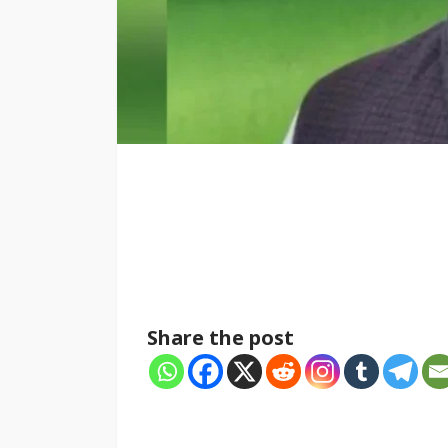
Share the post