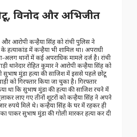
 छोटू, विनोद और अभिजीत
क और आरोपी कन्हैया सिंह को रांची पुलिस ने
 के हत्याकांड में कन्हैया भी शामिल था। अपराधी
-अलग थानों में कई अपराधिक मामले दर्ज है। रांची
 थानेदार रोहित कुमार ने आरोपी कन्हैया सिंह को
 सुभाष मुंडा हत्या की साजिश में इससे पहले छोटू
ी को गिरफ्तार किया जा चुका है। गिरफ्तार
या था कि सुभाष मुंडा की हत्या की साजिश रचने में
बुलाकर लाए गए तीनों शूटरों को कन्हैया सिंह ने अपने
र रुपये मिले थे। कन्हैया सिंह के घर में रहकर ही
मौका पाकर सुभाष मुंडा की गोली मारकर हत्या कर दी