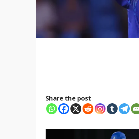
Share the post