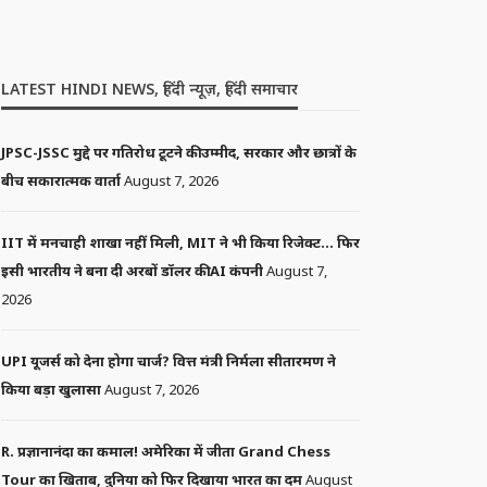
LATEST HINDI NEWS, हिंदी न्यूज़, हिंदी समाचार
JPSC-JSSC मुद्दे पर गतिरोध टूटने की उम्मीद, सरकार और छात्रों के
बीच सकारात्मक वार्ता
August 7, 2026
IIT में मनचाही शाखा नहीं मिली, MIT ने भी किया रिजेक्ट… फिर
इसी भारतीय ने बना दी अरबों डॉलर की AI कंपनी
August 7,
2026
UPI यूजर्स को देना होगा चार्ज? वित्त मंत्री निर्मला सीतारमण ने
किया बड़ा खुलासा
August 7, 2026
R. प्रज्ञानानंदा का कमाल! अमेरिका में जीता Grand Chess
Tour का खिताब, दुनिया को फिर दिखाया भारत का दम
August