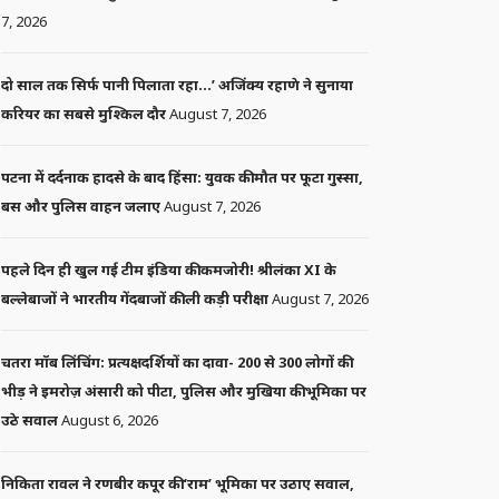
7, 2026
दो साल तक सिर्फ पानी पिलाता रहा…’ अजिंक्य रहाणे ने सुनाया
करियर का सबसे मुश्किल दौर
August 7, 2026
पटना में दर्दनाक हादसे के बाद हिंसा: युवक की मौत पर फूटा गुस्सा,
बस और पुलिस वाहन जलाए
August 7, 2026
पहले दिन ही खुल गई टीम इंडिया की कमजोरी! श्रीलंका XI के
बल्लेबाजों ने भारतीय गेंदबाजों की ली कड़ी परीक्षा
August 7, 2026
चतरा मॉब लिंचिंग: प्रत्यक्षदर्शियों का दावा- 200 से 300 लोगों की
भीड़ ने इमरोज़ अंसारी को पीटा, पुलिस और मुखिया की भूमिका पर
उठे सवाल
August 6, 2026
निकिता रावल ने रणबीर कपूर की ‘राम’ भूमिका पर उठाए सवाल,