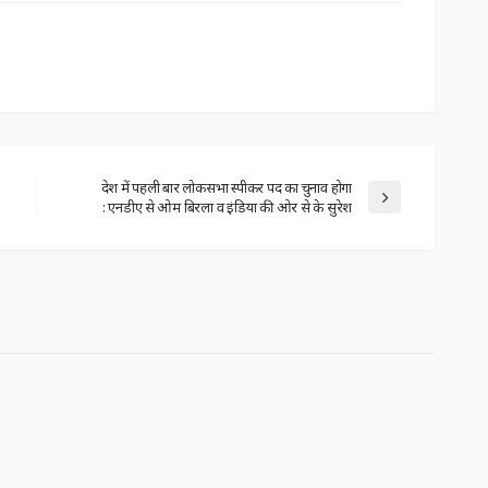
देश में पहली बार लोकसभा स्पीकर पद का चुनाव होगा
: एनडीए से ओम बिरला व इंडिया की ओर से के सुरेश