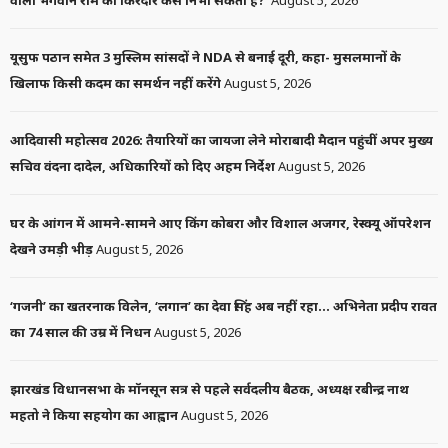
यूसुफ पठान समेत 3 मुस्लिम सांसदों ने NDA से बनाई दूरी, कहा- मुसलमानों के
खिलाफ किसी कदम का समर्थन नहीं करेंगे
August 5, 2026
आदिवासी महोत्सव 2026: तैयारियों का जायजा लेने मोराबादी मैदान पहुंचीं अपर मुख्य
सचिव वंदना दादेल, अधिकारियों को दिए अहम निर्देश
August 5, 2026
घर के आंगन में आमने-सामने आए किंग कोबरा और विशाल अजगर, रेस्क्यू ऑपरेशन
देखने उमड़ी भीड़
August 5, 2026
‘गजनी’ का खतरनाक विलेन, ‘लगान’ का देवा सिंह अब नहीं रहा… अभिनेता प्रदीप रावत
का 74 साल की उम्र में निधन
August 5, 2026
झारखंड विधानसभा के मॉनसून सत्र से पहले सर्वदलीय बैठक, अध्यक्ष रबीन्द्र नाथ
महतो ने किया सहयोग का आह्वान
August 5, 2026