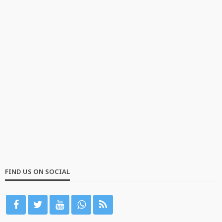
FIND US ON SOCIAL