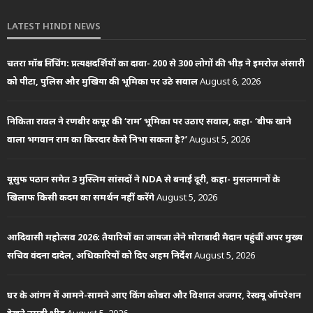
LATEST HINDI NEWS
चतरा मॉब लिंचिंग: प्रत्यक्षदर्शियों का दावा- 200 से 300 लोगों की भीड़ ने इमरोज़ अंसारी
को पीटा, पुलिस और मुखिया की भूमिका पर उठे सवाल
August 6, 2026
निकिता रावल ने रणबीर कपूर की ‘राम’ भूमिका पर उठाए सवाल, कहा- ‘बीफ खाने
वाला भगवान राम का किरदार कैसे निभा सकता है?’
August 5, 2026
यूसुफ पठान समेत 3 मुस्लिम सांसदों ने NDA से बनाई दूरी, कहा- मुसलमानों के
खिलाफ किसी कदम का समर्थन नहीं करेंगे
August 5, 2026
आदिवासी महोत्सव 2026: तैयारियों का जायजा लेने मोराबादी मैदान पहुंचीं अपर मुख्य
सचिव वंदना दादेल, अधिकारियों को दिए अहम निर्देश
August 5, 2026
घर के आंगन में आमने-सामने आए किंग कोबरा और विशाल अजगर, रेस्क्यू ऑपरेशन
देखने उमड़ी भीड़
August 5, 2026