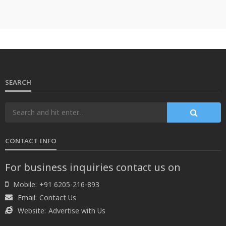
SEARCH
CONTACT INFO
For business inquiries contact us on
Mobile:
+91 6205-216-893
Email:
Contact Us
Website:
Advertise with Us