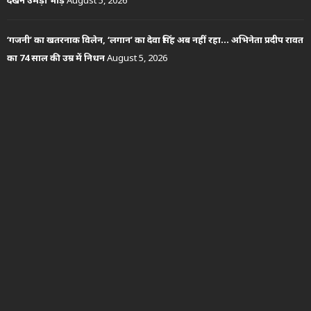
‘गजनी’ का खतरनाक विलेन, ‘लगान’ का देवा सिंह अब नहीं रहा… अभिनेता प्रदीप रावत
का 74 साल की उम्र में निधन
August 5, 2026