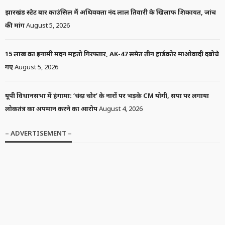
झारखंड स्टेट बार काउंसिल में अधिवक्ता नंद लाल तिवारी के खिलाफ शिकायत, जांच
की मांग
August 5, 2026
15 लाख का इनामी मदन महतो गिरफ्तार, AK-47 समेत तीन हार्डकोर माओवादी दबोचे
गए
August 5, 2026
यूपी विधानसभा में हंगामा: ‘चंदा चोर’ के नारों पर भड़के CM योगी, सपा पर लगाया
लोकतंत्र का अपमान करने का आरोप
August 4, 2026
– ADVERTISEMENT –