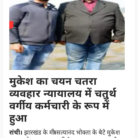
मुकेश का चयन चतरा
व्यवहार न्यायालय में चतुर्थ
वर्गीय कर्मचारी के रूप में
हुआ
रांची।
झारखंड के मंत्री सत्यानंद भोक्ता के बेटे मुकेश