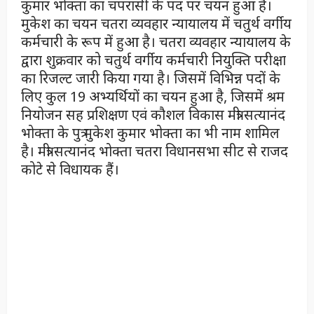
कुमार भोक्ता का चपरासी के पद पर चयन हुआ है।
मुकेश का चयन चतरा व्यवहार न्यायालय में चतुर्थ वर्गीय
कर्मचारी के रूप में हुआ है। चतरा व्यवहार न्यायालय के
द्वारा शुक्रवार को चतुर्थ वर्गीय कर्मचारी नियुक्ति परीक्षा
का रिजल्ट जारी किया गया है। जिसमें विभिन्न पदों के
लिए कुल 19 अभ्यर्थियों का चयन हुआ है, जिसमें श्रम
नियोजन सह प्रशिक्षण एवं कौशल विकास मंत्री सत्यानंद
भोक्ता के पुत्र मुकेश कुमार भोक्ता का भी नाम शामिल
है। मंत्री सत्यानंद भोक्ता चतरा विधानसभा सीट से राजद
कोटे से विधायक हैं।