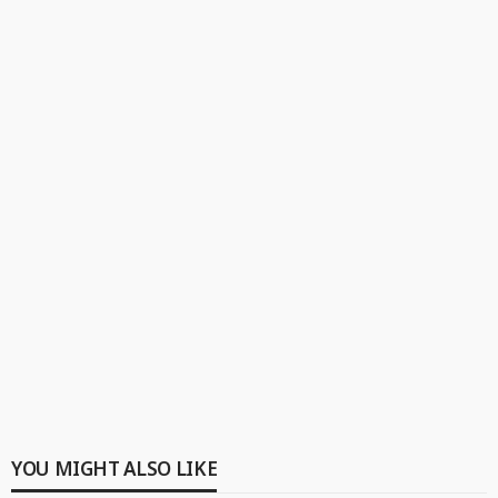
YOU MIGHT ALSO LIKE