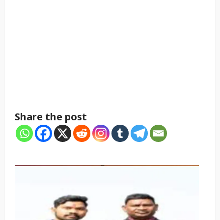
Share the post