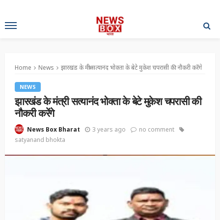
Home
News
झारखंड के मंत्री सत्यानंद भोक्ता के बेटे मुकेश चपरासी की नौकरी करेंगे
NEWS
झारखंड के मंत्री सत्यानंद भोक्ता के बेटे मुकेश चपरासी की
नौकरी करेंगे
3 years ago
no comment
News Box Bharat
satyanand bhokta