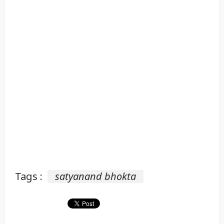
Tags :
satyanand bhokta