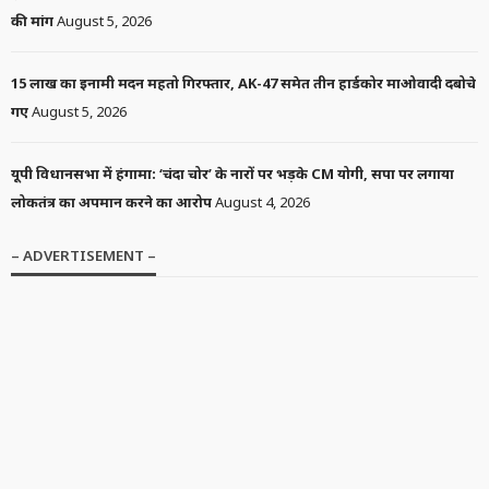
की मांग
August 5, 2026
15 लाख का इनामी मदन महतो गिरफ्तार, AK-47 समेत तीन हार्डकोर माओवादी दबोचे
गए
August 5, 2026
यूपी विधानसभा में हंगामा: ‘चंदा चोर’ के नारों पर भड़के CM योगी, सपा पर लगाया
लोकतंत्र का अपमान करने का आरोप
August 4, 2026
– ADVERTISEMENT –