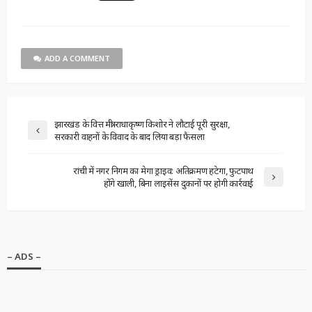
ADD A COMMENT
झारखंड के वित्त मंत्री राधाकृष्ण किशोर ने लौटाई पूरी सुरक्षा,
सरकारी वाहनों के विवाद के बाद लिया बड़ा फैसला
रांची में नगर निगम का मेगा ड्राइव: अतिक्रमण हटेगा, फुटपाथ
होंगे खाली, बिना लाइसेंस दुकानों पर होगी कार्रवाई
– ADS –