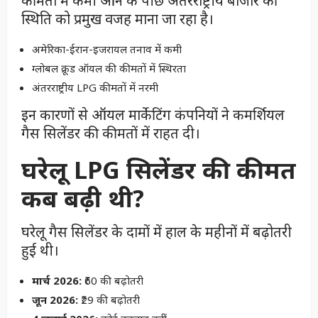
कीमतों में कमी आने के पीछे अंतरराष्ट्रीय बाजार की
स्थिति को प्रमुख वजह माना जा रहा है।
अमेरिका-ईरान-इजरायल तनाव में कमी
ग्लोबल क्रूड ऑयल की कीमतों में स्थिरता
अंतरराष्ट्रीय LPG कीमतों में नरमी
इन कारणों से ऑयल मार्केटिंग कंपनियों ने कमर्शियल
गैस सिलेंडर की कीमतों में राहत दी।
घरेलू LPG सिलेंडर की कीमत
कब बढ़ी थी?
घरेलू गैस सिलेंडर के दामों में हाल के महीनों में बढ़ोतरी
हुई थी।
मार्च 2026:
₹60 की बढ़ोतरी
जून 2026:
₹29 की बढ़ोतरी