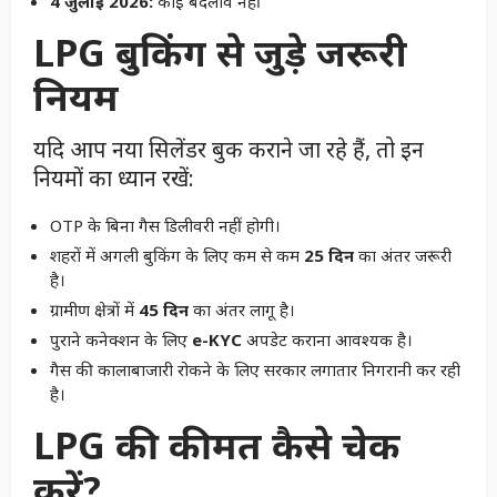
4 जुलाई 2026:
कोई बदलाव नहीं
LPG बुकिंग से जुड़े जरूरी
नियम
यदि आप नया सिलेंडर बुक कराने जा रहे हैं, तो इन
नियमों का ध्यान रखें:
OTP के बिना गैस डिलीवरी नहीं होगी।
शहरों में अगली बुकिंग के लिए कम से कम
25 दिन
का अंतर जरूरी
है।
ग्रामीण क्षेत्रों में
45 दिन
का अंतर लागू है।
पुराने कनेक्शन के लिए
e-KYC
अपडेट कराना आवश्यक है।
गैस की कालाबाजारी रोकने के लिए सरकार लगातार निगरानी कर रही
है।
LPG की कीमत कैसे चेक
करें?