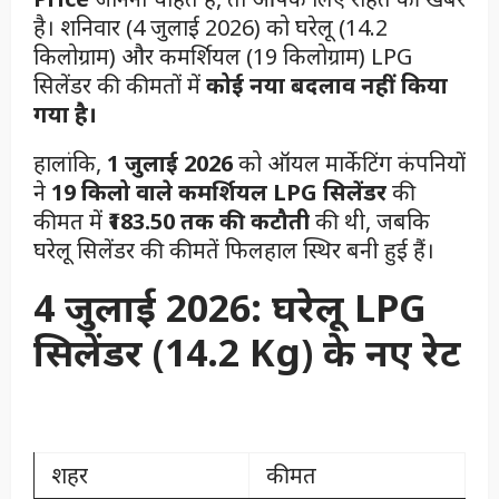
है। शनिवार (4 जुलाई 2026) को घरेलू (14.2
किलोग्राम) और कमर्शियल (19 किलोग्राम) LPG
सिलेंडर की कीमतों में
कोई नया बदलाव नहीं किया
गया है।
हालांकि,
1 जुलाई 2026
को ऑयल मार्केटिंग कंपनियों
ने
19 किलो वाले कमर्शियल LPG सिलेंडर
की
कीमत में
₹183.50 तक की कटौती
की थी, जबकि
घरेलू सिलेंडर की कीमतें फिलहाल स्थिर बनी हुई हैं।
4 जुलाई 2026: घरेलू LPG
सिलेंडर (14.2 Kg) के नए रेट
शहर
कीमत