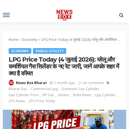
Home
Economy
LPG Price Today (4 जुलाई 2026): घरेलू और कमर्शियल गैस सिलेंडर के नए रेट जारी, जानें आपके शहर में क्या है कीमत
ECONOMY
PUBLIC UTILITY
LPG Price Today (4 जुलाई 2026): घरेलू और
कमर्शियल गैस सिलेंडर के नए रेट जारी, जानें आपके शहर में
क्या है कीमत
1 month ago
no comment
News Box Bharat
Bharat Gas
Commercial Lpg
Domestic Gas Cylinder
Gas Cylinder Price
HP Gas
indane
India News
Lpg Cylinder
LPG News
LPG Price Today