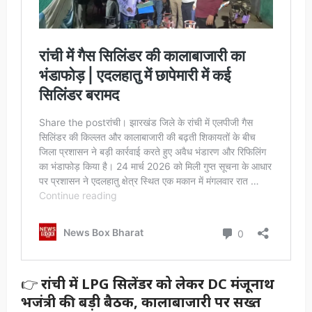
👉
रांची में LPG सिलेंडर को लेकर DC मंजूनाथ
भजंत्री की बड़ी बैठक, कालाबाजारी पर सख्त