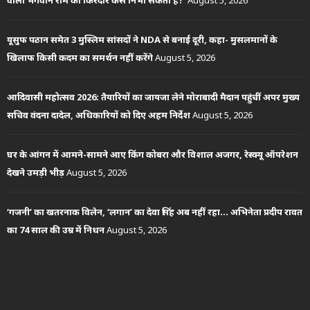
यूसुफ पठान समेत 3 मुस्लिम सांसदों ने NDA से बनाई दूरी, कहा- मुसलमानों के
खिलाफ किसी कदम का समर्थन नहीं करेंगे
August 5, 2026
आदिवासी महोत्सव 2026: तैयारियों का जायजा लेने मोराबादी मैदान पहुंचीं अपर मुख्य
सचिव वंदना दादेल, अधिकारियों को दिए अहम निर्देश
August 5, 2026
घर के आंगन में आमने-सामने आए किंग कोबरा और विशाल अजगर, रेस्क्यू ऑपरेशन
देखने उमड़ी भीड़
August 5, 2026
‘गजनी’ का खतरनाक विलेन, ‘लगान’ का देवा सिंह अब नहीं रहा… अभिनेता प्रदीप रावत
का 74 साल की उम्र में निधन
August 5, 2026