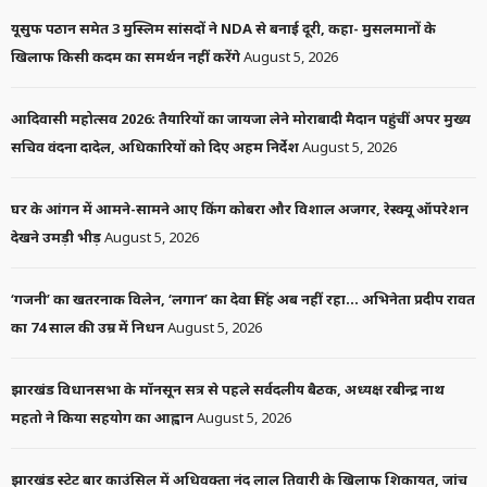
यूसुफ पठान समेत 3 मुस्लिम सांसदों ने NDA से बनाई दूरी, कहा- मुसलमानों के
खिलाफ किसी कदम का समर्थन नहीं करेंगे
August 5, 2026
आदिवासी महोत्सव 2026: तैयारियों का जायजा लेने मोराबादी मैदान पहुंचीं अपर मुख्य
सचिव वंदना दादेल, अधिकारियों को दिए अहम निर्देश
August 5, 2026
घर के आंगन में आमने-सामने आए किंग कोबरा और विशाल अजगर, रेस्क्यू ऑपरेशन
देखने उमड़ी भीड़
August 5, 2026
‘गजनी’ का खतरनाक विलेन, ‘लगान’ का देवा सिंह अब नहीं रहा… अभिनेता प्रदीप रावत
का 74 साल की उम्र में निधन
August 5, 2026
झारखंड विधानसभा के मॉनसून सत्र से पहले सर्वदलीय बैठक, अध्यक्ष रबीन्द्र नाथ
महतो ने किया सहयोग का आह्वान
August 5, 2026
झारखंड स्टेट बार काउंसिल में अधिवक्ता नंद लाल तिवारी के खिलाफ शिकायत, जांच