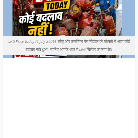
LPG Price Today (4 July 2026): घरेलू और कमर्शियल गैस सिलेंडर की कीमतों में आज कोई
बदलाव नहीं हुआ। जानिए आपके शहर में LPG सिलेंडर का नया रेट।