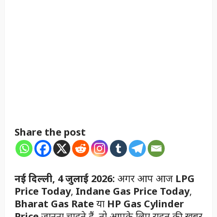
Share the post
नई दिल्ली, 4 जुलाई 2026:
अगर आप आज
LPG
Price Today
,
Indane Gas Price Today
,
Bharat Gas Rate
या
HP Gas Cylinder
Price
जानना चाहते हैं, तो आपके लिए राहत की खबर