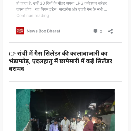
👉
रांची में गैस सिलेंडर की कालाबाजारी का
भंडाफोड़, एदलहातु में छापेमारी में कई सिलेंडर
बरामद