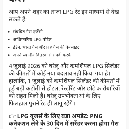
आप अपने शहर का ताजा LPG रेट इन माध्यमों से देख
सकते हैं:
संबंधित गैस एजेंसी
आधिकारिक LPG पोर्टल
इंडेन, भारत गैस और HP गैस की वेबसाइट
अपने स्थानीय वितरक से संपर्क करके
4 जुलाई 2026 को घरेलू और कमर्शियल LPG सिलेंडर
की कीमतों में कोई नया बदलाव नहीं किया गया है।
हालांकि, 1 जुलाई को कमर्शियल सिलेंडर की कीमतों में
हुई बड़ी कटौती से होटल, रेस्टोरेंट और छोटे कारोबारियों
को राहत मिली है। घरेलू उपभोक्ताओं के लिए
फिलहाल पुराने रेट ही लागू रहेंगे।
👉
LPG यूजर्स के लिए बड़ा अपडेट: PNG
कनेक्शन लेने के 30 दिन में सरेंडर करना होगा गैस