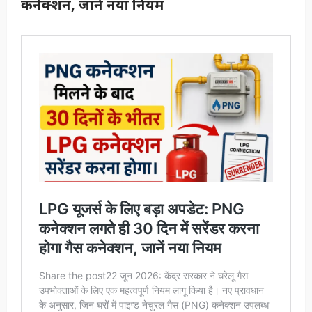
कनेक्शन, जानें नया नियम