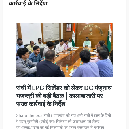
कार्रवाई के निर्देश