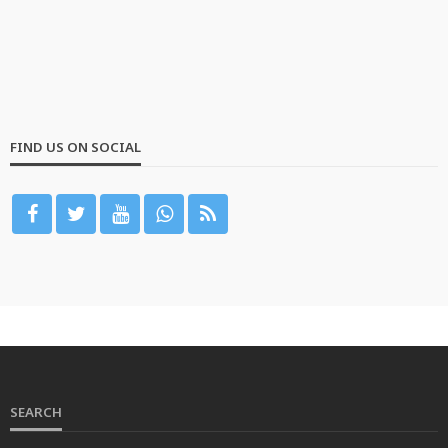
FIND US ON SOCIAL
SEARCH