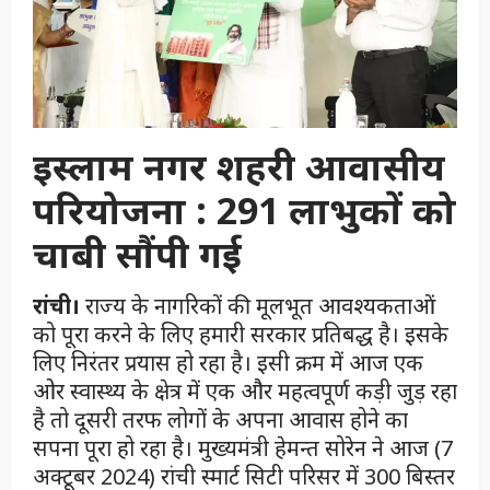
इस्लाम नगर शहरी आवासीय
परियोजना : 291 लाभुकों को
चाबी सौंपी गई
रांची।
राज्य के नागरिकों की मूलभूत आवश्यकताओं
को पूरा करने के लिए हमारी सरकार प्रतिबद्ध है। इसके
लिए निरंतर प्रयास हो रहा है। इसी क्रम में आज एक
ओर स्वास्थ्य के क्षेत्र में एक और महत्वपूर्ण कड़ी जुड़ रहा
है तो दूसरी तरफ लोगों के अपना आवास होने का
सपना पूरा हो रहा है। मुख्यमंत्री हेमन्त सोरेन ने आज (7
अक्टूबर 2024) रांची स्मार्ट सिटी परिसर में 300 बिस्तर