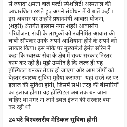
से ज्यादा क्षमता वाले मल्टी स्पेशलिटी अस्पताल की
आधारशिला रखते हुए अपने संबोधन में ये बातें कही।
इस अवसर पर उन्होंने प्रधानमंत्री आवास योजना,
(शहरी) अंतर्गत इस्लाम नगर शहरी आवासीय
परियोजना, रांची के लाभुकों को नवनिर्मित आवास की
चाबी सौंपकर उनके अपने आशियाना होने के सपने को
साकार किया। इस मौके पर मुख्यमंत्री हेमंत सोरेन ने
कहा कि स्वास्थ्य सेवा के क्षेत्र में राज्य सरकार निरंतर
काम कर रही है। मुझे उम्मीद है कि जल्द ही यह
हॉस्पिटल बनकर तैयार हो जाएगा और आम लोगों को
बेहतर स्वास्थ्य सुविधा मुहैया कराएगा। यहां सस्ते दर पर
इलाज की सुविधा होगी, जिसमें सभी तरह की बीमारियों
का इलाज होगा। यह हॉस्पिटल अब तक बन जाना
चाहिए था मगर ना जाने डबल इंजन की सरकार क्या
कर रही थी।
24 घंटे विश्वस्तरीय मेडिकल सुविधा होगी