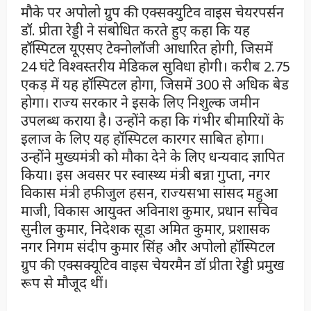
मौके पर अपोलो ग्रुप की एक्सक्युटिव वाइस चेयरपर्सन
डॉ. प्रीता रेड्डी ने संबोधित करते हुए कहा कि यह
हॉस्पिटल यूएसए टेक्नोलॉजी आधारित होगी, जिसमें
24 घंटे विश्वस्तरीय मेडिकल सुविधा होगी। करीब 2.75
एकड़ में यह हॉस्पिटल होगा, जिसमें 300 से अधिक बेड
होगा। राज्य सरकार ने इसके लिए निशुल्क जमीन
उपलब्ध कराया है। उन्होंने कहा कि गंभीर बीमारियों के
इलाज के लिए यह हॉस्पिटल कारगर साबित होगा।
उन्होंने मुख्यमंत्री को मौका देने के लिए धन्यवाद ज्ञापित
किया। इस अवसर पर स्वास्थ्य मंत्री बन्ना गुप्ता, नगर
विकास मंत्री हफीजुल हसन, राज्यसभा सांसद महुआ
माजी, विकास आयुक्त अविनाश कुमार, प्रधान सचिव
सुनील कुमार, निदेशक सूडा अमित कुमार, प्रशासक
नगर निगम संदीप कुमार सिंह और अपोलो हॉस्पिटल
ग्रुप की एक्सक्यूटिव वाइस चेयरमैन डॉ प्रीता रेड्डी प्रमुख
रूप से मौजूद थीं।