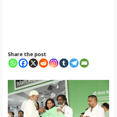
Share the post