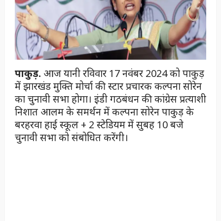
पाकुड़.
आज यानी रविवार 17 नवंबर 2024 को पाकुड़
में झारखंड मुक्ति मोर्चा की स्टार प्रचारक कल्पना सोरेन
का चुनावी सभा होगा। इंडी गठबंधन की कांग्रेस प्रत्याशी
निशात आलम के समर्थन में कल्पना सोरेन पाकुड़ के
बरहरवा हाई स्कूल + 2 स्टेडियम में सुबह 10 बजे
चुनावी सभा को संबोधित करेंगी।