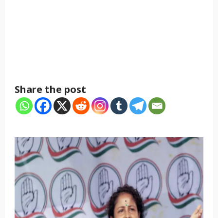
Share the post