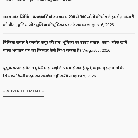
चतरा मॉब लिंचिंग: प्रत्यक्षदर्शियों का दावा- 200 से 300 लोगों की भीड़ ने इमरोज़ अंसारी
को पीटा, पुलिस और मुखिया की भूमिका पर उठे सवाल
August 6, 2026
निकिता रावल ने रणबीर कपूर की ‘राम’ भूमिका पर उठाए सवाल, कहा- ‘बीफ खाने
वाला भगवान राम का किरदार कैसे निभा सकता है?’
August 5, 2026
यूसुफ पठान समेत 3 मुस्लिम सांसदों ने NDA से बनाई दूरी, कहा- मुसलमानों के
खिलाफ किसी कदम का समर्थन नहीं करेंगे
August 5, 2026
– ADVERTISEMENT –