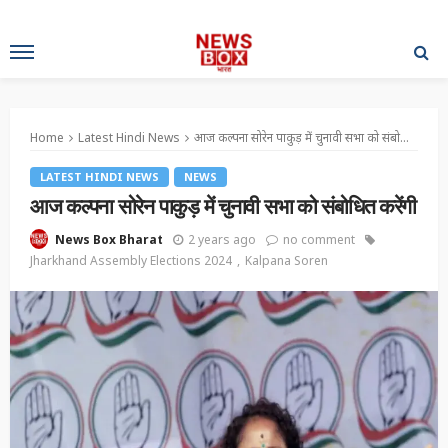
Home
Latest Hindi News
आज कल्पना सोरेन पाकुड़ में चुनावी सभा को संबोधित करेंगी
LATEST HINDI NEWS
NEWS
आज कल्पना सोरेन पाकुड़ में चुनावी सभा को संबोधित करेंगी
2 years ago
no comment
News Box Bharat
Jharkhand Assembly Elections 2024
Kalpana Soren