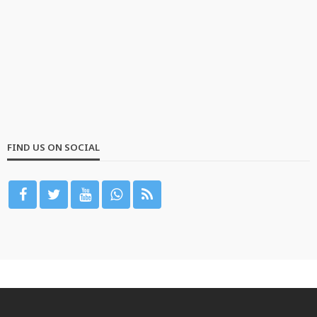
FIND US ON SOCIAL