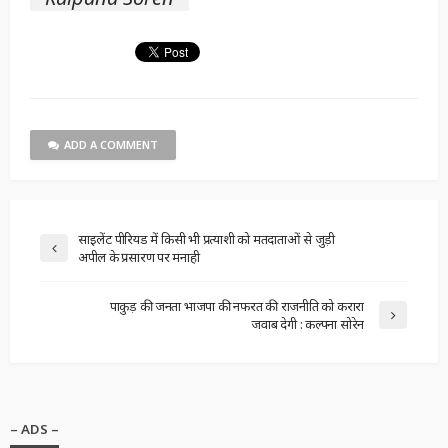
ADD A COMMENT
साइलेंट पीरियड में किसी भी प्रत्याशी को मतदाताओं से जुड़ी
अपील के प्रसारण पर मनाही
पाकुड़ की जनता भाजपा की नफरत की राजनीति को करारा
जवाब देगी : कल्पना सोरेन
– ADS –