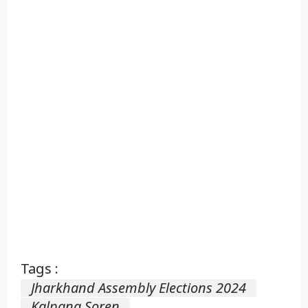
Tags :
Jharkhand Assembly Elections 2024
Kalpana Soren