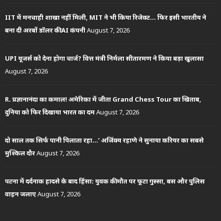
IIT में मनचाही शाखा नहीं मिली, MIT ने भी किया रिजेक्ट… फिर इसी भारतीय ने
बना दी अरबों डॉलर की AI कंपनी
August 7, 2026
UPI यूजर्स को देना होगा चार्ज? वित्त मंत्री निर्मला सीतारमण ने किया बड़ा खुलासा
August 7, 2026
R. प्रज्ञानानंदा का कमाल! अमेरिका में जीता Grand Chess Tour का खिताब,
दुनिया को फिर दिखाया भारत का दम
August 7, 2026
दो साल तक सिर्फ पानी पिलाता रहा…’ अजिंक्य रहाणे ने सुनाया करियर का सबसे
मुश्किल दौर
August 7, 2026
पटना में दर्दनाक हादसे के बाद हिंसा: युवक की मौत पर फूटा गुस्सा, बस और पुलिस
वाहन जलाए
August 7, 2026