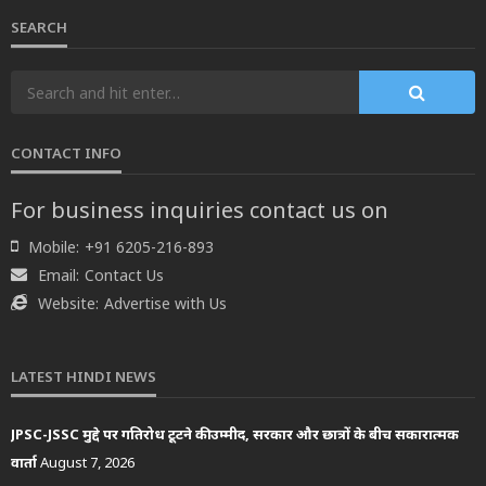
SEARCH
CONTACT INFO
For business inquiries contact us on
Mobile:
+91 6205-216-893
Email:
Contact Us
Website:
Advertise with Us
LATEST HINDI NEWS
JPSC-JSSC मुद्दे पर गतिरोध टूटने की उम्मीद, सरकार और छात्रों के बीच सकारात्मक
वार्ता
August 7, 2026