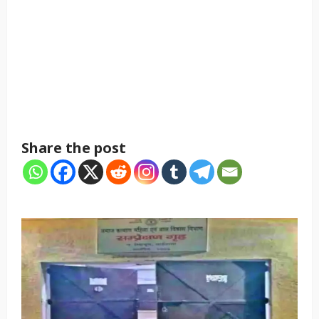
Share the post