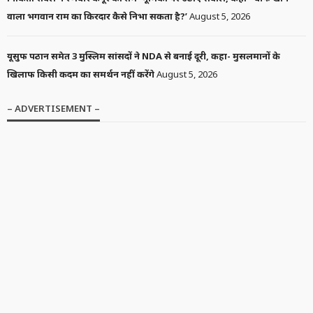
वाला भगवान राम का किरदार कैसे निभा सकता है?’
August 5, 2026
यूसुफ पठान समेत 3 मुस्लिम सांसदों ने NDA से बनाई दूरी, कहा- मुसलमानों के
खिलाफ किसी कदम का समर्थन नहीं करेंगे
August 5, 2026
– ADVERTISEMENT –