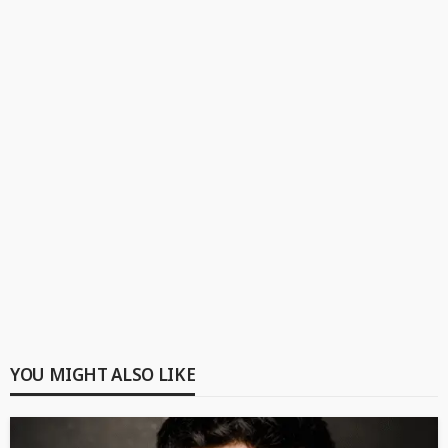
YOU MIGHT ALSO LIKE