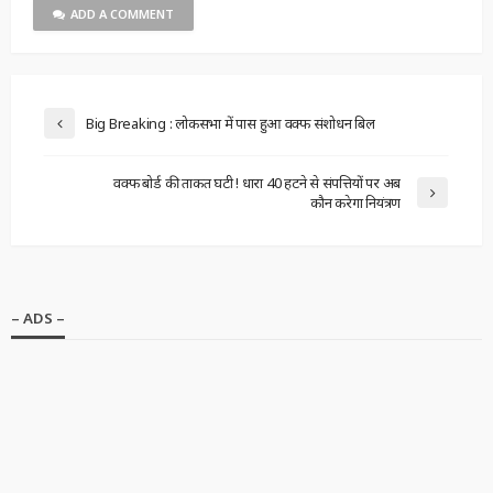
ADD A COMMENT
Big Breaking : लोकसभा में पास हुआ वक्फ संशोधन बिल
वक्फ बोर्ड की ताकत घटी ! धारा 40 हटने से संपत्तियों पर अब
कौन करेगा नियंत्रण
– ADS –