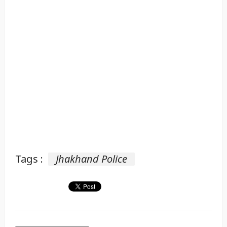
Tags :
Jhakhand Police