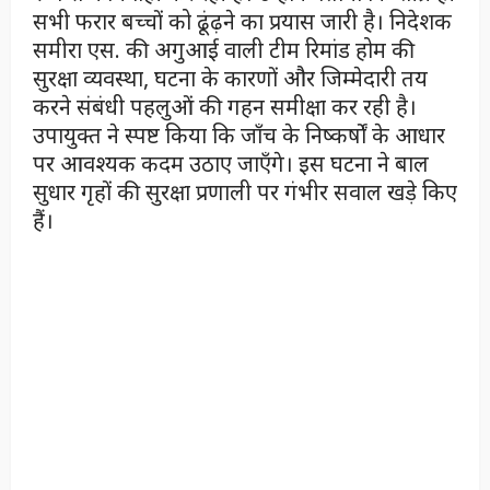
सभी फरार बच्चों को ढूंढ़ने का प्रयास जारी है। निदेशक
समीरा एस. की अगुआई वाली टीम रिमांड होम की
सुरक्षा व्यवस्था, घटना के कारणों और जिम्मेदारी तय
करने संबंधी पहलुओं की गहन समीक्षा कर रही है।
उपायुक्त ने स्पष्ट किया कि जाँच के निष्कर्षों के आधार
पर आवश्यक कदम उठाए जाएँगे। इस घटना ने बाल
सुधार गृहों की सुरक्षा प्रणाली पर गंभीर सवाल खड़े किए
हैं।