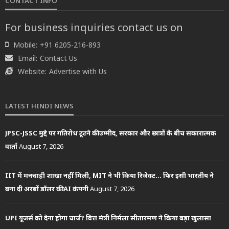
CONTACT INFO
For business inquiries contact us on
Mobile:
+91 6205-216-893
Email:
Contact Us
Website:
Advertise with Us
LATEST HINDI NEWS
JPSC-JSSC मुद्दे पर गतिरोध टूटने की उम्मीद, सरकार और छात्रों के बीच सकारात्मक
वार्ता
August 7, 2026
IIT में मनचाही शाखा नहीं मिली, MIT ने भी किया रिजेक्ट… फिर इसी भारतीय ने
बना दी अरबों डॉलर की AI कंपनी
August 7, 2026
UPI यूजर्स को देना होगा चार्ज? वित्त मंत्री निर्मला सीतारमण ने किया बड़ा खुलासा