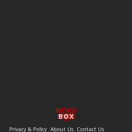
Privacy & Policy
About Us
Contact Us