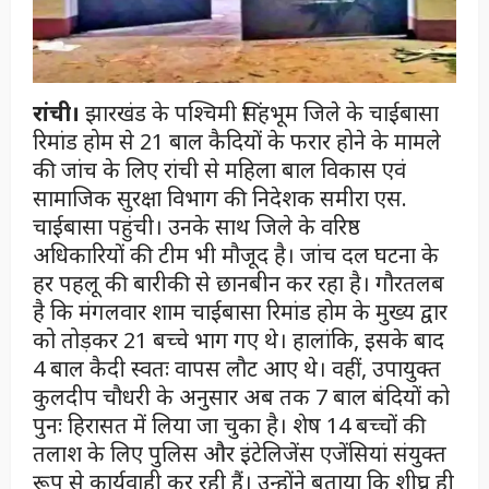
रांची।
झारखंड के पश्चिमी सिंहभूम जिले के चाईबासा
रिमांड होम से 21 बाल कैदियों के फरार होने के मामले
की जांच के लिए रांची से महिला बाल विकास एवं
सामाजिक सुरक्षा विभाग की निदेशक समीरा एस.
चाईबासा पहुंची। उनके साथ जिले के वरिष्ठ
अधिकारियों की टीम भी मौजूद है। जांच दल घटना के
हर पहलू की बारीकी से छानबीन कर रहा है। गौरतलब
है कि मंगलवार शाम चाईबासा रिमांड होम के मुख्य द्वार
को तोड़कर 21 बच्चे भाग गए थे। हालांकि, इसके बाद
4 बाल कैदी स्वतः वापस लौट आए थे। वहीं, उपायुक्त
कुलदीप चौधरी के अनुसार अब तक 7 बाल बंदियों को
पुनः हिरासत में लिया जा चुका है। शेष 14 बच्चों की
तलाश के लिए पुलिस और इंटेलिजेंस एजेंसियां संयुक्त
रूप से कार्यवाही कर रही हैं। उन्होंने बताया कि शीघ्र ही