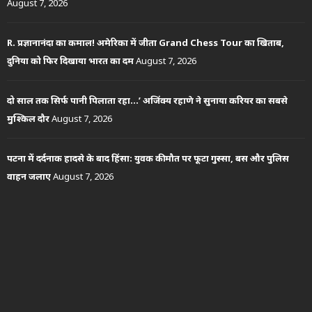
August 7, 2026
R. प्रज्ञानानंदा का कमाल! अमेरिका में जीता Grand Chess Tour का खिताब,
दुनिया को फिर दिखाया भारत का दम
August 7, 2026
दो साल तक सिर्फ पानी पिलाता रहा…’ अजिंक्य रहाणे ने सुनाया करियर का सबसे
मुश्किल दौर
August 7, 2026
पटना में दर्दनाक हादसे के बाद हिंसा: युवक की मौत पर फूटा गुस्सा, बस और पुलिस
वाहन जलाए
August 7, 2026