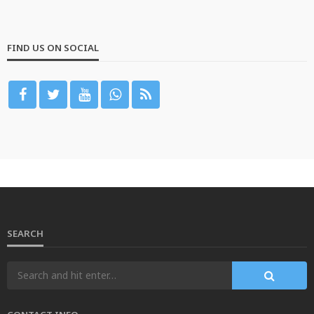
FIND US ON SOCIAL
SEARCH