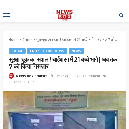
Home
Crime
सुरक्षा चूक का सवाल ! चाईबासा में 21 बच्चे भागे | अब तक 7 को किया गिरफ्तार
CRIME
LATEST HINDI NEWS
NEWS
सुरक्षा चूक का सवाल ! चाईबासा में 21 बच्चे भागे | अब तक
7 को किया गिरफ्तार
1 year ago
no comment
News Box Bharat
Jhakhand Police