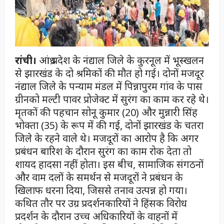
रांची।
आंध्र प्रदेश के नंद्याल जिले के कुरनूल में भूस्खलन
से झारखंड के दो श्रमिकों की मौत हो गई। दोनों मजदूर
नंद्याल जिले के पन्याम मंडल में पिन्नापुरम गांव के पास
ग्रीनको मल्टी पावर प्रोजेक्ट में सुरंग का काम कर रहे थे।
मृतकों की पहचान सोनू कुमार (20) और मुन्नारी सिंह
भोक्ता (35) के रूप में की गई, दोनों झारखंड के चतरा
जिले के रहने वाले थे। मजदूरों का आरोप है कि अगर
प्रबंधन बारिश के दौरान सुरंग का काम रोक देता तो
शायद हादसा नहीं होता। इस बीच, सामाजिक संगठनों
और वाम दलों के समर्थन से मजदूरों ने प्रबंधन के
खिलाफ धरना दिया, जिससे तनाव उत्पन्न हो गया।
कथित तौर पर उग्र प्रदर्शनकारियों ने हिंसक विरोध
प्रदर्शन के दौरान उच्च अधिकारियों के वाहनों में