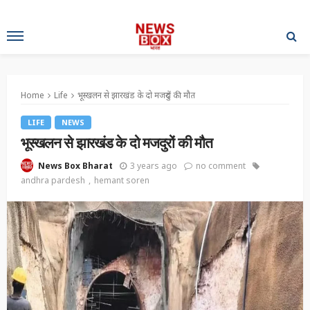
Home
Life
भूस्खलन से झारखंड के दो मजदुरों की मौत
LIFE
NEWS
भूस्खलन से झारखंड के दो मजदुरों की मौत
3 years ago
no comment
News Box Bharat
andhra pardesh
hemant soren