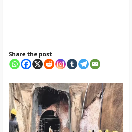
Share the post