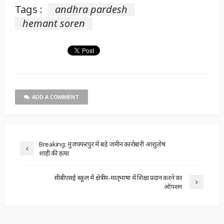
Tags :
andhra pardesh
hemant soren
ADD A COMMENT
Breaking: मुजफ्फरपुर में बड़े जमीन कारोबारी आशुतोष
शाही की हत्या
सीबीएसई स्कूल में क्षेत्रीय-मातृभाषा में शिक्षा प्रदान करने का
ऑपशन