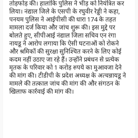
तोड़फोड़ की। हालांकि पुलिस ने भीड़ को नियंत्रित कर
लिया। नंद्याल जिले के एसपी के रघुवीर रेड्डी ने कहा,
पनयम पुलिस ने आईपीसी की धारा 174 के तहत
मामला दर्ज किया और जांच शुरू की। इस मुद्दे पर
बोलते हुए, सीपीआई नंद्याल जिला सचिव एन रंगा
नायडू ने आरोप लगाया कि ऐसी घटनाओं को रोकने
और श्रमिकों की सुरक्षा सुनिश्चित करने के लिए कोई
कदम नहीं उठाए जा रहे हैं। उन्होंने प्रबंधन से प्रत्येक
मृतक के परिवार को 1 करोड़ रुपये का मुआवजा देने
की मांग की। टीडीपी के प्रदेश अध्यक्ष के अत्चन्नायडू ने
मामले की तत्काल जांच की मांग की और संगठन के
खिलाफ कार्रवाई की मांग की।