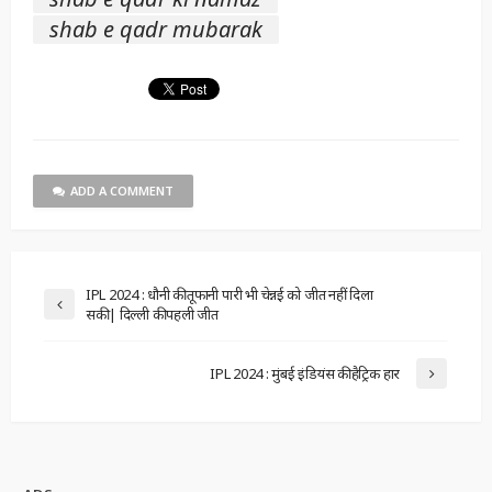
shab e qadr mubarak
ADD A COMMENT
IPL 2024 : धौनी की तूफानी पारी भी चेन्नई को जीत नहीं दिला
सकी | दिल्ली की पहली जीत
IPL 2024 : मुंबई इंडियंस की हैट्रिक हार