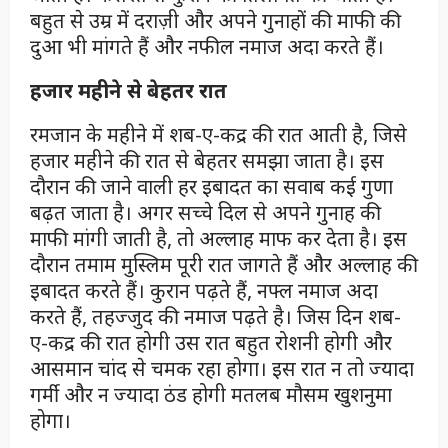
बहुत से उम्र में दराज़ी और अपने गुनाहों की माफी की
दुआ भी मांगते हैं और नफील नमाज अदा करते हैं।
हजार महीने से बेहतर रात
रमजान के महीने में शब-ए-कद्र की रात आती है, जिसे
हजार महीने की रात से बेहतर समझा जाता है। इस
दौरान की जाने वाली हर इबादत का सवाब कई गुणा
बढ़त जाता है। अगर सच्चे दिल से अपने गुनाह की
माफी मांगी जाती है, तो अल्लाह माफ कर देता है। इस
दौरान तमाम मुस्लिम पूरी रात जागते हैं और अल्लाह की
इबादत करते हैं। कुरान पढ़ते हैं, नफ्ल नमाज अदा
करते हैं, तहज्जुद की नमाज पढ़ते है। जिस दिन शब-
ए-कद्र की रात होगी उस रात बहुत रोशनी होगी और
आसमान चांद से चमक रहा होगा। इस रात न तो ज्यादा
गर्मी और न ज्यादा ठंड होगी मतलब मौसम खुशनुमा
होगा।