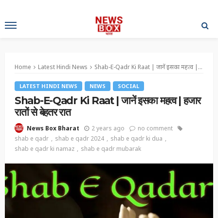
Home
Latest Hindi News
Shab-E-Qadr Ki Raat | जानें इसका महत्व | हजार रातों से बेहतर रात
LATEST HINDI NEWS
NEWS
SOCIAL
Shab-E-Qadr Ki Raat | जानें इसका महत्व | हजार
रातों से बेहतर रात
2 years ago
no comment
News Box Bharat
shab e qadr
shab e qadr 2024
shab e qadr ki dua
shab e qadr ki namaz
shab e qadr mubarak