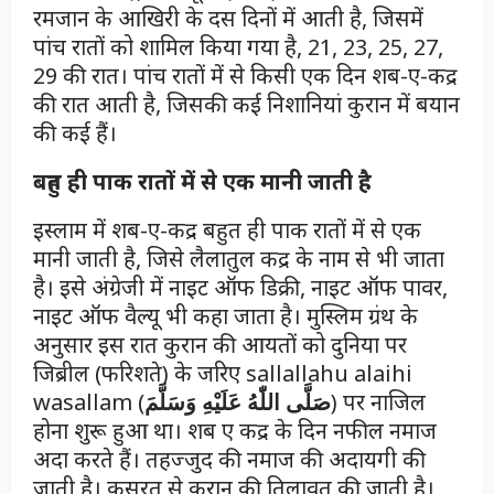
रमजान के आखिरी के दस दिनों में आती है, जिसमें
पांच रातों को शामिल किया गया है, 21, 23, 25, 27,
29 की रात। पांच रातों में से किसी एक दिन शब-ए-कद्र
की रात आती है, जिसकी कई निशानियां कुरान में बयान
की कई हैं।
बहुत ही पाक रातों में से एक मानी जाती है
इस्लाम में शब-ए-कद्र बहुत ही पाक रातों में से एक
मानी जाती है, जिसे लैलातुल कद्र के नाम से भी जाता
है। इसे अंग्रेजी में नाइट ऑफ डिक्री, नाइट ऑफ पावर,
नाइट ऑफ वैल्यू भी कहा जाता है। मुस्लिम ग्रंथ के
अनुसार इस रात कुरान की आयतों को दुनिया पर
जिब्रील (फरिशते) के जरिए sallallahu alaihi
wasallam (
صَلَّى اللّٰهُ عَلَيْهِ وَسَلَّمَ
) पर नाजिल
होना शुरू हुआ था। शब ए कद्र के दिन नफील नमाज
अदा करते हैं। तहज्जुद की नमाज की अदायगी की
जाती है। कसरत से कुरान की तिलावत की जाती है।