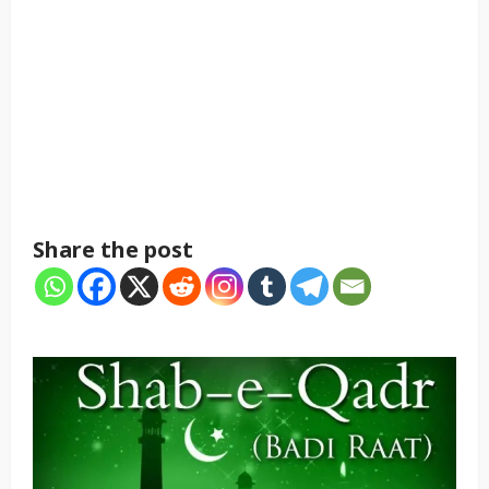
Share the post