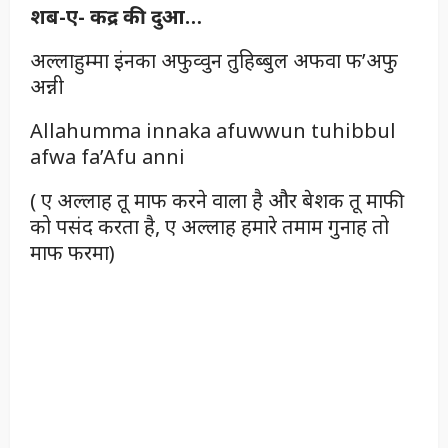
शब-ए- कद्र की दुआ…
अल्लाहुम्मा इंनका अफुव्वुन तुहिब्बुल अफवा फ’अफु
अन्नी
Allahumma innaka afuwwun tuhibbul
afwa fa’Afu anni
( ए अल्लाह तू माफ करने वाला है और बेशक तू माफी
को पसंद करता है, ए अल्लाह हमारे तमाम गुनाह तो
माफ फरमा)