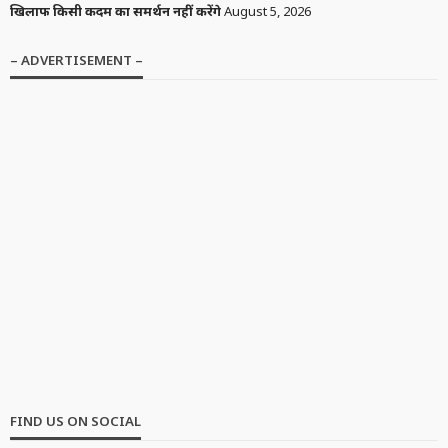
खिलाफ किसी कदम का समर्थन नहीं करेंगे
August 5, 2026
– ADVERTISEMENT –
FIND US ON SOCIAL