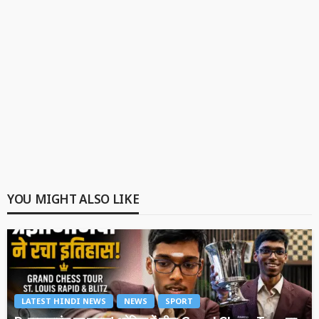
YOU MIGHT ALSO LIKE
LATEST HINDI NEWS
NEWS
SPORT