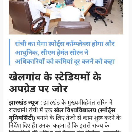
रांची का मेगा स्पोर्ट्स कॉम्प्लेक्स होगा और
आधुनिक, सीएम हेमंत सोरन ने
अधिकारियों को कमियां दूर करने को कहा
खेलगांव के स्टेडियमों के
अपग्रेड पर जोर
झारखंड न्यूज :
झारखंड के मुख्यमंत्री हेमंत सोरेन ने
राजधानी रांची में एक
खेल विश्वविद्यालय (स्पोर्ट्स
यूनिवर्सिटी)
बनाने के लिए तेजी से काम शुरू करने के
निर्देश दिए हैं। उनका कहना है कि इससे राज्य के