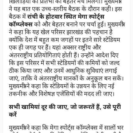
खिलाड़ियों की प्रतिभा को बेहतर मंच मिलेगा। मुख्यमंत्री
ने यह बात एक उच्च-स्तरीय बैठक के दौरान कही। इस
बैठक में
रांची के होटवार स्थित मेगा स्पोर्ट्स
कॉम्प्लेक्स
को और बेहतर बनाने पर चर्चा हुई। मुख्यमंत्री
ने कहा कि यह खेल परिसर झारखंड की पहचान है
क्योंकि देश में बहुत कम जगहों पर इतने सारे स्टेडियम
एक ही जगह पर हैं। यहां अक्सर राष्ट्रीय और
अंतरराष्ट्रीय प्रतियोगिताएं होती हैं। उन्होंने आदेश दिए
कि इस परिसर में सभी स्टेडियमों की कमियों को जल्द
ठीक किया जाए और उनमें आधुनिक सुविधाएं लगाई
जाएं, ताकि वे अंतरराष्ट्रीय मानकों के अनुकूल बन सकें।
मुख्यमंत्री ने कहा कि स्टेडियमों के उन्नयन के लिए नई
तकनीक और विशेषज्ञ एजेंसियों की मदद ली जाए।
सभी खामियां दूर की जाए, जो जरूरतें हैं, उसे पूरी
करें
मुख्यमंत्री ने कहा कि मेगा स्पोर्ट्स कॉम्प्लेक्स में सालों भर