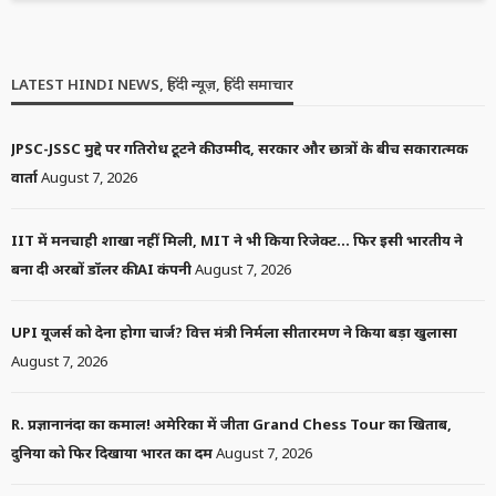
LATEST HINDI NEWS, हिंदी न्यूज़, हिंदी समाचार
JPSC-JSSC मुद्दे पर गतिरोध टूटने की उम्मीद, सरकार और छात्रों के बीच सकारात्मक
वार्ता
August 7, 2026
IIT में मनचाही शाखा नहीं मिली, MIT ने भी किया रिजेक्ट… फिर इसी भारतीय ने
बना दी अरबों डॉलर की AI कंपनी
August 7, 2026
UPI यूजर्स को देना होगा चार्ज? वित्त मंत्री निर्मला सीतारमण ने किया बड़ा खुलासा
August 7, 2026
R. प्रज्ञानानंदा का कमाल! अमेरिका में जीता Grand Chess Tour का खिताब,
दुनिया को फिर दिखाया भारत का दम
August 7, 2026