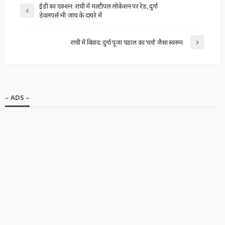
ईडी का एक्शन: रांची में मल्टीपल लोकेशन पर रेड, दुर्गा
डेवलपर्स भी जांच के दायरे में
रांची में विवाद: दुर्गा पूजा पंडाल का ‘चर्च’ जैसा स्वरूप
– ADS –