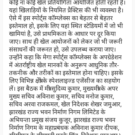
कोई ना कोई खेल प्रतियोगिता आयोजित होती रहती है।
यहां खिलाड़ियों के नियमित प्रैक्टिस की भी व्यवस्था है।
ऐसे में इस स्पोर्ट्स कॉम्प्लेक्स का बेहतर से बेहतर
इस्तेमाल हो, इसके लिए यहां स्थित स्टेडियमों में जो भी
खामियां है, उसे प्राथमिकता के आधार पर दूर किया
जाए। साथ ही खेल आयोजनों को लेकर जो भी जरूरी
संसाधनों की जरूरत हो, उसे उपलब्ध कराया जाए।
उन्होंने कहा कि मेगा स्पोर्ट्स कॉम्प्लेक्स के अपग्रेडेशन
में अंतर्राष्ट्रीय खेल मानकों के अनुरूप आधुनिक तौर-
तकनीक और तरीकों का इस्तेमाल होना चाहिए। इसके
लिए विभिन्न क्षेत्रों के स्पेशलाइज्ड एजेंसीज का सहयोग
लें। इस बैठक में मंत्री सुदिव्य कुमार, मुख्यमंत्री के अपर
मुख्य सचिव अविनाश कुमार, सचिव मनोज कुमार,
सचिव अरवा राजकमल, खेल निदेशक शेखर जमुआर,
झारखंड राज्य भवन निर्माण निगम लिमिटेड के
अभियन्ता प्रमुख संजय कुजूर, झारखंड राज्य भवन
निर्माण निगम के महाप्रबंधक अविनाश कुमार दीपक,