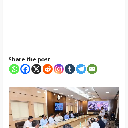
Share the post