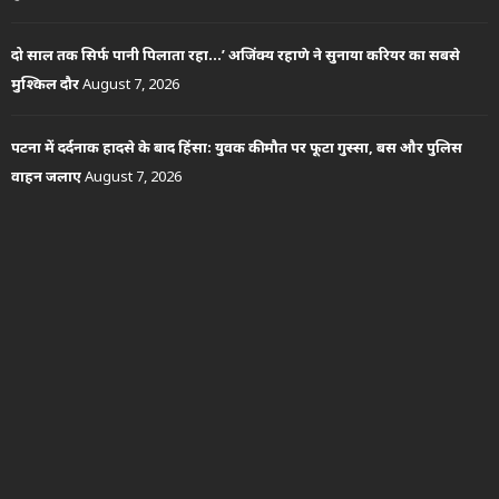
दो साल तक सिर्फ पानी पिलाता रहा…’ अजिंक्य रहाणे ने सुनाया करियर का सबसे
मुश्किल दौर
August 7, 2026
पटना में दर्दनाक हादसे के बाद हिंसा: युवक की मौत पर फूटा गुस्सा, बस और पुलिस
वाहन जलाए
August 7, 2026