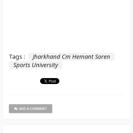
Tags :
Jharkhand Cm Hemant Soren
Sports University
ADD A COMMENT