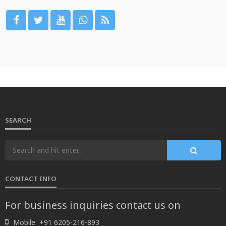
SEARCH
CONTACT INFO
For business inquiries contact us on
Mobile:
+91 6205-216-893