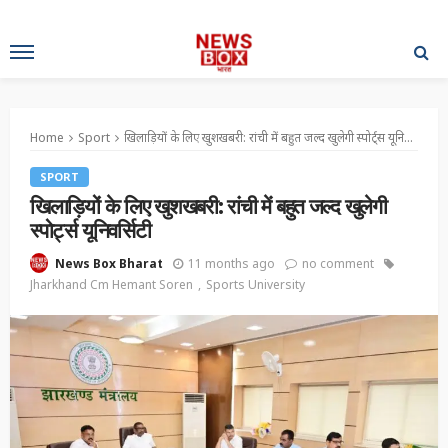
Home
Sport
खिलाड़ियों के लिए खुशखबरी: रांची में बहुत जल्द खुलेगी स्पोर्ट्स यूनिवर्सिटी
SPORT
खिलाड़ियों के लिए खुशखबरी: रांची में बहुत जल्द खुलेगी
स्पोर्ट्स यूनिवर्सिटी
11 months ago
no comment
News Box Bharat
Jharkhand Cm Hemant Soren
Sports University