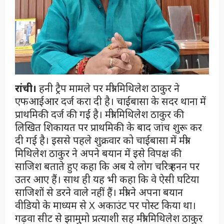
रांची।
हनी ट्रैप मामले पर मंत्री मिथिलेश ठाकुर ने
एफआईआर दर्ज करा दी है। चाईबासा के सदर थाना में
प्राथमिकी दर्ज की गई है। मंत्री मिथिलेश ठाकुर की
लिखित शिकायत पर प्राथमिकी के बाद जांच शुरू कर
दी गई है। इससे पहले शुक्रवार को चाईबासा में मंत्री
मिथिलेश ठाकुर ने अपने बयान में इसे विपक्ष की
साजिश बताते हुए कहा कि अब ये लोग चरित्र हनन पर
उतर आए हैं। साथ ही यह भी कहा कि वे ऐसी घटिया
साजिशों से डरने वाले नहीं हैं। मंत्री ने अपना बयान
वीडियो के माध्यम से X अकाउंट पर पोस्ट किया था।
गढ़वा सीट से झामुमो प्रत्याशी सह मंत्री मिथिलेश ठाकुर