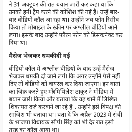
ने 31 अक्टूबर की रात बयान जारी कर कहा था कि
उनको हनी ट्रैप करने की कोशिश की गई है। उन्हें बार-
बार वीडियो कॉल आ रहा था। उन्होंने जब फोन रिसीव
किया तो मोबाइल के स्क्रीन पर अश्लील वीडियो आने
लगा। इसके बाद उन्होंने फौरन फोन को डिसकनेक्ट कर
दिया था।
मैसेज भेजकर धमकी दी
गई
वीडियो कॉल में अश्लील वीडियो के बाद उन्हें मैसेज
भेजकर धमकी दी जाने लगी कि अगर उन्होंने पैसे नहीं
दिए तो वीडियो को वायरल कर दिया जाएगा। इन बातों
का जिक्र करते हुए मंत्री मिथिलेश ठाकुर ने मीडिया में
बयान जारी किया और बताया कि वह थाने में लिखित
शिकायत दर्ज करवाने जा रहे हैं।. उन्होंने इसे विपक्ष की
साजिश भी बताया था। बता दें कि अप्रैल 2023 में रांची
के भाजपा विधायक सीपी सिंह को भी देर रात इसी
तरह का कॉल आया था।