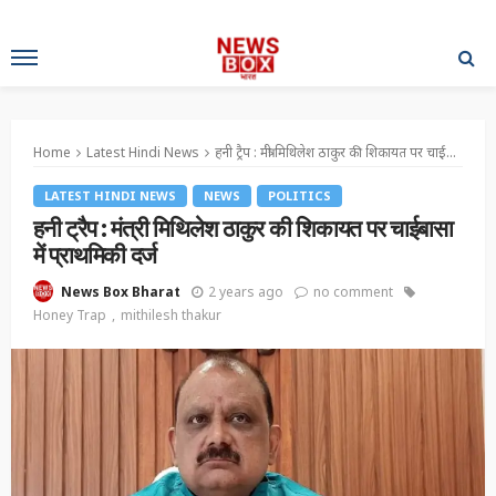
Home
Latest Hindi News
हनी ट्रैप : मंत्री मिथिलेश ठाकुर की शिकायत पर चाईबासा में प्राथमिकी दर्ज
LATEST HINDI NEWS
NEWS
POLITICS
हनी ट्रैप : मंत्री मिथिलेश ठाकुर की शिकायत पर चाईबासा
में प्राथमिकी दर्ज
2 years ago
no comment
News Box Bharat
Honey Trap
mithilesh thakur