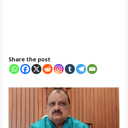
Share the post