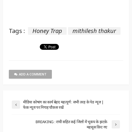
Tags :
Honey Trap
mithilesh thakur
ADD A COMMENT
मीडिया कोषांग का कार्य बेहद महत्पूर्ण : सभी तरह के पेड न्यूज |
फेक न्यूज पर निगाह चौकस रखें
BREAKING : रांची सहित कई जिलों में भूकंप के झटके
महसूस किए गए