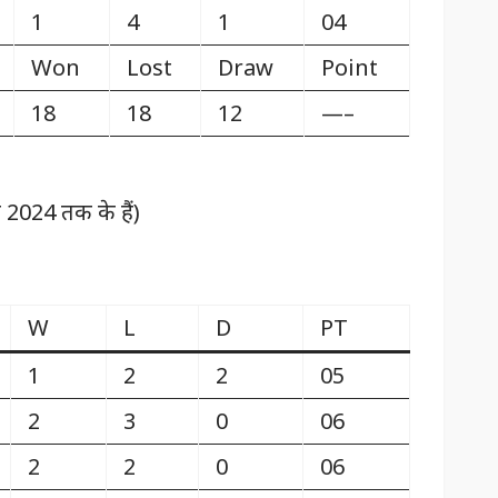
1
4
1
04
Won
Lost
Draw
Point
18
18
12
—–
2024 तक के हैं)
W
L
D
PT
1
2
2
05
2
3
0
06
2
2
0
06