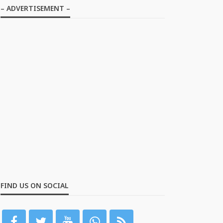
– ADVERTISEMENT –
FIND US ON SOCIAL