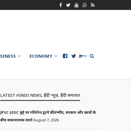
SINESS
ECONOMY
WORLD
LATEST HINDI NEWS, हिंदी न्यूज़, हिंदी समाचार
JPSC-JSSC मुद्दे पर गतिरोध टूटने की उम्मीद, सरकार और छात्रों के
बीच सकारात्मक वार्ता
August 7, 2026