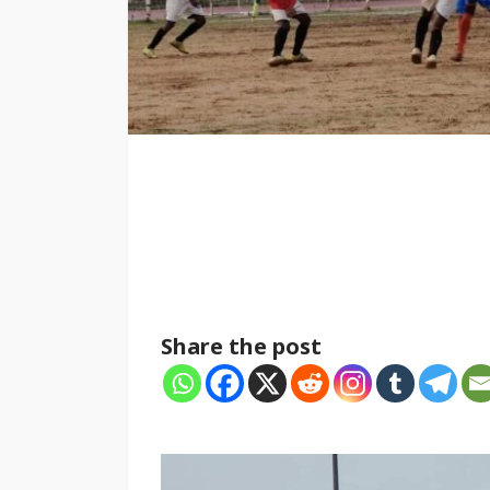
Share the post