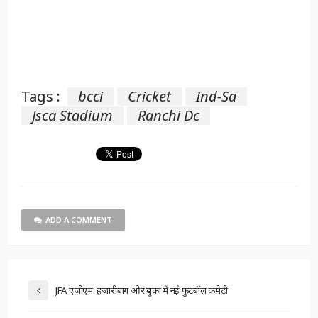
Tags :
bcci
Cricket
Ind-Sa
Jsca Stadium
Ranchi Dc
ADD A COMMENT
JFA एजीएम: हजारीबाग और दुमका में नई फुटबॉल कमेटी