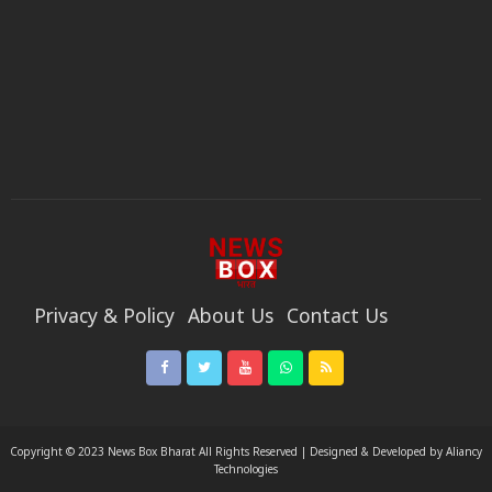
Privacy & Policy
About Us
Contact Us
Code Of Ethics
Privacy & Policy
Terms & Conditions
Copyright © 2023 News Box Bharat All Rights Reserved | Designed & Developed by Aliancy
Technologies