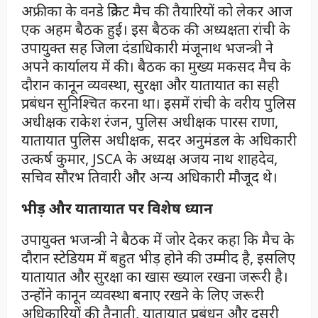
अफ्रीका के वनडे क्रिकेट मैच की तैयारियों को लेकर आज
एक अहम बैठक हुई। इस बैठक की अध्यक्षता रांची के
उपायुक्त सह जिला दंडाधिकारी मंजूनाथ भजन्त्री ने
अपने कार्यालय में की। बैठक का मुख्य मकसद मैच के
दौरान कानून व्यवस्था, सुरक्षा और यातायात का सही
प्रबंधन सुनिश्चित करना था। इसमें रांची के वरीय पुलिस
अधीक्षक राकेश रंजन, पुलिस अधीक्षक पारस राणा,
यातायात पुलिस अधीक्षक, सदर अनुमंडल के अधिकारी
उत्कर्ष कुमार, JSCA के अध्यक्ष अजय नाथ शाहदेव,
सचिव सौरभ तिवारी और अन्य अधिकारी मौजूद थे।
भीड़ और यातायात पर विशेष ध्यान
उपायुक्त भजन्त्री ने बैठक में जोर देकर कहा कि मैच के
दौरान स्टेडियम में बहुत भीड़ होने की उम्मीद है, इसलिए
यातायात और सुरक्षा का खास ख्याल रखना जरूरी है।
उन्होंने कानून व्यवस्था बनाए रखने के लिए जरूरी
अधिकारियों की तैनाती, यातायात प्रबंधन और दूसरी