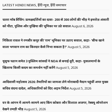
LATEST HINDI NEWS, हिंदी न्यूज़, हिंदी समाचार
चतरा मॉब लिंचिंग: प्रत्यक्षदर्शियों का दावा- 200 से 300 लोगों की भीड़ ने इमरोज़ अंसारी
को पीटा, पुलिस और मुखिया की भूमिका पर उठे सवाल
August 6, 2026
निकिता रावल ने रणबीर कपूर की ‘राम’ भूमिका पर उठाए सवाल, कहा- ‘बीफ खाने
वाला भगवान राम का किरदार कैसे निभा सकता है?’
August 5, 2026
यूसुफ पठान समेत 3 मुस्लिम सांसदों ने NDA से बनाई दूरी, कहा- मुसलमानों के
खिलाफ किसी कदम का समर्थन नहीं करेंगे
August 5, 2026
आदिवासी महोत्सव 2026: तैयारियों का जायजा लेने मोराबादी मैदान पहुंचीं अपर मुख्य
सचिव वंदना दादेल, अधिकारियों को दिए अहम निर्देश
August 5, 2026
घर के आंगन में आमने-सामने आए किंग कोबरा और विशाल अजगर, रेस्क्यू ऑपरेशन
देखने उमड़ी भीड़
August 5, 2026