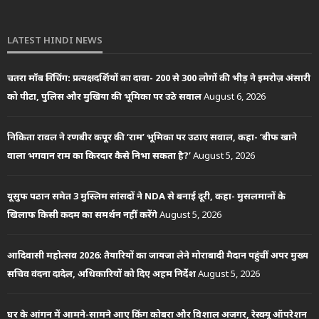
LATEST HINDI NEWS
चतरा मॉब लिंचिंग: प्रत्यक्षदर्शियों का दावा- 200 से 300 लोगों की भीड़ ने इमरोज़ अंसारी
को पीटा, पुलिस और मुखिया की भूमिका पर उठे सवाल
August 6, 2026
निकिता रावल ने रणबीर कपूर की ‘राम’ भूमिका पर उठाए सवाल, कहा- ‘बीफ खाने
वाला भगवान राम का किरदार कैसे निभा सकता है?’
August 5, 2026
यूसुफ पठान समेत 3 मुस्लिम सांसदों ने NDA से बनाई दूरी, कहा- मुसलमानों के
खिलाफ किसी कदम का समर्थन नहीं करेंगे
August 5, 2026
आदिवासी महोत्सव 2026: तैयारियों का जायजा लेने मोराबादी मैदान पहुंचीं अपर मुख्य
सचिव वंदना दादेल, अधिकारियों को दिए अहम निर्देश
August 5, 2026
घर के आंगन में आमने-सामने आए किंग कोबरा और विशाल अजगर, रेस्क्यू ऑपरेशन