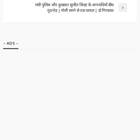
रांची पुलिस और कुख्यात सुजीत सिन्हा के आपराधियों बीच
मुठभेड़ | गोली लगने से एक घायल | दो गिरफ्तार
– ADS –