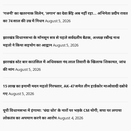
‘गजनी’ का खतरनाक विलेन, ‘लगान’ का देवा सिंह अब नहीं रहा… अभिनेता प्रदीप रावत
का 74 साल की उम्र में निधन
August 5, 2026
झारखंड विधानसभा के मॉनसून सत्र से पहले सर्वदलीय बैठक, अध्यक्ष रबीन्द्र नाथ
महतो ने किया सहयोग का आह्वान
August 5, 2026
झारखंड स्टेट बार काउंसिल में अधिवक्ता नंद लाल तिवारी के खिलाफ शिकायत, जांच
की मांग
August 5, 2026
15 लाख का इनामी मदन महतो गिरफ्तार, AK-47 समेत तीन हार्डकोर माओवादी दबोचे
गए
August 5, 2026
यूपी विधानसभा में हंगामा: ‘चंदा चोर’ के नारों पर भड़के CM योगी, सपा पर लगाया
लोकतंत्र का अपमान करने का आरोप
August 4, 2026