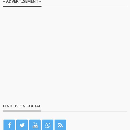
– ADVERTISEMENT –
FIND US ON SOCIAL