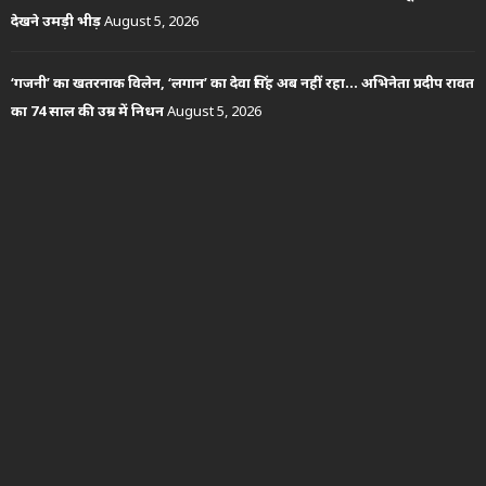
देखने उमड़ी भीड़
August 5, 2026
‘गजनी’ का खतरनाक विलेन, ‘लगान’ का देवा सिंह अब नहीं रहा… अभिनेता प्रदीप रावत
का 74 साल की उम्र में निधन
August 5, 2026