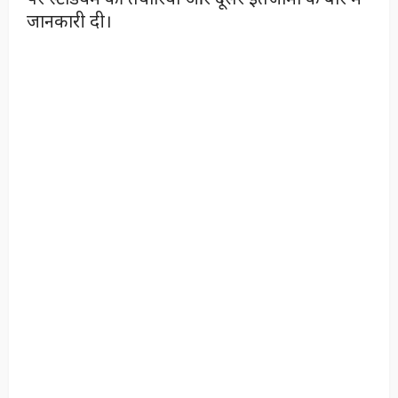
जानकारी दी।