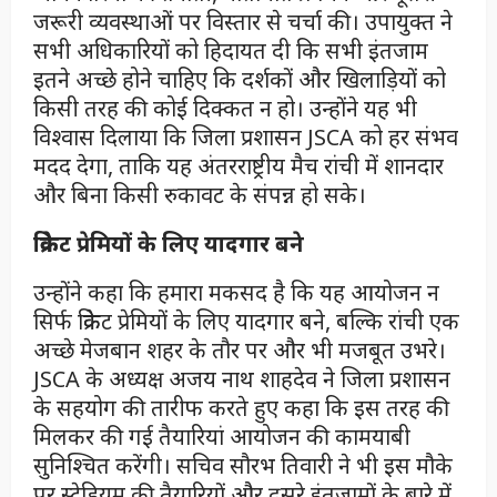
जरूरी व्यवस्थाओं पर विस्तार से चर्चा की। उपायुक्त ने
सभी अधिकारियों को हिदायत दी कि सभी इंतजाम
इतने अच्छे होने चाहिए कि दर्शकों और खिलाड़ियों को
किसी तरह की कोई दिक्कत न हो। उन्होंने यह भी
विश्वास दिलाया कि जिला प्रशासन JSCA को हर संभव
मदद देगा, ताकि यह अंतरराष्ट्रीय मैच रांची में शानदार
और बिना किसी रुकावट के संपन्न हो सके।
क्रिकेट प्रेमियों के लिए यादगार बने
उन्होंने कहा कि हमारा मकसद है कि यह आयोजन न
सिर्फ क्रिकेट प्रेमियों के लिए यादगार बने, बल्कि रांची एक
अच्छे मेजबान शहर के तौर पर और भी मजबूत उभरे।
JSCA के अध्यक्ष अजय नाथ शाहदेव ने जिला प्रशासन
के सहयोग की तारीफ करते हुए कहा कि इस तरह की
मिलकर की गई तैयारियां आयोजन की कामयाबी
सुनिश्चित करेंगी। सचिव सौरभ तिवारी ने भी इस मौके
पर स्टेडियम की तैयारियों और दूसरे इंतजामों के बारे में