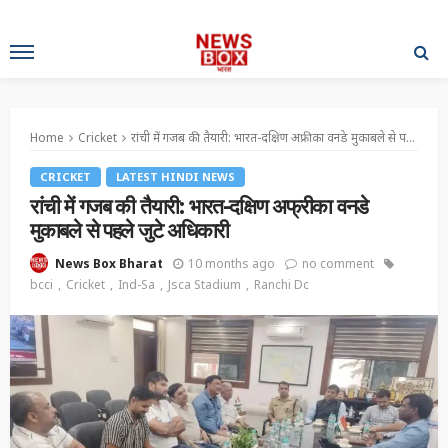
Home
Cricket
रांची में गजब की तैयारी: भारत-दक्षिण अफ्रीका वनडे मुकाबले से पहले जुटे अधिकारी
CRICKET
LATEST HINDI NEWS
रांची में गजब की तैयारी: भारत-दक्षिण अफ्रीका वनडे
मुकाबले से पहले जुटे अधिकारी
10 months ago
no comment
News Box Bharat
bcci
Cricket
Ind-Sa
Jsca Stadium
Ranchi Dc