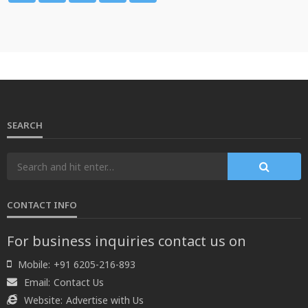
SEARCH
CONTACT INFO
For business inquiries contact us on
Mobile:
+91 6205-216-893
Email:
Contact Us
Website:
Advertise with Us