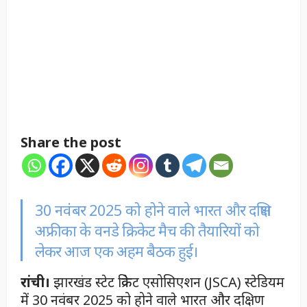
Share the post
30 नवंबर 2025 को होने वाले भारत और दक्षिण
अफ्रीका के वनडे क्रिकेट मैच की तैयारियों को
लेकर आज एक अहम बैठक हुई।
रांची।
झारखंड स्टेट क्रिकेट एसोसिएशन (JSCA) स्टेडियम
में 30 नवंबर 2025 को होने वाले भारत और दक्षिण