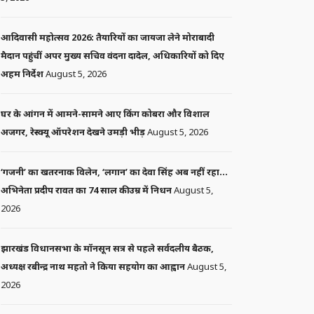
आदिवासी महोत्सव 2026: तैयारियों का जायजा लेने मोराबादी
मैदान पहुंचीं अपर मुख्य सचिव वंदना दादेल, अधिकारियों को दिए
अहम निर्देश
August 5, 2026
घर के आंगन में आमने-सामने आए किंग कोबरा और विशाल
अजगर, रेस्क्यू ऑपरेशन देखने उमड़ी भीड़
August 5, 2026
‘गजनी’ का खतरनाक विलेन, ‘लगान’ का देवा सिंह अब नहीं रहा…
अभिनेता प्रदीप रावत का 74 साल की उम्र में निधन
August 5,
2026
झारखंड विधानसभा के मॉनसून सत्र से पहले सर्वदलीय बैठक,
अध्यक्ष रबीन्द्र नाथ महतो ने किया सहयोग का आह्वान
August 5,
2026