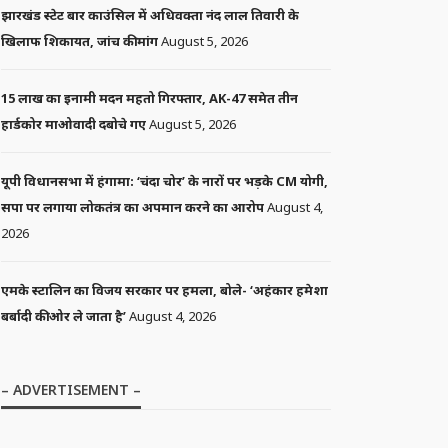
झारखंड स्टेट बार काउंसिल में अधिवक्ता नंद लाल तिवारी के
खिलाफ शिकायत, जांच की मांग
August 5, 2026
15 लाख का इनामी मदन महतो गिरफ्तार, AK-47 समेत तीन
हार्डकोर माओवादी दबोचे गए
August 5, 2026
यूपी विधानसभा में हंगामा: ‘चंदा चोर’ के नारों पर भड़के CM योगी,
सपा पर लगाया लोकतंत्र का अपमान करने का आरोप
August 4,
2026
एमके स्टालिन का विजय सरकार पर हमला, बोले- ‘अहंकार हमेशा
बर्बादी की ओर ले जाता है’
August 4, 2026
– ADVERTISEMENT –