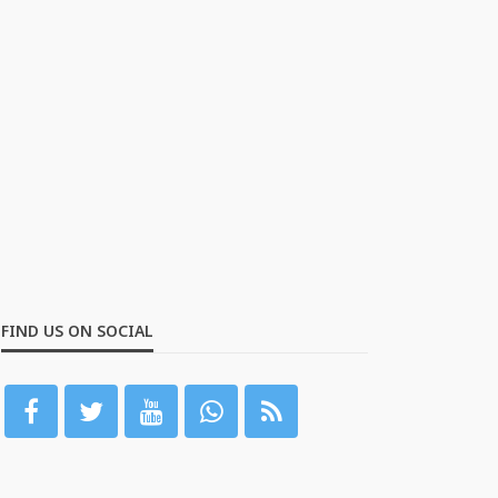
FIND US ON SOCIAL