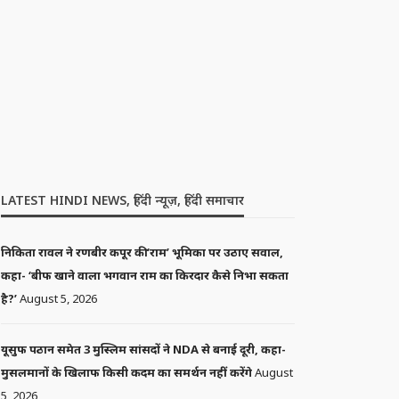
LATEST HINDI NEWS, हिंदी न्यूज़, हिंदी समाचार
निकिता रावल ने रणबीर कपूर की ‘राम’ भूमिका पर उठाए सवाल,
कहा- ‘बीफ खाने वाला भगवान राम का किरदार कैसे निभा सकता
है?’
August 5, 2026
यूसुफ पठान समेत 3 मुस्लिम सांसदों ने NDA से बनाई दूरी, कहा-
मुसलमानों के खिलाफ किसी कदम का समर्थन नहीं करेंगे
August
5, 2026