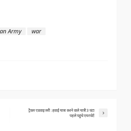
ian Army
war
ट्रैवल एडवाइजरी : हवाई यात्रा करने वाले यात्री 3 घंटा
पहले पहुंचे एयरपोर्ट