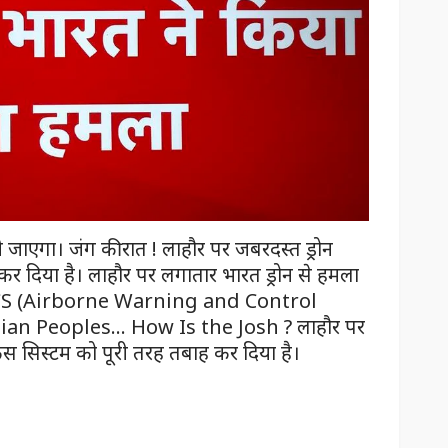
जाएगा। जंग की रात ! लाहौर पर जबरदस्त ड्रोन
कर दिया है। लाहौर पर लगातार भारत ड्रोन से हमला
AWACS (Airborne Warning and Control
Indian Peoples… How Is the Josh ? लाहौर पर
ंस सिस्टम को पूरी तरह तबाह कर दिया है।