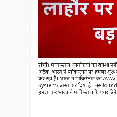
रांची।
पाकिस्तान आतंकियो को बक्शा नही 
अटैक! भारत ने पाकिस्तान पर हमला शुरू 
कर रहा है। भारत ने पाकिस्तान का 
System) ध्वस्त कर दिया है। Hello 
हमला कर भारत ने पाकिस्तान के एयर डिफे