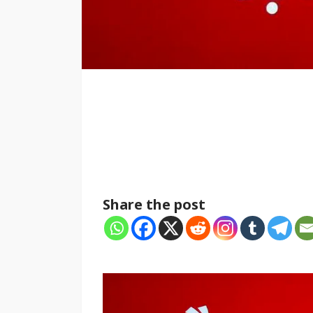
Share the post