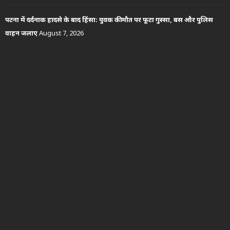
पटना में दर्दनाक हादसे के बाद हिंसा: युवक की मौत पर फूटा गुस्सा, बस और पुलिस
वाहन जलाए
August 7, 2026