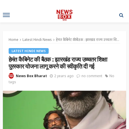
Home
Latest Hindi News
हेमंत कैबिनेट की बैठक : झारखंड राज्य उच्चतर शिक्षा पुरस्कार योजना लागू करने की स्वीकृति दी गई
LATEST HINDI NEWS
हेमंत कैबिनेट की बैठक : झारखंड राज्य उच्चतर शिक्षा
पुरस्कार योजना लागू करने की स्वीकृति दी गई
2 years ago
no comment
No
News Box Bharat
tags