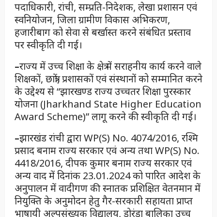
पदाधिकारी, रांची, सम्प्रति-निदेशक, लेखा प्रशासन एवं
स्वनियोजन, जिला ग्रामीण विकास अभिकरण,
हजारीबाग को सेवा से बर्खास्त करने संबंधित प्रस्ताव
पर स्वीकृति दी गई।
–
राज्य में उच्च शिक्षा के क्षेत्र में सराहनीय कार्य करने वाले
शिक्षकों, छात्रों, प्रशासकों एवं संस्थानों को सम्मानित करने
के उद्देश्य से “झारखण्ड राज्य उच्चतर शिक्षा पुरस्कार
योजना (Jharkhand State Higher Education
Award Scheme)” लागू करने की स्वीकृति दी गई।
–
झारखंड रांची द्वारा WP(S) No. 4074/2016, रश्मि
प्रसाद बनाम राज्य सरकार एवं अन्य तथा WP(S) No.
4418/2016, दीपक कुमार बनाम राज्य सरकार एवं
अन्य वाद में दिनांक 23.01.2024 को पारित आदेश के
अनुपालन में वादीगण की स्नातक प्रशिक्षित वेतनमान में
नियुक्ति के अनुमोदन हेतु गैर-सरकारी सहायता प्राप्त
भाषायी अल्पसंख्यक विद्यालय, डोरंडा बालिका उच्च