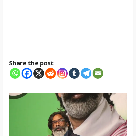
Share the post