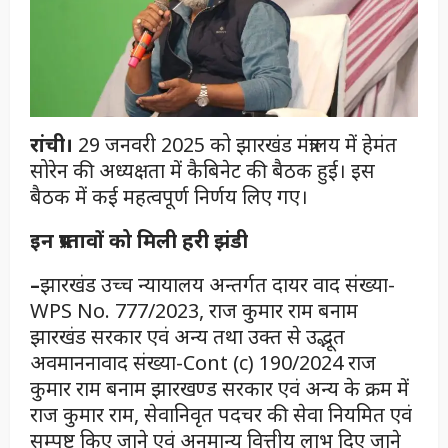
रांची।
29 जनवरी 2025 को झारखंड मंत्रालय में हेमंत
सोरेन की अध्यक्षता में कैबिनेट की बैठक हुई। इस
बैठक में कई महत्वपूर्ण निर्णय लिए गए।
इन प्रस्तावों को मिली हरी झंडी
–
झारखंड उच्च न्यायालय अन्तर्गत दायर वाद संख्या-
WPS No. 777/2023, राज कुमार राम बनाम
झारखंड सरकार एवं अन्य तथा उक्त से उद्भूत
अवमाननावाद संख्या-Cont (c) 190/2024 राज
कुमार राम बनाम झारखण्ड सरकार एवं अन्य के क्रम में
राज कुमार राम, सेवानिवृत पदचर की सेवा नियमित एवं
सम्पुष्ट किए जाने एवं अनुमान्य वित्तीय लाभ दिए जाने