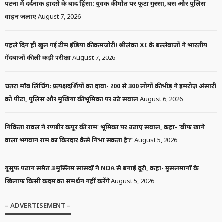
पटना में दर्दनाक हादसे के बाद हिंसा: युवक की मौत पर फूटा गुस्सा, बस और पुलिस
वाहन जलाए
August 7, 2026
पहले दिन ही खुल गई टीम इंडिया की कमजोरी! श्रीलंका XI के बल्लेबाजों ने भारतीय
गेंदबाजों की ली कड़ी परीक्षा
August 7, 2026
चतरा मॉब लिंचिंग: प्रत्यक्षदर्शियों का दावा- 200 से 300 लोगों की भीड़ ने इमरोज़ अंसारी
को पीटा, पुलिस और मुखिया की भूमिका पर उठे सवाल
August 6, 2026
निकिता रावल ने रणबीर कपूर की ‘राम’ भूमिका पर उठाए सवाल, कहा- ‘बीफ खाने
वाला भगवान राम का किरदार कैसे निभा सकता है?’
August 5, 2026
यूसुफ पठान समेत 3 मुस्लिम सांसदों ने NDA से बनाई दूरी, कहा- मुसलमानों के
खिलाफ किसी कदम का समर्थन नहीं करेंगे
August 5, 2026
– ADVERTISEMENT –