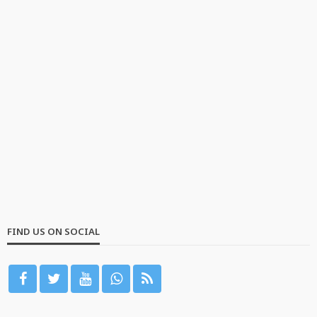
FIND US ON SOCIAL