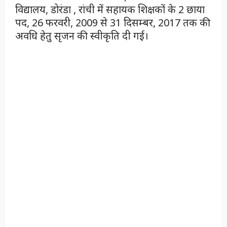
विद्यालय, डोरंडा , रांची में सहायक शिक्षकों के 2 छाया
पद, 26 फरवरी, 2009 से 31 दिसम्बर, 2017 तक की
अवधि हेतु सृजन की स्वीकृति दी गई।