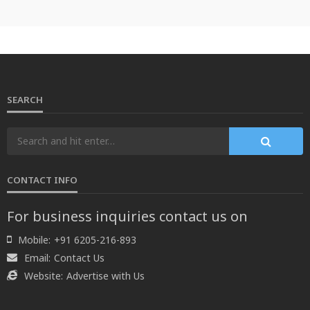
SEARCH
CONTACT INFO
For business inquiries contact us on
Mobile:
+91 6205-216-893
Email:
Contact Us
Website:
Advertise with Us