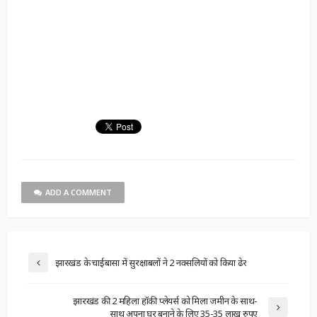
ADD A COMMENT
झारखंड के चाईबासा में सुरक्षाबलों ने 2 नक्सलियों को किया ढेर
झारखंड की 2 महिला हॉकी प्लेयर्स को मिला जमीन के साथ-
साथ अपना घर बनाने के लिए 35-35 लाख रुपए