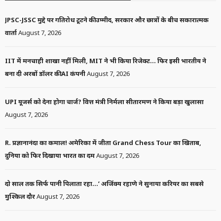
JPSC-JSSC मुद्दे पर गतिरोध टूटने की उम्मीद, सरकार और छात्रों के बीच सकारात्मक
वार्ता
August 7, 2026
IIT में मनचाही शाखा नहीं मिली, MIT ने भी किया रिजेक्ट… फिर इसी भारतीय ने
बना दी अरबों डॉलर की AI कंपनी
August 7, 2026
UPI यूजर्स को देना होगा चार्ज? वित्त मंत्री निर्मला सीतारमण ने किया बड़ा खुलासा
August 7, 2026
R. प्रज्ञानानंदा का कमाल! अमेरिका में जीता Grand Chess Tour का खिताब,
दुनिया को फिर दिखाया भारत का दम
August 7, 2026
दो साल तक सिर्फ पानी पिलाता रहा…’ अजिंक्य रहाणे ने सुनाया करियर का सबसे
मुश्किल दौर
August 7, 2026