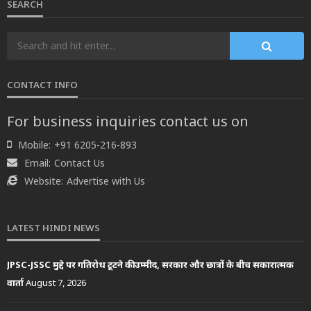
SEARCH
CONTACT INFO
For business inquiries contact us on
Mobile:
+91 6205-216-893
Email:
Contact Us
Website:
Advertise with Us
LATEST HINDI NEWS
JPSC-JSSC मुद्दे पर गतिरोध टूटने की उम्मीद, सरकार और छात्रों के बीच सकारात्मक
वार्ता
August 7, 2026