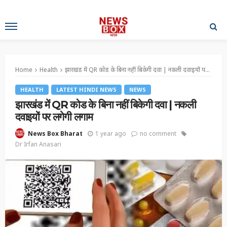
Home
Health
झारखंड में QR कोड के बिना नहीं बिकेगी दवा | नकली दवाइयों पर लगेगी लगाम
HEALTH
LATEST HINDI NEWS
NEWS
झारखंड में QR कोड के बिना नहीं बिकेगी दवा | नकली
दवाइयों पर लगेगी लगाम
1 year ago
no comment
News Box Bharat
Dr Irfan Anasari