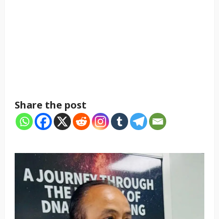
Share the post