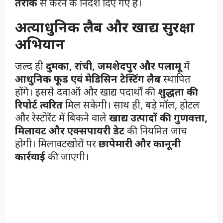
तरीके
से करने के निर्देश दिए गए हैं।
अत्याधुनिक लैब और खाद्य सुरक्षा
अभियान
जल्द ही
दुमका, रांची, जमशेदपुर और पलामू
में
आधुनिक फूड एवं मेडिसिन टेस्टिंग लैब
स्थापित
होंगे। इससे दवाओं और खाद्य पदार्थों की
शुद्धता की
रिपोर्ट त्वरित
मिल सकेगी। साथ ही, बड़े मॉल, होटल
और रेस्टोरेंट में बिकने वाले
खाद्य उत्पादों की गुणवत्ता,
मिलावट और एक्सपायरी डेट
की नियमित जांच
होगी। मिलावटखोरों पर
छापेमारी और कानूनी
कार्रवाई
की जाएगी।