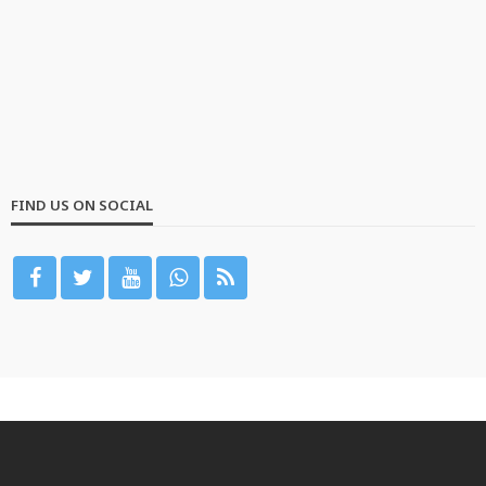
FIND US ON SOCIAL