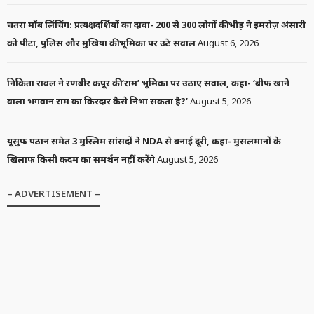
चतरा मॉब लिंचिंग: प्रत्यक्षदर्शियों का दावा- 200 से 300 लोगों की भीड़ ने इमरोज़ अंसारी
को पीटा, पुलिस और मुखिया की भूमिका पर उठे सवाल
August 6, 2026
निकिता रावल ने रणबीर कपूर की ‘राम’ भूमिका पर उठाए सवाल, कहा- ‘बीफ खाने
वाला भगवान राम का किरदार कैसे निभा सकता है?’
August 5, 2026
यूसुफ पठान समेत 3 मुस्लिम सांसदों ने NDA से बनाई दूरी, कहा- मुसलमानों के
खिलाफ किसी कदम का समर्थन नहीं करेंगे
August 5, 2026
– ADVERTISEMENT –