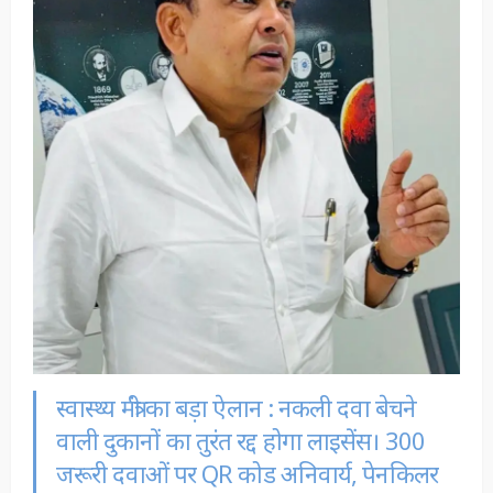
स्वास्थ्य मंत्री का बड़ा ऐलान : नकली दवा बेचने
वाली दुकानों का तुरंत रद्द होगा लाइसेंस। 300
जरूरी दवाओं पर QR कोड अनिवार्य, पेनकिलर