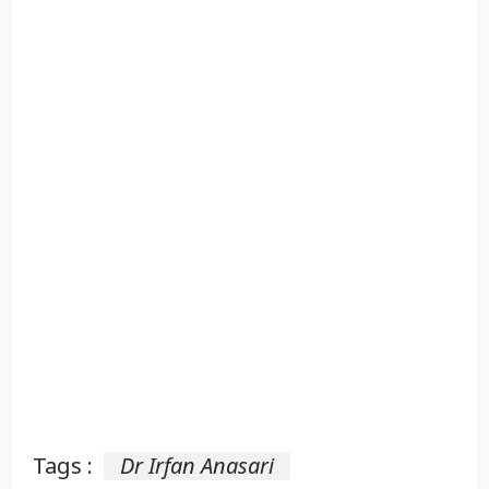
Tags :
Dr Irfan Anasari