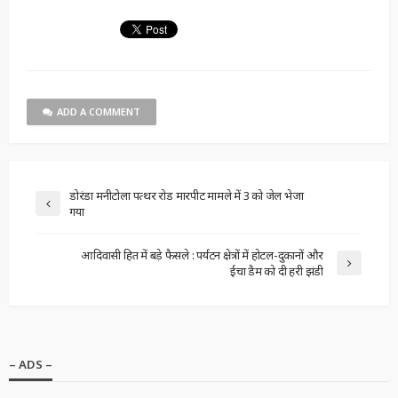
ADD A COMMENT
डोरंडा मनीटोला पत्थर रोड मारपीट मामले में 3 को जेल भेजा
गया
आदिवासी हित में बड़े फैसले : पर्यटन क्षेत्रों में होटल-दुकानों और
ईचा डैम को दी हरी झंडी
– ADS –