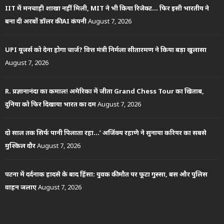
IIT में मनचाही शाखा नहीं मिली, MIT ने भी किया रिजेक्ट… फिर इसी भारतीय ने
बना दी अरबों डॉलर की AI कंपनी
August 7, 2026
UPI यूजर्स को देना होगा चार्ज? वित्त मंत्री निर्मला सीतारमण ने किया बड़ा खुलासा
August 7, 2026
R. प्रज्ञानानंदा का कमाल! अमेरिका में जीता Grand Chess Tour का खिताब,
दुनिया को फिर दिखाया भारत का दम
August 7, 2026
दो साल तक सिर्फ पानी पिलाता रहा…’ अजिंक्य रहाणे ने सुनाया करियर का सबसे
मुश्किल दौर
August 7, 2026
पटना में दर्दनाक हादसे के बाद हिंसा: युवक की मौत पर फूटा गुस्सा, बस और पुलिस
वाहन जलाए
August 7, 2026