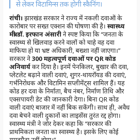
से लेकर विटामिन्स तक होगी स्कैनिंग।
रांची।
झारखंड सरकार ने राज्य में नकली दवाओं के
कारोबार पर सख्त एक्शन की घोषणा की है।
स्वास्थ्य
मंत्री डॉ. इरफान अंसारी
ने स्पष्ट किया कि “जनता के
स्वास्थ्य से खिलवाड़ करने वालों को चाहे वह दवा
माफिया हो या भ्रष्ट अधिकारी, बख्शा नहीं जाएगा।”
सरकार ने
300 महत्वपूर्ण दवाओं पर QR कोड
अनिवार्य
कर दिया है। इनमें पेनकिलर, बुखार की दवा,
प्लेटलेट बढ़ाने वाली दवाएं, शुगर-थायरॉयड की दवाएं,
गर्भनिरोधक और विटामिन सप्लीमेंट्स शामिल हैं। यह
कोड हर दवा के निर्माता, बैच नंबर, निर्माण तिथि और
एक्सपायरी डेट की जानकारी देगा। बिना QR कोड
वाली दवाएं बाजार में नहीं बिक सकेंगी। साथ ही, अवैध
दवा बेचने वाली दुकानों का लाइसेंस तुरंत रद्द होगा।
स्वास्थ्य मंत्री ने जोर देकर कहा कि “सरकार की
प्राथमिकता जनता का स्वास्थ्य है। इसके लिए कोई
समझौता नहीं होगा।”