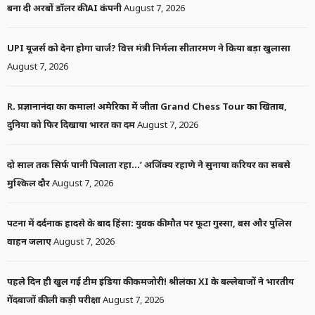
बना दी अरबों डॉलर की AI कंपनी
August 7, 2026
UPI यूजर्स को देना होगा चार्ज? वित्त मंत्री निर्मला सीतारमण ने किया बड़ा खुलासा
August 7, 2026
R. प्रज्ञानानंदा का कमाल! अमेरिका में जीता Grand Chess Tour का खिताब,
दुनिया को फिर दिखाया भारत का दम
August 7, 2026
दो साल तक सिर्फ पानी पिलाता रहा…’ अजिंक्य रहाणे ने सुनाया करियर का सबसे
मुश्किल दौर
August 7, 2026
पटना में दर्दनाक हादसे के बाद हिंसा: युवक की मौत पर फूटा गुस्सा, बस और पुलिस
वाहन जलाए
August 7, 2026
पहले दिन ही खुल गई टीम इंडिया की कमजोरी! श्रीलंका XI के बल्लेबाजों ने भारतीय
गेंदबाजों की ली कड़ी परीक्षा
August 7, 2026