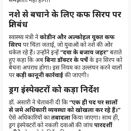
नशे से बचाने के लिए कफ सिरप पर
प्रतिबंध
स्वास्थ्य मंत्री ने
कोडीन और अल्कोहल युक्त कफ
सिरप
पर चिंता जताई, जो युवाओं को नशे की ओर
धकेल रहे हैं। उन्होंने इन्हें
“दवा के बजाय जहर”
बताते
हुए कहा कि अब
बिना डॉक्टर के पर्चे
के इन सिरप को
बेचना अपराध होगा। इस नियम का उल्लंघन करने वालों
पर
कड़ी कानूनी कार्रवाई
की जाएगी।
ड्रग इंस्पेक्टरों को कड़ा निर्देश
डॉ. अंसारी ने चेतावनी दी कि
“एक ही पद पर सालों
से जमे अधिकारी व्यवस्था को खोखला कर रहे हैं।”
ऐसे अधिकारियों का
तबादला
किया जाएगा। साथ ही,
ड्रग इंस्पेक्टरों को नकली दवाओं की जांच
पारदर्शी