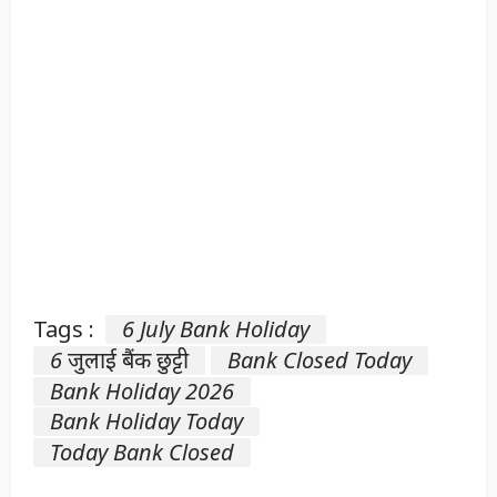
Tags :
6 July Bank Holiday
6 जुलाई बैंक छुट्टी
Bank Closed Today
Bank Holiday 2026
Bank Holiday Today
Today Bank Closed