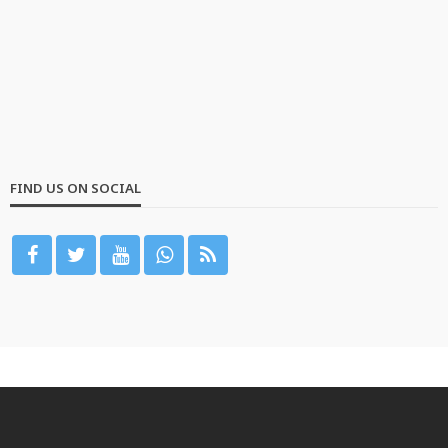
FIND US ON SOCIAL