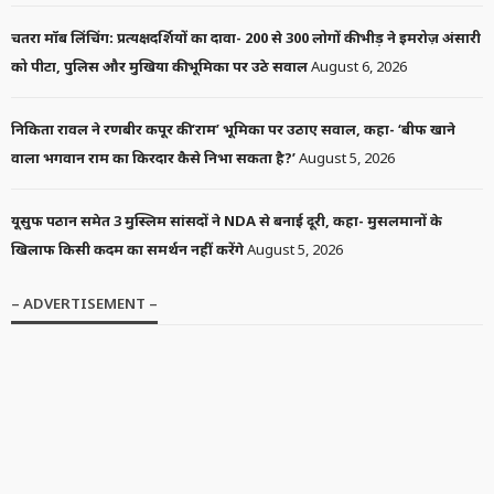
चतरा मॉब लिंचिंग: प्रत्यक्षदर्शियों का दावा- 200 से 300 लोगों की भीड़ ने इमरोज़ अंसारी
को पीटा, पुलिस और मुखिया की भूमिका पर उठे सवाल
August 6, 2026
निकिता रावल ने रणबीर कपूर की ‘राम’ भूमिका पर उठाए सवाल, कहा- ‘बीफ खाने
वाला भगवान राम का किरदार कैसे निभा सकता है?’
August 5, 2026
यूसुफ पठान समेत 3 मुस्लिम सांसदों ने NDA से बनाई दूरी, कहा- मुसलमानों के
खिलाफ किसी कदम का समर्थन नहीं करेंगे
August 5, 2026
– ADVERTISEMENT –