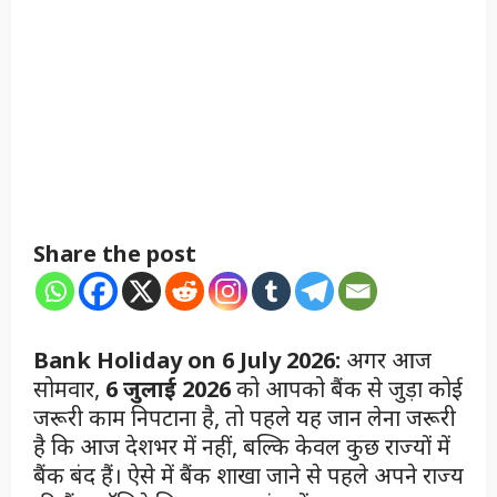
Share the post
Bank Holiday on 6 July 2026:
अगर आज
सोमवार,
6 जुलाई 2026
को आपको बैंक से जुड़ा कोई
जरूरी काम निपटाना है, तो पहले यह जान लेना जरूरी
है कि आज देशभर में नहीं, बल्कि केवल कुछ राज्यों में
बैंक बंद हैं। ऐसे में बैंक शाखा जाने से पहले अपने राज्य