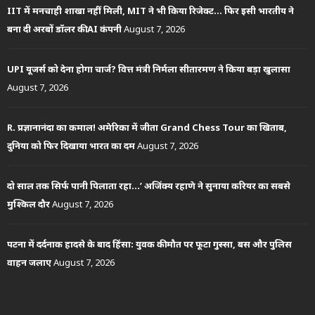
IIT में मनचाही शाखा नहीं मिली, MIT ने भी किया रिजेक्ट… फिर इसी भारतीय ने
बना दी अरबों डॉलर की AI कंपनी
August 7, 2026
UPI यूजर्स को देना होगा चार्ज? वित्त मंत्री निर्मला सीतारमण ने किया बड़ा खुलासा
August 7, 2026
R. प्रज्ञानानंदा का कमाल! अमेरिका में जीता Grand Chess Tour का खिताब,
दुनिया को फिर दिखाया भारत का दम
August 7, 2026
दो साल तक सिर्फ पानी पिलाता रहा…’ अजिंक्य रहाणे ने सुनाया करियर का सबसे
मुश्किल दौर
August 7, 2026
पटना में दर्दनाक हादसे के बाद हिंसा: युवक की मौत पर फूटा गुस्सा, बस और पुलिस
वाहन जलाए
August 7, 2026