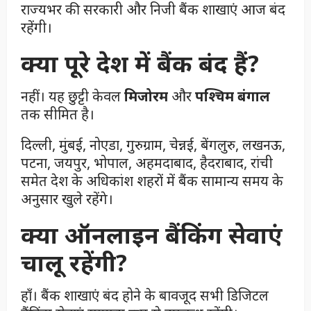
राज्यभर की सरकारी और निजी बैंक शाखाएं आज बंद
रहेंगी।
क्या पूरे देश में बैंक बंद हैं?
नहीं। यह छुट्टी केवल
मिजोरम
और
पश्चिम बंगाल
तक सीमित है।
दिल्ली, मुंबई, नोएडा, गुरुग्राम, चेन्नई, बेंगलुरु, लखनऊ,
पटना, जयपुर, भोपाल, अहमदाबाद, हैदराबाद, रांची
समेत देश के अधिकांश शहरों में बैंक सामान्य समय के
अनुसार खुले रहेंगे।
क्या ऑनलाइन बैंकिंग सेवाएं
चालू रहेंगी?
हाँ। बैंक शाखाएं बंद होने के बावजूद सभी डिजिटल