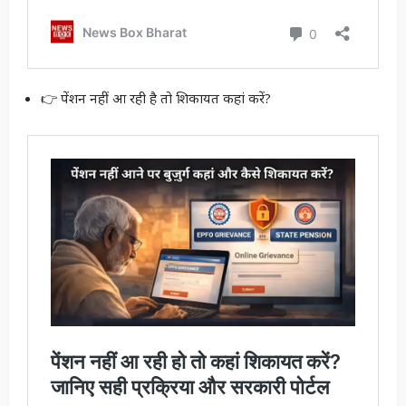
👉 पेंशन नहीं आ रही है तो शिकायत कहां करें?