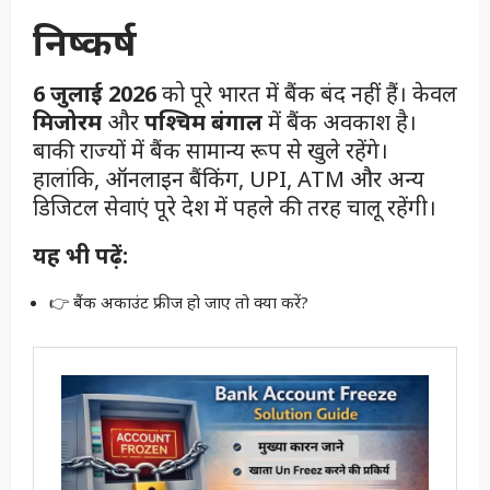
निष्कर्ष
6 जुलाई 2026
को पूरे भारत में बैंक बंद नहीं हैं। केवल
मिजोरम
और
पश्चिम बंगाल
में बैंक अवकाश है।
बाकी राज्यों में बैंक सामान्य रूप से खुले रहेंगे।
हालांकि, ऑनलाइन बैंकिंग, UPI, ATM और अन्य
डिजिटल सेवाएं पूरे देश में पहले की तरह चालू रहेंगी।
यह भी पढ़ें:
👉 बैंक अकाउंट फ्रीज हो जाए तो क्या करें?