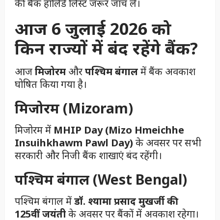
की बैंक हॉलिडे लिस्ट जरूर जांच लें।
आज 6 जुलाई 2026 को
किन राज्यों में बंद रहेंगे बैंक?
आज
मिजोरम
और
पश्चिम बंगाल
में बैंक अवकाश
घोषित किया गया है।
मिजोरम (Mizoram)
मिजोरम में
MHIP Day (Mizo Hmeichhe
Insuihkhawm Pawl Day)
के अवसर पर सभी
सरकारी और निजी बैंक शाखाएं बंद रहेंगी।
पश्चिम बंगाल (West Bengal)
पश्चिम बंगाल में
डॉ. श्यामा प्रसाद मुखर्जी की
125वीं जयंती
के अवसर पर बैंकों में अवकाश रहेगा।