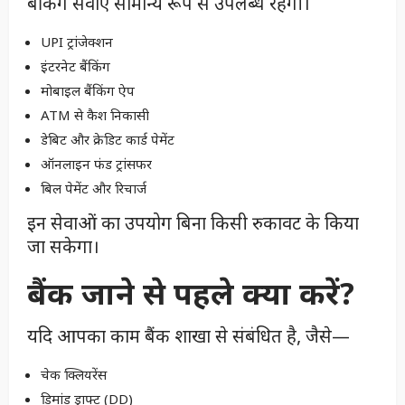
बैंकिंग सेवाएं सामान्य रूप से उपलब्ध रहेंगी।
UPI ट्रांजेक्शन
इंटरनेट बैंकिंग
मोबाइल बैंकिंग ऐप
ATM से कैश निकासी
डेबिट और क्रेडिट कार्ड पेमेंट
ऑनलाइन फंड ट्रांसफर
बिल पेमेंट और रिचार्ज
इन सेवाओं का उपयोग बिना किसी रुकावट के किया
जा सकेगा।
बैंक जाने से पहले क्या करें?
यदि आपका काम बैंक शाखा से संबंधित है, जैसे—
चेक क्लियरेंस
डिमांड ड्राफ्ट (DD)