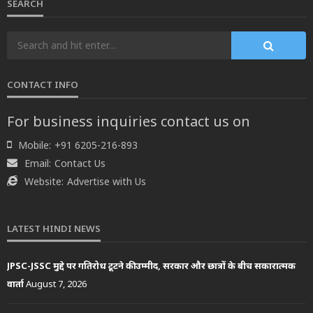
SEARCH
CONTACT INFO
For business inquiries contact us on
Mobile:
+91 6205-216-893
Email:
Contact Us
Website:
Advertise with Us
LATEST HINDI NEWS
JPSC-JSSC मुद्दे पर गतिरोध टूटने की उम्मीद, सरकार और छात्रों के बीच सकारात्मक
वार्ता
August 7, 2026