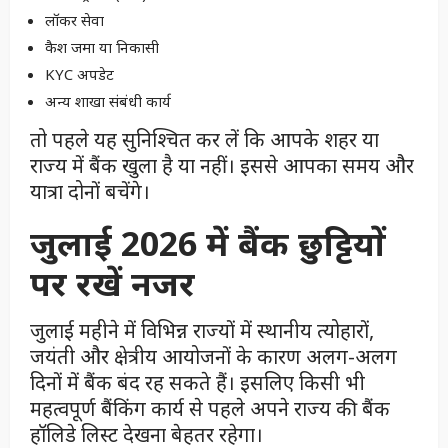
लॉकर सेवा
कैश जमा या निकासी
KYC अपडेट
अन्य शाखा संबंधी कार्य
तो पहले यह सुनिश्चित कर लें कि आपके शहर या
राज्य में बैंक खुला है या नहीं। इससे आपका समय और
यात्रा दोनों बचेंगे।
जुलाई 2026 में बैंक छुट्टियों
पर रखें नजर
जुलाई महीने में विभिन्न राज्यों में स्थानीय त्योहारों,
जयंती और क्षेत्रीय आयोजनों के कारण अलग-अलग
दिनों में बैंक बंद रह सकते हैं। इसलिए किसी भी
महत्वपूर्ण बैंकिंग कार्य से पहले अपने राज्य की बैंक
हॉलिडे लिस्ट देखना बेहतर रहेगा।