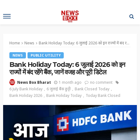
Home
News
Bank Holiday Today: 6 जुलाई 2026 को इन राज्यों में बंद रहेंगे बैंक, जानें वजह और पूरी डिटेल
NEWS
PUBLIC UTILITY
Bank Holiday Today: 6 जुलाई 2026 को इन
राज्यों में बंद रहेंगे बैंक, जानें वजह और पूरी डिटेल
1 month ago
no comment
News Box Bharat
6 July Bank Holiday
6 जुलाई बैंक छुट्टी
Bank Closed Today
Bank Holiday 2026
Bank Holiday Today
Today Bank Closed