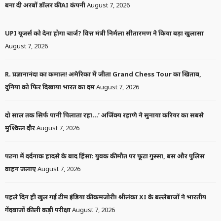
बना दी अरबों डॉलर की AI कंपनी
August 7, 2026
UPI यूजर्स को देना होगा चार्ज? वित्त मंत्री निर्मला सीतारमण ने किया बड़ा खुलासा
August 7, 2026
R. प्रज्ञानानंदा का कमाल! अमेरिका में जीता Grand Chess Tour का खिताब,
दुनिया को फिर दिखाया भारत का दम
August 7, 2026
दो साल तक सिर्फ पानी पिलाता रहा…’ अजिंक्य रहाणे ने सुनाया करियर का सबसे
मुश्किल दौर
August 7, 2026
पटना में दर्दनाक हादसे के बाद हिंसा: युवक की मौत पर फूटा गुस्सा, बस और पुलिस
वाहन जलाए
August 7, 2026
पहले दिन ही खुल गई टीम इंडिया की कमजोरी! श्रीलंका XI के बल्लेबाजों ने भारतीय
गेंदबाजों की ली कड़ी परीक्षा
August 7, 2026