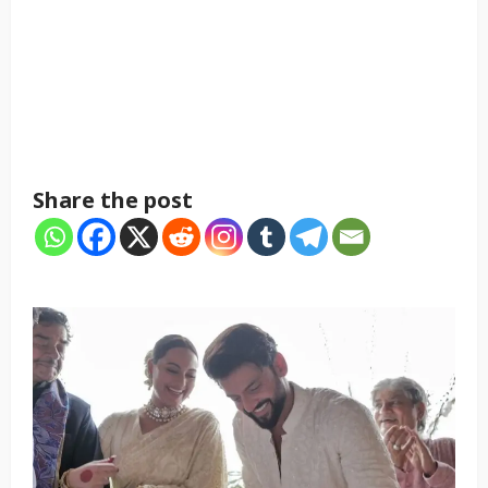
Share the post