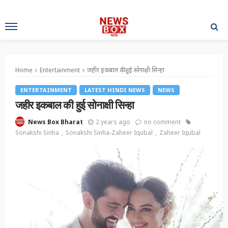
Home
Entertainment
जहीर इकबाल की हुई सोनाक्षी सिन्हा
ENTERTAINMENT
LATEST HINDI NEWS
NEWS
जहीर इकबाल की हुई सोनाक्षी सिन्हा
2 years ago
no comment
News Box Bharat
Sonakshi Sinha
Sonakshi Sinha-Zaheer Iqubal
Zaheer Iqubal