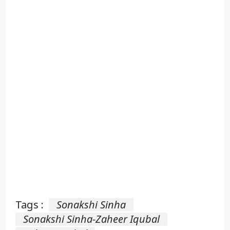
Tags :
Sonakshi Sinha
Sonakshi Sinha-Zaheer Iqubal