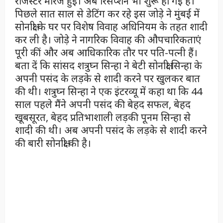
रजिस्टर मैरिज हुई। अब रिसेप्शन भी शुरू हो गई है।
पिछले सात साल से डेटिंग कर रहे इस जोड़े ने मुंबई में
सोनाक्षी के घर पर विशेष विवाह अधिनियम के तहत शादी
कर ली है। जोड़े ने नागरिक विवाह की औपचारिकताएं
पूरी कीं और अब आधिकारिक तौर पर पति-पत्नी हैं।
बता दें कि सांसद शत्रुघ्न सिन्हा ने बेटी सोनाक्षी सिन्हा के
अपनी पसंद के लड़के से शादी करने पर खुलकर बात
की थी। शत्रुघ्न सिन्हा ने एक इंटरव्यू में कहा था कि 44
साल पहले मैंने अपनी पसंद की बेहद सफल, बेहद
खूबसूरत, बेहद प्रतिभाशाली लड़की पूनम सिन्हा से
शादी की थी। अब अपनी पसंद के लड़के से शादी करने
की बारी सोनाक्षी की है।