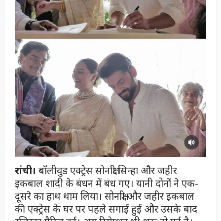
रांची।
बॉलीवुड एक्ट्रेस सोनाक्षी सिन्हा और जहीर
इकबाल शादी के बंधन में बंध गए। यानी दोनों ने एक-
दूसरे का हाथ थाम लिया। सोनाक्षी और जहीर इकबाल
की एक्ट्रेस के घर पर पहले सगाई हुई और उसके बाद