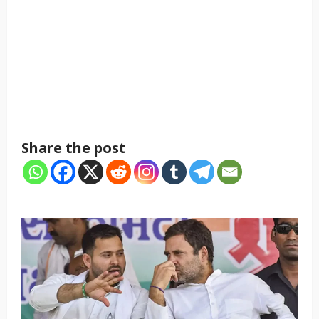
Share the post