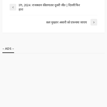
IPL 2024 : राजस्थान की लगातार दूसरी जीत | दिल्ली फिर
हारा
कल मुख्तार अंसारी को दफनाया जाएगा
– ADS –