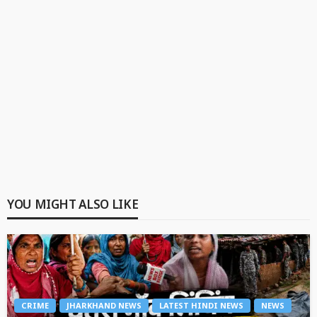
YOU MIGHT ALSO LIKE
CRIME
JHARKHAND NEWS
LATEST HINDI NEWS
NEWS