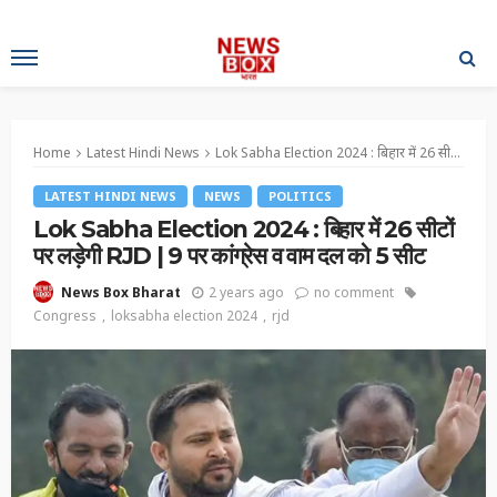
Home
Latest Hindi News
Lok Sabha Election 2024 : बिहार में 26 सीटों पर लड़ेगी RJD | 9 पर कांग्रेस व वाम दल को 5 सीट
LATEST HINDI NEWS
NEWS
POLITICS
Lok Sabha Election 2024 : बिहार में 26 सीटों
पर लड़ेगी RJD | 9 पर कांग्रेस व वाम दल को 5 सीट
2 years ago
no comment
News Box Bharat
Congress
loksabha election 2024
rjd