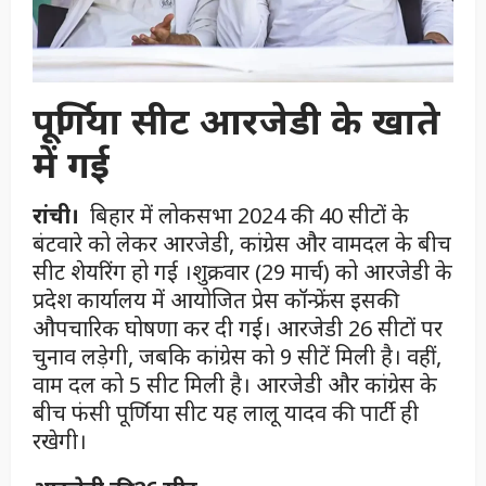
पूर्णिया सीट आरजेडी के खाते
में गई
रांची।
बिहार में लोकसभा 2024 की 40 सीटों के
बंटवारे को लेकर आरजेडी, कांग्रेस और वामदल के बीच
सीट शेयरिंग हो गई ।शुक्रवार (29 मार्च) को आरजेडी के
प्रदेश कार्यालय में आयोजित प्रेस कॉन्फ्रेंस इसकी
औपचारिक घोषणा कर दी गई। आरजेडी 26 सीटों पर
चुनाव लड़ेगी, जबकि कांग्रेस को 9 सीटें मिली है। वहीं,
वाम दल को 5 सीट मिली है। आरजेडी और कांग्रेस के
बीच फंसी पूर्णिया सीट यह लालू यादव की पार्टी ही
रखेगी।