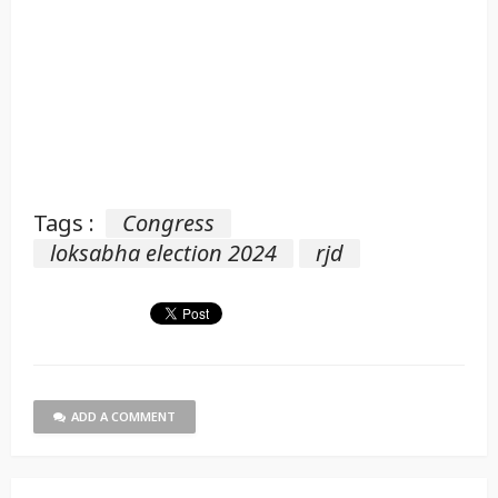
Tags :
Congress
loksabha election 2024
rjd
ADD A COMMENT