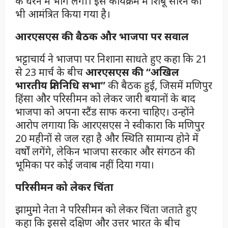
के धरने में भाग लेगी। इस कार्यक्रम में शिबू सोरेन को
भी आमंत्रित किया गया है।
आरएसएस की बैठक और भाजपा पर सवाल
भट्टाचार्य ने भाजपा पर निशाना साधते हुए कहा कि 21
से 23 मार्च के बीच
आरएसएस की “अखिल
भारतीय प्रतिनिधि सभा”
की बैठक हुई, जिसमें मणिपुर
हिंसा और परिसीमन को लेकर जारी बयानों के बाद
भाजपा को अपना स्टैंड साफ करना चाहिए। उन्होंने
आरोप लगाया कि आरएसएस ने स्वीकारा कि मणिपुर
20 महीनों से जल रहा है और स्थिति सामान्य होने में
वर्षों लगेंगे, लेकिन भाजपा सरकार और संगठन की
भूमिका पर कोई जवाब नहीं दिया गया।
परिसीमन को लेकर चिंता
झामुमो नेता ने परिसीमन को लेकर चिंता जताते हुए
कहा कि इससे दक्षिण और उत्तर भारत के बीच