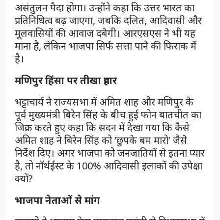
असंतुलन पैदा होगा। उन्होंने कहा कि उत्तर भारत का
प्रतिनिधित्व बढ़ जाएगा, जबकि दलित, आदिवासी और
मूलवासियों की आवाज दबेगी। आरएसएस ने भी यह
माना है, लेकिन भाजपा सिर्फ सत्ता पाने की फिराक में
है।
मणिपुर हिंसा पर तीखा प्रहार
भट्टाचार्य ने राज्यसभा में अमित शाह और मणिपुर के
पूर्व मुख्यमंत्री बिरेन सिंह के बीच हुई फोन बातचीत का
जिक्र करते हुए कहा कि सदन में देखा गया कि कैसे
अमित शाह ने बिरेन सिंह को ‘छुपके बम मारो’ जैसे
निर्देश दिए। अगर भाजपा को जनजातियों से इतना प्यार
है, तो नॉर्थईस्ट के 100% आदिवासी इलाकों की उपेक्षा
क्यों?
भाजपा नेताओं से मांग