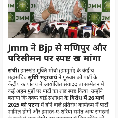
Jmm ने Bjp से मणिपुर और
परिसीमन पर स्पष्ट रुख मांगा
रांची।
झारखंड मुक्ति मोर्चा (झामुमो) के केंद्रीय
महासचिव
सुप्रियो भट्टाचार्य
ने गुरुवार को पार्टी के
केंद्रीय कार्यालय में आयोजित संवाददाता सम्मेलन में
कई अहम मुद्दों पर पार्टी का रुख स्पष्ट किया। उन्होंने
बताया कि वक्फ बोर्ड संशोधन के
विरोध में 26 मार्च
2025 को पटना
में होने वाले प्रतिरोध कार्यक्रम में पार्टी
शामिल होगी और इमारत-ए-शरिया समेत अन्य संगठनों