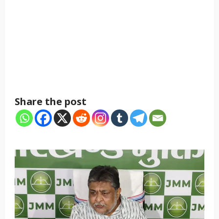
Share the post