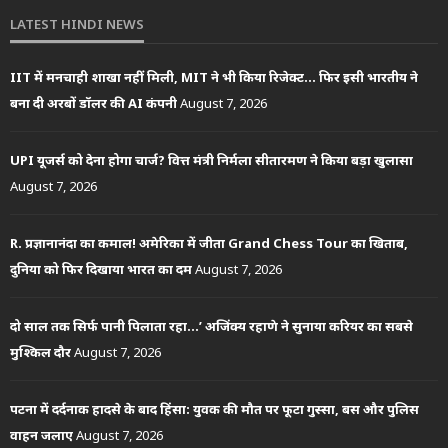
LATEST HINDI NEWS
IIT में मनचाही शाखा नहीं मिली, MIT ने भी किया रिजेक्ट… फिर इसी भारतीय ने
बना दी अरबों डॉलर की AI कंपनी
August 7, 2026
UPI यूजर्स को देना होगा चार्ज? वित्त मंत्री निर्मला सीतारमण ने किया बड़ा खुलासा
August 7, 2026
R. प्रज्ञानानंदा का कमाल! अमेरिका में जीता Grand Chess Tour का खिताब,
दुनिया को फिर दिखाया भारत का दम
August 7, 2026
दो साल तक सिर्फ पानी पिलाता रहा…’ अजिंक्य रहाणे ने सुनाया करियर का सबसे
मुश्किल दौर
August 7, 2026
पटना में दर्दनाक हादसे के बाद हिंसा: युवक की मौत पर फूटा गुस्सा, बस और पुलिस
वाहन जलाए
August 7, 2026