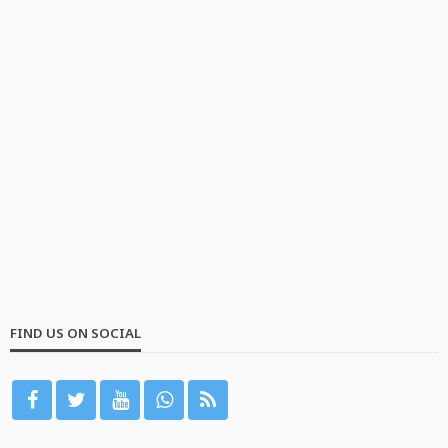
FIND US ON SOCIAL