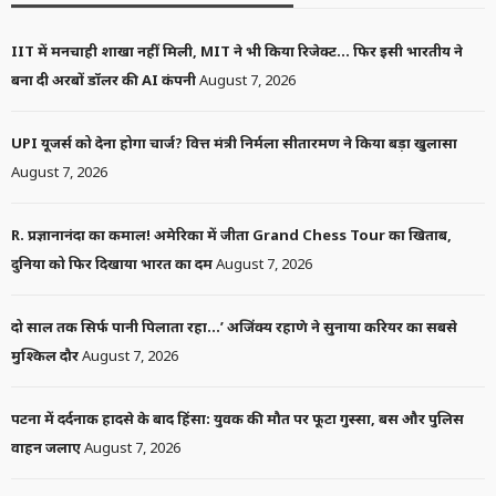
IIT में मनचाही शाखा नहीं मिली, MIT ने भी किया रिजेक्ट… फिर इसी भारतीय ने
बना दी अरबों डॉलर की AI कंपनी
August 7, 2026
UPI यूजर्स को देना होगा चार्ज? वित्त मंत्री निर्मला सीतारमण ने किया बड़ा खुलासा
August 7, 2026
R. प्रज्ञानानंदा का कमाल! अमेरिका में जीता Grand Chess Tour का खिताब,
दुनिया को फिर दिखाया भारत का दम
August 7, 2026
दो साल तक सिर्फ पानी पिलाता रहा…’ अजिंक्य रहाणे ने सुनाया करियर का सबसे
मुश्किल दौर
August 7, 2026
पटना में दर्दनाक हादसे के बाद हिंसा: युवक की मौत पर फूटा गुस्सा, बस और पुलिस
वाहन जलाए
August 7, 2026