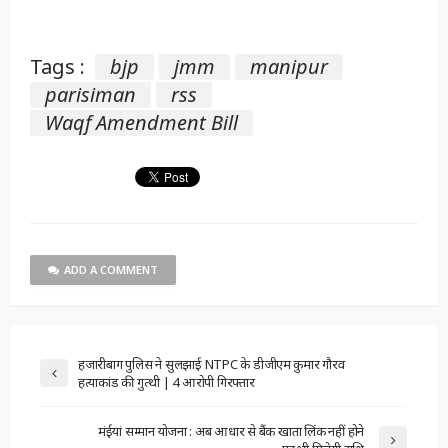
Tags :
bjp
jmm
manipur
parisiman
rss
Waqf Amendment Bill
ADD A COMMENT
हजारीबाग पुलिस ने सुलझाई NTPC के डीजीएम कुमार गौरव
हत्याकांड की गुत्थी | 4 आरोपी गिरफ्तार
मंईयां सम्मान योजना : अब आधार से बैंक खाता लिंक नहीं होने