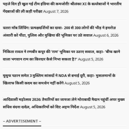
पहले दिन ही खुल गई टीम इंडिया की कमजोरी! श्रीलंका XI के बल्लेबाजों ने भारतीय
गेंदबाजों की ली कड़ी परीक्षा
August 7, 2026
चतरा मॉब लिंचिंग: प्रत्यक्षदर्शियों का दावा- 200 से 300 लोगों की भीड़ ने इमरोज़
अंसारी को पीटा, पुलिस और मुखिया की भूमिका पर उठे सवाल
August 6, 2026
निकिता रावल ने रणबीर कपूर की ‘राम’ भूमिका पर उठाए सवाल, कहा- ‘बीफ खाने
वाला भगवान राम का किरदार कैसे निभा सकता है?’
August 5, 2026
यूसुफ पठान समेत 3 मुस्लिम सांसदों ने NDA से बनाई दूरी, कहा- मुसलमानों के
खिलाफ किसी कदम का समर्थन नहीं करेंगे
August 5, 2026
आदिवासी महोत्सव 2026: तैयारियों का जायजा लेने मोराबादी मैदान पहुंचीं अपर मुख्य
सचिव वंदना दादेल, अधिकारियों को दिए अहम निर्देश
August 5, 2026
– ADVERTISEMENT –