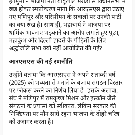
झामुमो ने भाजपा नेता बाबूलाल मरांडी से विधानसभा में
खड़े होकर स्पष्टीकरण मांगा कि आरएसएस द्वारा उठाए
गए मणिपुर और परिसीमन के सवालों पर उनकी पार्टी
का क्या रुख है। साथ ही, भट्टाचार्य ने भाजपा पर
धार्मिक भावनाएं भड़काने का आरोप लगाते हुए पूछा,
महाकुंभ और दिल्ली हादसे के पीड़ितों के लिए
श्रद्धांजलि सभा क्यों नहीं आयोजित की गई?
आरएसएस की नई रणनीति
उन्होंने बताया कि आरएसएस ने अपने शताब्दी वर्ष
(2025) को भव्यता से मनाने के बजाय संगठन विस्तार
पर फोकस करने का निर्णय लिया है। इसके अलावा,
संघ ने मणिपुर में रामकृष्ण मिशन और इस्कॉन जैसे
संगठनों के प्रयासों को स्वीकारा, लेकिन सरकार की
निष्क्रियता पर मौन साधे रहना भाजपा के दोहरे चरित्र
को उजागर करता है।