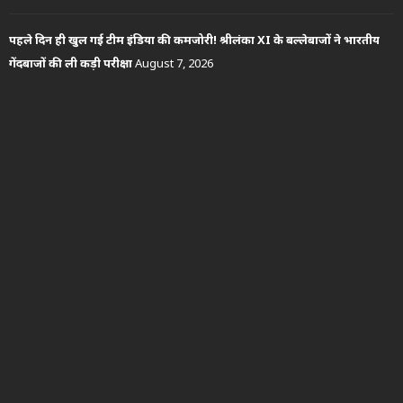
पहले दिन ही खुल गई टीम इंडिया की कमजोरी! श्रीलंका XI के बल्लेबाजों ने भारतीय
गेंदबाजों की ली कड़ी परीक्षा
August 7, 2026