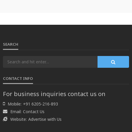
SEARCH
CONTACT INFO
For business inquiries contact us on
Mobile:
+91 6205-216-893
Email:
Contact Us
Website:
Advertise with Us