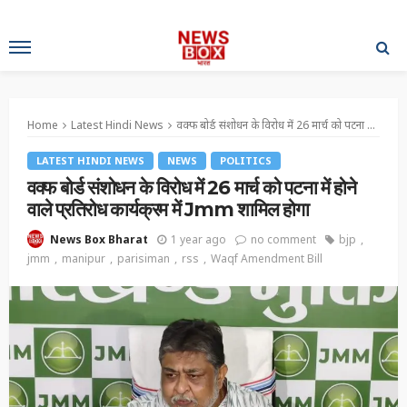
Home
Latest Hindi News
वक्फ बोर्ड संशोधन के विरोध में 26 मार्च को पटना में होने वाले प्रतिरोध कार्यक्रम में Jmm शामिल होगा
LATEST HINDI NEWS
NEWS
POLITICS
वक्फ बोर्ड संशोधन के विरोध में 26 मार्च को पटना में होने
वाले प्रतिरोध कार्यक्रम में Jmm शामिल होगा
1 year ago
no comment
bjp
News Box Bharat
jmm
manipur
parisiman
rss
Waqf Amendment Bill