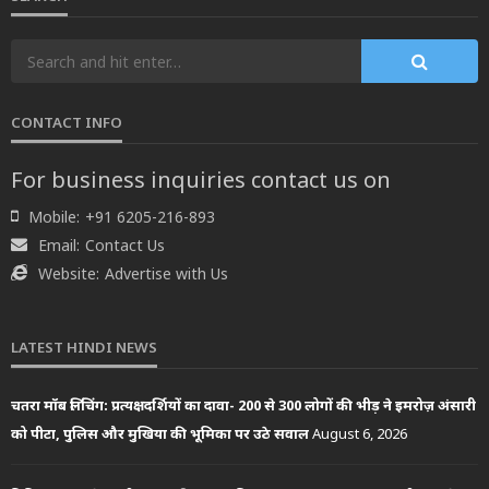
CONTACT INFO
For business inquiries contact us on
Mobile:
+91 6205-216-893
Email:
Contact Us
Website:
Advertise with Us
LATEST HINDI NEWS
चतरा मॉब लिंचिंग: प्रत्यक्षदर्शियों का दावा- 200 से 300 लोगों की भीड़ ने इमरोज़ अंसारी
को पीटा, पुलिस और मुखिया की भूमिका पर उठे सवाल
August 6, 2026