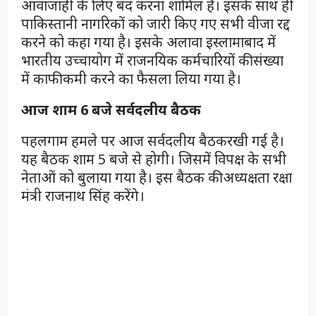
आवाजाही के लिए बंद करना शामिल है। इसके साथ ही
पाकिस्तानी नागरिकों को जारी किए गए सभी वीजा रद्द
करने को कहा गया है। इसके अलावा इस्लामाबाद में
भारतीय उच्चायोग में राजनयिक कर्मचारियों की संख्या
में काफी कमी करने का फैसला लिया गया है।
आज शाम 6 बजे सर्वदलीय बैठक
पहलगाम हमले पर आज सर्वदलीय बैठकरखी गई है।
यह बैठक शाम 5 बजे से होगी। जिसमें विपक्ष के सभी
नेताओं को बुलाया गया है। इस बैठक की अध्यक्षता रक्षा
मंत्री राजनाथ सिंह करेंगे।