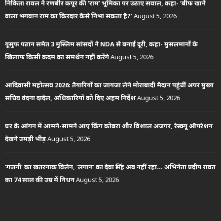
निकिता रावल ने रणबीर कपूर की ‘राम’ भूमिका पर उठाए सवाल, कहा- ‘बीफ खाने
वाला भगवान राम का किरदार कैसे निभा सकता है?’
August 5, 2026
यूसुफ पठान समेत 3 मुस्लिम सांसदों ने NDA से बनाई दूरी, कहा- मुसलमानों के
खिलाफ किसी कदम का समर्थन नहीं करेंगे
August 5, 2026
आदिवासी महोत्सव 2026: तैयारियों का जायजा लेने मोराबादी मैदान पहुंचीं अपर मुख्य
सचिव वंदना दादेल, अधिकारियों को दिए अहम निर्देश
August 5, 2026
घर के आंगन में आमने-सामने आए किंग कोबरा और विशाल अजगर, रेस्क्यू ऑपरेशन
देखने उमड़ी भीड़
August 5, 2026
‘गजनी’ का खतरनाक विलेन, ‘लगान’ का देवा सिंह अब नहीं रहा… अभिनेता प्रदीप रावत
का 74 साल की उम्र में निधन
August 5, 2026