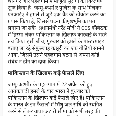
श्रीनगर और पहलगाम में मौजूदा सुरागों का विश्लेषण
शुरू किया है। जम्मू-कश्मीर पुलिस के साथ मिलकर
एनआईए ने हमले से जुड़े एक चैट को डीकोड करने का
प्रयास किया है, जिससे घटना की पृष्ठभूमि का पता
लगाया जा सके। प्रधानमंत्री नरेंद्र मोदी ने CCS की बैठक
में हिस्सा लेकर पाकिस्तान के खिलाफ कार्रवाई के रास्ते
तय किए। इसी बीच, गुरुवार को हमले के मास्टरमाइंड
बताए जा रहे सैफुल्लाह कसूरी का एक वीडियो सामने
आया, जिसमें उसने पहलगाम घटना से अपना कोई
संबंध न होने का दावा किया।
पाकिस्तान के खिलाफ कड़े फैसले लिए
जम्मू-कश्मीर के पहलगाम में 22 अप्रैल को हुए
आतंकवादी हमले के बाद भारत ने बुधवार को
पाकिस्तान के खिलाफ कड़े फैसले लिए हैं। पाकिस्तान
के भारत के इन फैसलों में सिंधु जल संधि को स्थगित
करने से लेकर वाघा-अटारी सीमा को सभी तरह की