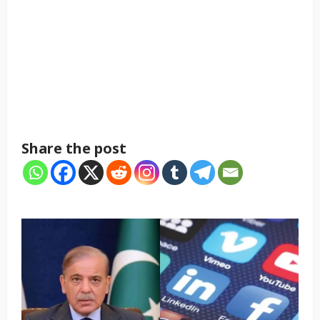
Share the post