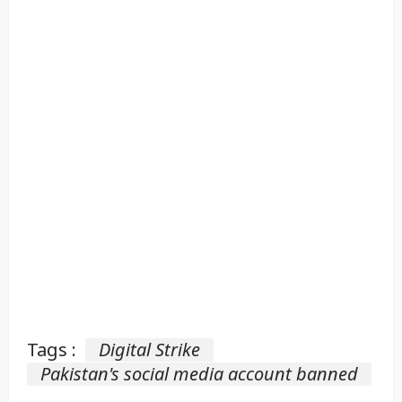
Tags :
Digital Strike
Pakistan's social media account banned