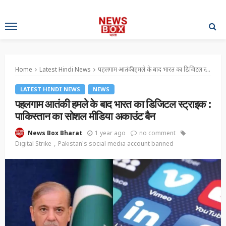
Home
Latest Hindi News
पहलगाम आतंकी हमले के बाद भारत का डिजिटल स्ट्राइक : पाकिस्तान का सोशल मीडिया अकाउंट बैन
LATEST HINDI NEWS
NEWS
पहलगाम आतंकी हमले के बाद भारत का डिजिटल स्ट्राइक :
पाकिस्तान का सोशल मीडिया अकाउंट बैन
1 year ago
no comment
News Box Bharat
Digital Strike
Pakistan's social media account banned