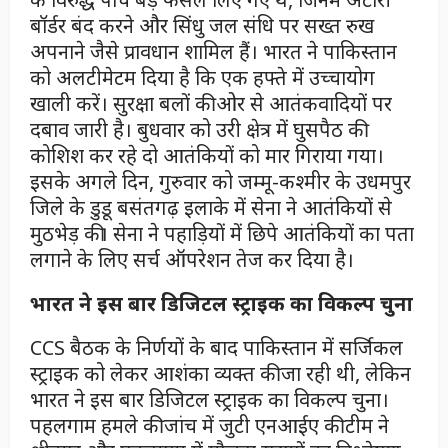
बॉर्डर बंद करने और सिंधु जल संधि पर सख्त रुख
अपनाने जैसे प्रावधान शामिल हैं। भारत ने पाकिस्तान
को अलटीमेटम दिया है कि एक हफ्ते में उच्चायोग
खाली करें। सुरक्षा बलों की ओर से आतंकवादियों पर
दबाव जारी है। बुधवार को उरी क्षेत्र में घुसपैठ की
कोशिश कर रहे दो आतंकियों को मार गिराया गया।
इसके अगले दिन, गुरुवार को जम्मू-कश्मीर के उधमपुर
जिले के डुडू बसंतगढ़ इलाके में सेना ने आतंकियों से
मुठभेड़ की। सेना ने पहाड़ियों में छिपे आतंकियों का पता
लगाने के लिए सर्च ऑपरेशन तेज कर दिया है।
भारत ने इस बार डिजिटल स्ट्राइक का विकल्प चुना
CCS बैठक के निर्णयों के बाद पाकिस्तान में सर्जिकल
स्ट्राइक को लेकर आशंका व्यक्त की जा रही थी, लेकिन
भारत ने इस बार डिजिटल स्ट्राइक का विकल्प चुना।
पहलगाम हमले की जांच में जुटी एनआईए की टीम ने