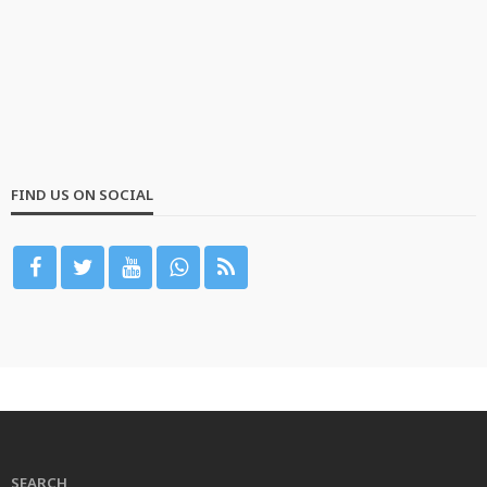
FIND US ON SOCIAL
SEARCH