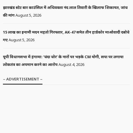
झारखंड स्टेट बार काउंसिल में अधिवक्ता नंद लाल तिवारी के खिलाफ शिकायत, जांच
की मांग
August 5, 2026
15 लाख का इनामी मदन महतो गिरफ्तार, AK-47 समेत तीन हार्डकोर माओवादी दबोचे
गए
August 5, 2026
यूपी विधानसभा में हंगामा: ‘चंदा चोर’ के नारों पर भड़के CM योगी, सपा पर लगाया
लोकतंत्र का अपमान करने का आरोप
August 4, 2026
– ADVERTISEMENT –