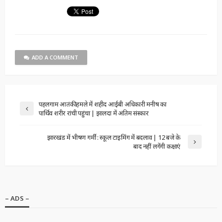
ADD A COMMENT
पहलगाम आतंकी हमले में शहीद आईबी अधिकारी मनीष का
पार्थिव शरीर रांची पहुंचा | झालदा में अंतिम संस्कार
झारखंड में भीषण गर्मी : स्कूल टाइमिंग में बदलाव | 12 बजे के
बाद नहीं लगेंगी कक्षाएं
– ADS –