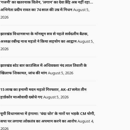
‘गजनी’ का खतरनाक विलेन, ‘लगान’ का देवा सिंह अब नहीं रहा…
अभिनेता प्रदीप रावत का 74 साल की उम्र में निधन
August 5,
2026
झारखंड विधानसभा के मॉनसून सत्र से पहले सर्वदलीय बैठक,
अध्यक्ष रबीन्द्र नाथ महतो ने किया सहयोग का आह्वान
August 5,
2026
झारखंड स्टेट बार काउंसिल में अधिवक्ता नंद लाल तिवारी के
खिलाफ शिकायत, जांच की मांग
August 5, 2026
15 लाख का इनामी मदन महतो गिरफ्तार, AK-47 समेत तीन
हार्डकोर माओवादी दबोचे गए
August 5, 2026
यूपी विधानसभा में हंगामा: ‘चंदा चोर’ के नारों पर भड़के CM योगी,
सपा पर लगाया लोकतंत्र का अपमान करने का आरोप
August 4,
2026