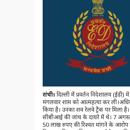
रांची।
दिल्ली में प्रवर्तन निदेशालय (ईडी
मंगलवार शाम को आत्महत्या कर ली।अधिका
किया है। उनका शव रेलवे ट्रैक पर मिला 
सीबीआई की जांच के दायरे में थे। 7 अग
50 लाख रुपए की रिश्वत मांगने के आरोप म