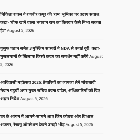
निकिता रावल ने रणबीर कपूर की ‘राम’ भूमिका पर उठाए सवाल,
कहा- ‘बीफ खाने वाला भगवान राम का किरदार कैसे निभा सकता
है?’
August 5, 2026
यूसुफ पठान समेत 3 मुस्लिम सांसदों ने NDA से बनाई दूरी, कहा-
मुसलमानों के खिलाफ किसी कदम का समर्थन नहीं करेंगे
August
5, 2026
आदिवासी महोत्सव 2026: तैयारियों का जायजा लेने मोराबादी
मैदान पहुंचीं अपर मुख्य सचिव वंदना दादेल, अधिकारियों को दिए
अहम निर्देश
August 5, 2026
घर के आंगन में आमने-सामने आए किंग कोबरा और विशाल
अजगर, रेस्क्यू ऑपरेशन देखने उमड़ी भीड़
August 5, 2026