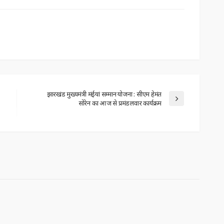
झारखंड मुख्यमंत्री मंईयां सम्मान योजना : सीएम हेमंत
सोरेन का आज से प्रमंडलवार कार्यक्रम