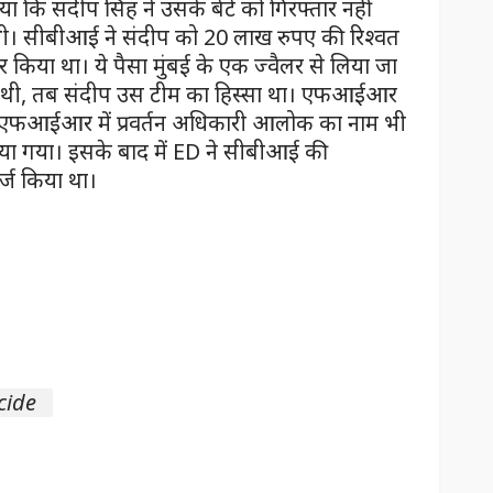
 कि संदीप सिंह ने उसके बेटे को गिरफ्तार नहीं
थी। सीबीआई ने संदीप को 20 लाख रुपए की रिश्वत
र किया था। ये पैसा मुंबई के एक ज्वैलर से लिया जा
ड की थी, तब संदीप उस टीम का हिस्सा था। एफआईआर
ा। एफआईआर में प्रवर्तन अधिकारी आलोक का नाम भी
दिया गया। इसके बाद में ED ने सीबीआई की
्ज किया था।
cide