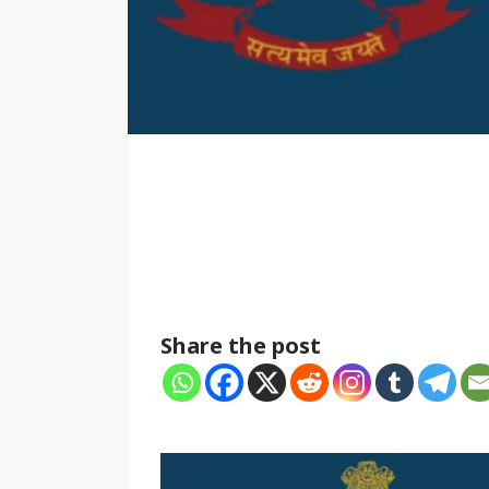
Share the post