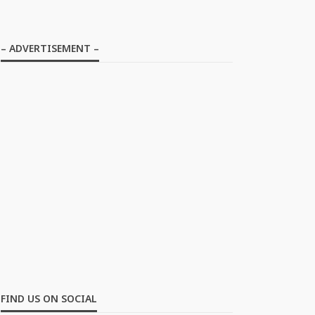
– ADVERTISEMENT –
FIND US ON SOCIAL