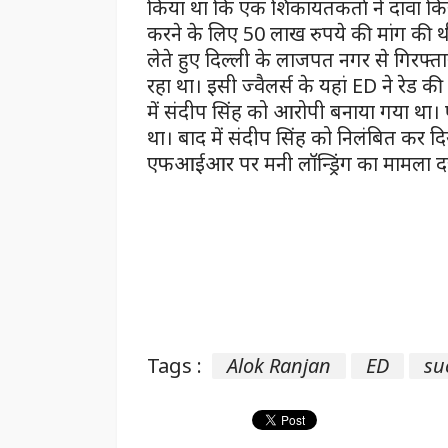
किया था कि एक शिकायतकर्ता ने दावा किया
करने के लिए 50 लाख रुपये की मांग की 
लेते हुए दिल्ली के लाजपत नगर से गिरफ्ता
रहा था। इसी ज्वैलर्स के यहां ED ने रे
में संदीप सिंह को आरोपी बनाया गया थ
था। बाद में संदीप सिंह को निलंबित कर 
एफआईआर पर मनी लॉन्ड्रिंग का मामला दर
Tags :
Alok Ranjan
ED
su