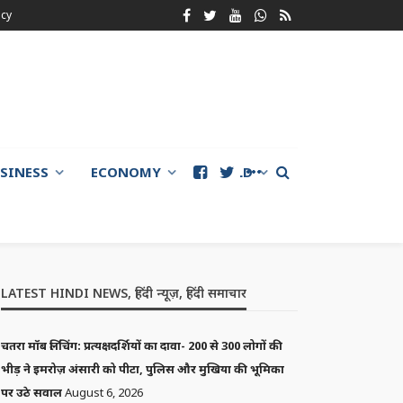
icy
SINESS
ECONOMY
WORLD
LATEST HINDI NEWS, हिंदी न्यूज़, हिंदी समाचार
चतरा मॉब लिंचिंग: प्रत्यक्षदर्शियों का दावा- 200 से 300 लोगों की
भीड़ ने इमरोज़ अंसारी को पीटा, पुलिस और मुखिया की भूमिका
पर उठे सवाल
August 6, 2026