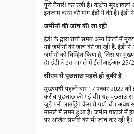
पूरी तैयारी कर रखी है। केंद्रीय सुरक्षाबल
इंतजाम करने की मांग ईडी ने की है। ईडी ने
जमीनों की जांच की जा रही
ईडी के द्वारा रांची समेत अन्य जिलों में मु
गई जमीनों की जांच की जा रही है. ईडी ने अ
जमीनों को चिन्हित किया है, जिस पर मुख्य
है। ईडी ने इस मामले में ईसीआईआर 25/23
सीएम से पूछताछ पहले हो चुकी है
मुख्यमंत्री पहली बार 17 नवंबर 2022 को ई
करीब पूछताछ की गई थी। य़ह पूछताछ स
जुड़े मनी लाउंड्रिंग केस में गयी थी। अ
मामले में समन हुआ है। जमीन घोटाले में ई
पर अर्जित संपत्ति की भी जांच कर रही है।