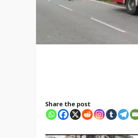
Share the post