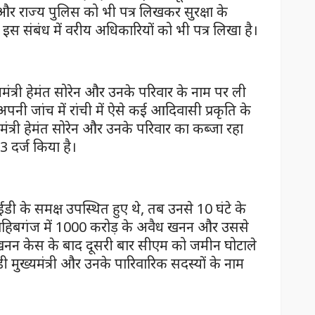
ों और राज्य पुलिस को भी पत्र लिखकर सुरक्षा के
 इस संबंध में वरीय अधिकारियों को भी पत्र लिखा है।
ख्यमंत्री हेमंत सोरेन और उनके परिवार के नाम पर ली
पनी जांच में रांची में ऐसे कई आदिवासी प्रकृति के
मंत्री हेमंत सोरेन और उनके परिवार का कब्जा रहा
 दर्ज किया है।
डी के समक्ष उपस्थित हुए थे, तब उनसे 10 घंटे के
ाहिबगंज में 1000 करोड़ के अवैध खनन और उससे
वैध खनन केस के बाद दूसरी बार सीएम को जमीन घोटाले
डी मुख्यमंत्री और उनके पारिवारिक सदस्यों के नाम