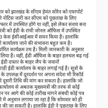
वार को झारखंड के सीएम हेमंत सोरेन को एयरपोर्ट
डी ने नोटिस जारी कर सीएम को पूछताछ के लिए
तर में उपस्थित होंगे या नहीं, इसे लेकर संशय बना
ंत्री को ईडी के रांची जोनल ऑफिस में उपस्थित
5/23 केस ईसीआईआर में समन किया है। हालांकि
ईडी कार्यालय जाने की संभावना बहुत कम है।
िर्धारित कार्यक्रम तय है। मिली जानकारी के अनुसार
 लिया है। वहीं, ईडी ऑफिस के बाहर हलचल बढ़ गई
ै। ईडी दफ्तर के बाहर जैप के जवानों
ड़ी ईडी कार्यालय के बाहर लगाई गई है। सूत्रों के
 के उपलक्ष में दूरदर्शन पर अपना संदेश भी रिकॉर्ड
डी से दूसरी तिथि की मांग कर सकता है। हालांकि जो
ार्यालय से अबतक मुख्यमंत्री की तरफ से कोई
े समन पर आगे की कोई तारीख मांगने संबंधी कोई पत्र
े में अनुमान लगाया जा रहा है कि सोमवार को ही
 मांग की जा सकती है। हालांकि ईडी ने पूछताछ के लिए