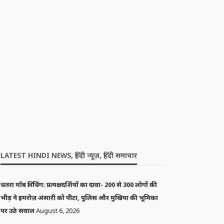
LATEST HINDI NEWS, हिंदी न्यूज़, हिंदी समाचार
चतरा मॉब लिंचिंग: प्रत्यक्षदर्शियों का दावा- 200 से 300 लोगों की
भीड़ ने इमरोज़ अंसारी को पीटा, पुलिस और मुखिया की भूमिका
पर उठे सवाल
August 6, 2026