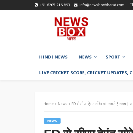
+91 6205-216-893
info@newsboxbharat.com
T
HINDI NEWS
NEWS
SPORT
LIVE CRICKET SCORE, CRICKET UPDATES,
Home
News
ED से सीएम हेमंत सोरेन मांग सकते हैं समय | 
NEWS