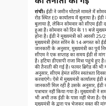
की तैनाती की गई
रांची।
ईडी ने जमीन घोटाले मामले में सोम
रोड स्थित ED कार्यालय में बुलाया है। ई
बुलाया है, लेकिन सोमवार को सीएम ईडी दफ्
हुआ है। सोमवार को दिन के 11 बजे मुख्यम
होना है। ईडी ने मुख्यमंत्री को आरसी 2
मुख्यमंत्री हेमंत सोरेन के 14 अगस्त को 
जानकारी के अनुसार, मुख्यमंत्री का पूर्व न
सीएम ने एक सप्ताह का समय ईडी से मांग
है। हटिया डीएसपी राजा मित्रा पहुंचे हुए ह
की तैनाती की गई है। फायर ब्रिगेड की भी गा
अनुसार, सीएम हेमंत सोरेन स्वतंत्रता दिवस
करवाएंगे। ऐसे में मुख्यमंत्री कार्यालय ई
जानकारी मिल रही है उसके अनुसार, ईडी क
पत्राचार नहीं किया गया है। मुख्यमंत्री न
भी अभी तक ईडी के पास नहीं भेजा है। ऐस
मुख्यमंत्री के द्वारा पत्र भेजकर वक्त की