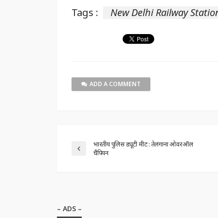
Tags :
New Delhi Railway Statio
ADD A COMMENT
भारतीय पुलिस ड्यूटी मीट : तेलंगाना ओवरऑल
चैंपियन
– ADS –