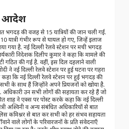
े आदेश
 रात भगदड़ की वजह से 15 यात्रियों की जान चली गई.
 10 यात्री गंभीर रूप से घायल हो गए, जिन्हें इलाज
या गया है. नई दिल्ली रेलवे स्टेशन पर मची भगदड़
े कार्यकारी निदेशक दिलीप कुमार ने कहा कि मामले की
ेटी गठित की गई है. वहीं, इस दिल दहलाने वाली
 ने नई दिल्ली रेलवे स्टेशन पर हुई घटना पर गहरा
के कहा कि नई दिल्ली रेलवे स्टेशन पर हुई भगदड़ की
 सभी के साथ हैं जिन्होंने अपने प्रियजनों को खोया है.
्थ हों. अधिकारी उन सभी लोगों की सहायता कर रहे हैं जो
 अमित शाह ने एक्स पर पोस्ट करके कहा कि नई दिल्ली
 मंत्री अश्विनी व अन्य संबंधित अधिकारियों से बात
ुलिस कमिश्नर से बात कर सभी को हर संभव सहायता
 गँवाने वाले लोगों के परिवारजनों के प्रति संवेदनाएँ