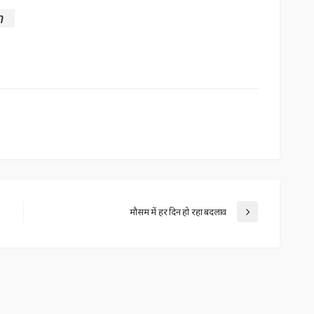
n
मौसम में हर दिन हो रहा बदलाव