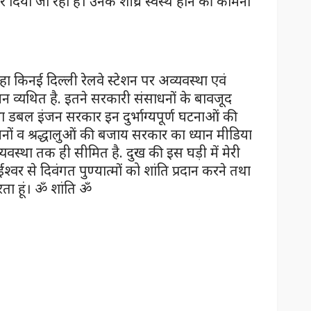
 दिया जा रहा है। उनके शीघ्र स्वस्थ होने की कामना
ा किनई दिल्ली रेलवे स्टेशन पर अव्यवस्था एवं
 व्यथित है. इतने सरकारी संसाधनों के बावजूद
तथा डबल इंजन सरकार इन दुर्भाग्यपूर्ण घटनाओं की
नों व श्रद्धालुओं की बजाय सरकार का ध्यान मीडिया
यवस्था तक ही सीमित है. दुख की इस घड़ी में मेरी
श्वर से दिवंगत पुण्यात्मों को शांति प्रदान करने तथा
करता हूं। ॐ शांति ॐ