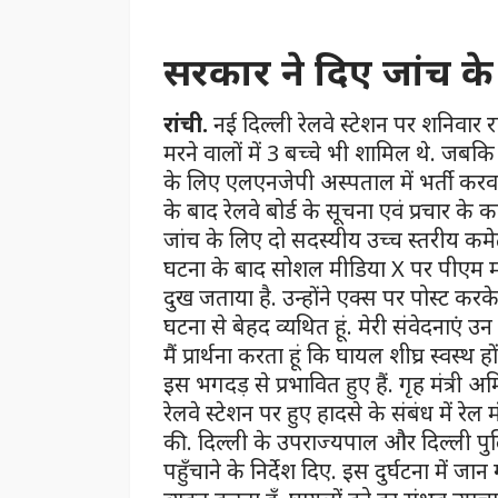
सरकार ने दिए जांच क
रांची.
नई दिल्ली रेलवे स्टेशन पर शनिवार
मरने वालों में 3 बच्चे भी शामिल थे. जबकि
के लिए एलएनजेपी अस्पताल में भर्ती करवा
के बाद रेलवे बोर्ड के सूचना एवं प्रचार क
जांच के लिए दो सदस्यीय उच्च स्तरीय कम
घटना के बाद सोशल मीडिया X पर पीएम मोदी
दुख जताया है. उन्होंने एक्स पर पोस्ट कर
घटना से बेहद व्यथित हूं. मेरी संवेदनाएं उन
मैं प्रार्थना करता हूं कि घायल शीघ्र स्वस
इस भगदड़ से प्रभावित हुए हैं. गृह मंत्री
रेलवे स्टेशन पर हुए हादसे के संबंध में रेल
की. दिल्ली के उपराज्यपाल और दिल्ली प
पहुँचाने के निर्देश दिए. इस दुर्घटना में जान