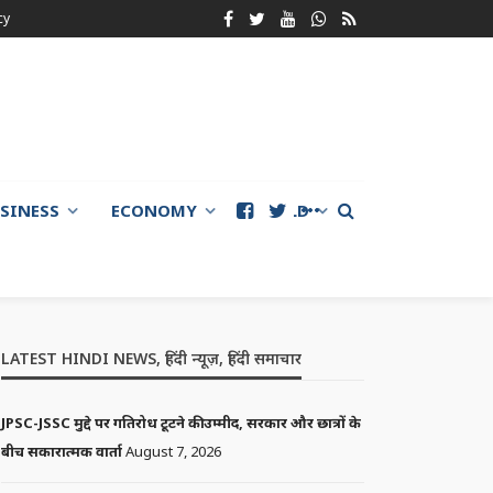
cy
SINESS
ECONOMY
WORLD
LATEST HINDI NEWS, हिंदी न्यूज़, हिंदी समाचार
JPSC-JSSC मुद्दे पर गतिरोध टूटने की उम्मीद, सरकार और छात्रों के
बीच सकारात्मक वार्ता
August 7, 2026