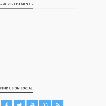
– ADVERTISEMENT –
FIND US ON SOCIAL