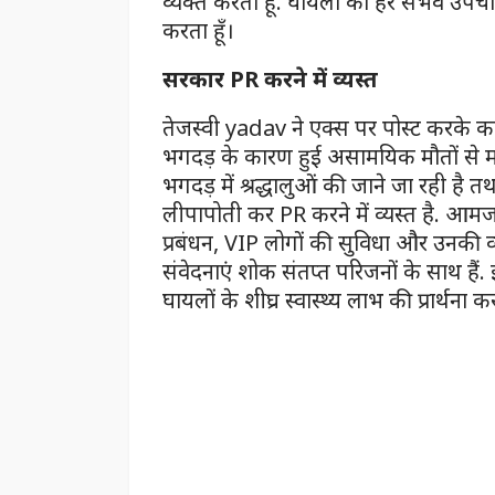
व्यक्त करता हूँ. घायलों को हर संभव उपचार
करता हूँ।
सरकार PR करने में व्यस्त
तेजस्वी yadav ने एक्स पर पोस्ट करके कह
भगदड़ के कारण हुई असामयिक मौतों से मन
भगदड़ में श्रद्धालुओं की जाने जा रही है 
लीपापोती कर PR करने में व्यस्त है. आमज
प्रबंधन, VIP लोगों की सुविधा और उनकी व्
संवेदनाएं शोक संतप्त परिजनों के साथ हैं. ई
घायलों के शीघ्र स्वास्थ्य लाभ की प्रार्थना 