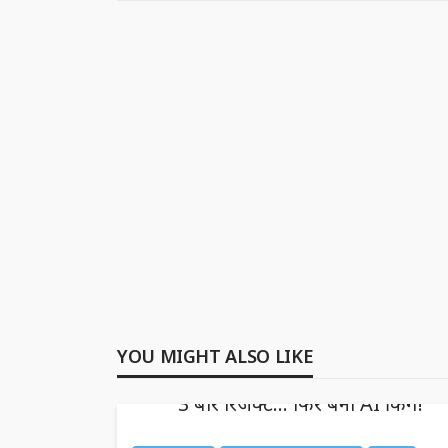
YOU MIGHT ALSO LIKE