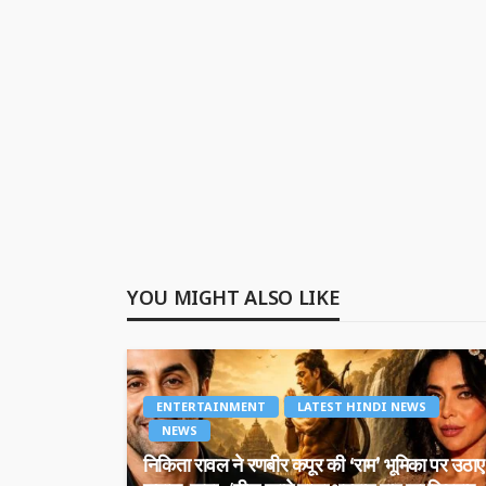
YOU MIGHT ALSO LIKE
ENTERTAINMENT
LATEST HINDI NEWS
NEWS
निकिता रावल ने रणबीर कपूर की ‘राम’ भूमिका पर उठाए