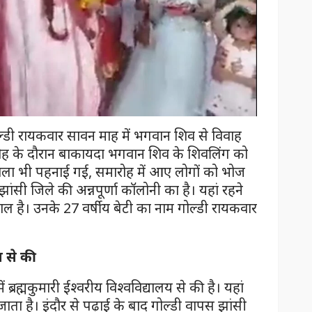
ल्डी रायकवार सावन माह में भगवान शिव से विवाह
ारोह के दौरान बाकायदा भगवान शिव के शिवलिंग को
ला भी पहनाई गई, समारोह में आए लोगों को भोज
झांसी जिले की अन्नपूर्णा कॉलोनी का है। यहां रहने
ल है। उनके 27 वर्षीय बेटी का नाम गोल्डी रायकवार
य से की
ें ब्रह्मकुमारी ईश्वरीय विश्वविद्यालय से की है। यहां
जाता है। इंदौर से पढ़ाई के बाद गोल्डी वापस झांसी