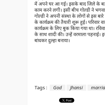
में अपने घर आ गई। इसके बाद जिले के बड़ागा
काम करने लगी। इसी बीच गोल्डी ने भगव
गोल्डी ने अपनी संस्था के लोगों से इस बार
के कार्यक्रम की तैयारी शुरू हुई। परिवार 
कार्यक्रम के लिए बुक किया गया था। रविव
के साथ शादी की। उन्हें वरमाला पहनाई। इ
बांधकर दुल्हा बनाया।
Tags :
God
Jhansi
marri