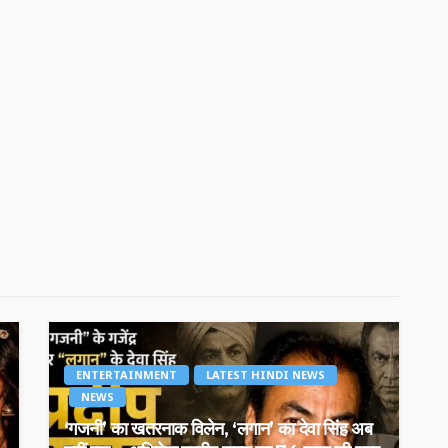
ENTERTAINMENT
LATEST HINDI NEWS
NEWS
‘गजनी’ का खतरनाक विलेन, ‘लगान’ का देवा सिंह अब