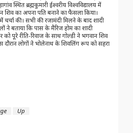
ंव स्थित ब्रह्मकुमारी ईश्वरीय विश्वविद्यालय में
ान शिव का अपना पति बनाने का फैसला किया।
े में चर्चा की। सभी की रजामंदी मिलने के बाद शादी
वालों ने बताया कि पास के मैरिज होम का शादी
ार को पूरे रीति-रिवाज के साथ गोल्डी ने भगवान शिव
स दौरान लोगों ने भोलेनाथ के शिवलिंग रूप को सहरा
age
Up