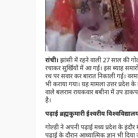
रांची।
झांसी में रहने वाली 27 साल की गो
रचाकर सुर्खियों में आ गई। इस ब्याह सम
रथ पर सवार कर बारात निकाली गई। वरमा
भी कराया गया। य़ह मामला उत्तर प्रदेश के 
वाले बलराम रायकवार बबीना में उप डाकपा
है।
पढ़ाई ब्रह्मकुमारी ईश्वरीय विश्वविद्याल
गोल्डी ने अपनी पढ़ाई मध्य प्रदेश के इंदौर म
पढ़ाई के दौरान आध्यात्मिक ज्ञान भी दिया 