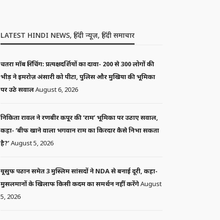
LATEST HINDI NEWS, हिंदी न्यूज़, हिंदी समाचार
चतरा मॉब लिंचिंग: प्रत्यक्षदर्शियों का दावा- 200 से 300 लोगों की
भीड़ ने इमरोज़ अंसारी को पीटा, पुलिस और मुखिया की भूमिका
पर उठे सवाल
August 6, 2026
निकिता रावल ने रणबीर कपूर की ‘राम’ भूमिका पर उठाए सवाल,
कहा- ‘बीफ खाने वाला भगवान राम का किरदार कैसे निभा सकता
है?’
August 5, 2026
यूसुफ पठान समेत 3 मुस्लिम सांसदों ने NDA से बनाई दूरी, कहा-
मुसलमानों के खिलाफ किसी कदम का समर्थन नहीं करेंगे
August
5, 2026