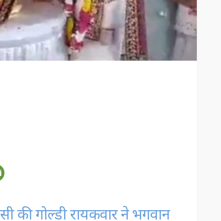
ंसी की गोल्डी रायकवार ने भगवान