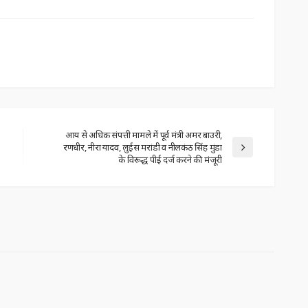
आय से अधिक संपत्ती मामले में पूर्व मंत्री अमर बाउरी,
रणधीर, नीरा यादव, लुईस मरांडी व नीलकंठ सिंह मुंडा
के विरूद्ध पीई दर्ज करने की मंजूरी