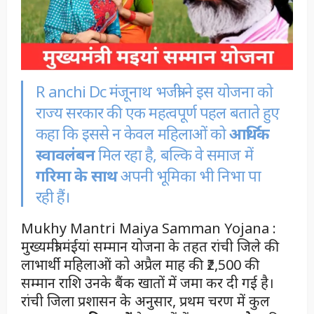
R anchi Dc मंजूनाथ भजंत्री ने इस योजना को
राज्य सरकार की एक महत्वपूर्ण पहल बताते हुए
कहा कि इससे न केवल महिलाओं को
आर्थिक
स्वावलंबन
मिल रहा है, बल्कि वे समाज में
गरिमा के साथ
अपनी भूमिका भी निभा पा
रही हैं।
Mukhy Mantri Maiya Samman Yojana :
मुख्यमंत्री मंईयां सम्मान योजना के तहत रांची जिले की
लाभार्थी महिलाओं को अप्रैल माह की ₹2,500 की
सम्मान राशि उनके बैंक खातों में जमा कर दी गई है।
रांची जिला प्रशासन के अनुसार, प्रथम चरण में कुल