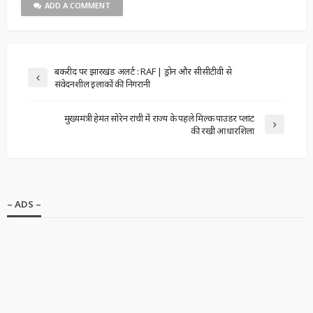
ADD A COMMENT
बकरीद पर झारखंड अलर्ट : RAF | ड्रोन और सीसीटीवी से
संवेदनशील इलाकों की निगरानी
मुख्यमंत्री हेमंत सोरेन रांची में राज्य के पहले मिल्क पाउडर प्लांट
की रखी आधारशिला
– ADS –