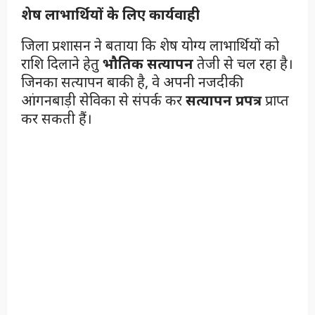
शेष लाभार्थियों के लिए कार्यवाही
जिला प्रशासन ने बताया कि शेष योग्य लाभार्थियों को
राशि दिलाने हेतु
भौतिक सत्यापन
तेजी से चल रहा है।
जिनका सत्यापन बाकी है, वे अपनी नजदीकी
आंगनबाड़ी सेविका से संपर्क कर
सत्यापन प्रपत्र
प्राप्त
कर सकती हैं।