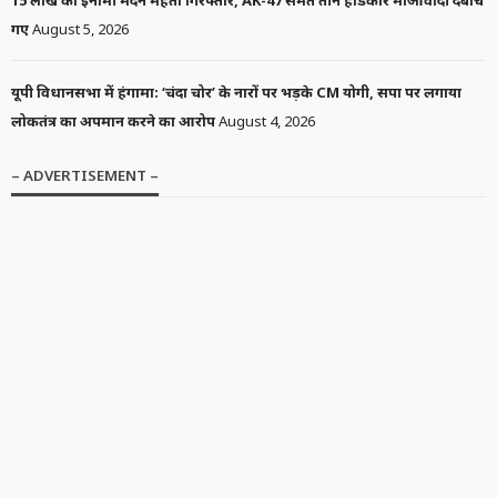
गए
August 5, 2026
यूपी विधानसभा में हंगामा: ‘चंदा चोर’ के नारों पर भड़के CM योगी, सपा पर लगाया
लोकतंत्र का अपमान करने का आरोप
August 4, 2026
– ADVERTISEMENT –