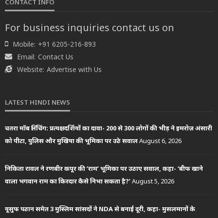
CONTACT INFO
For business inquiries contact us on
Mobile:
+91 6205-216-893
Email:
Contact Us
Website:
Advertise with Us
LATEST HINDI NEWS
चतरा मॉब लिंचिंग: प्रत्यक्षदर्शियों का दावा- 200 से 300 लोगों की भीड़ ने इमरोज़ अंसारी
को पीटा, पुलिस और मुखिया की भूमिका पर उठे सवाल
August 6, 2026
निकिता रावल ने रणबीर कपूर की ‘राम’ भूमिका पर उठाए सवाल, कहा- ‘बीफ खाने
वाला भगवान राम का किरदार कैसे निभा सकता है?’
August 5, 2026
यूसुफ पठान समेत 3 मुस्लिम सांसदों ने NDA से बनाई दूरी, कहा- मुसलमानों के