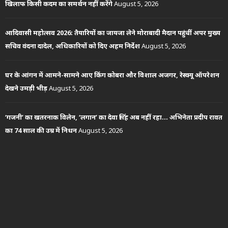
खिलाफ किसी कदम का समर्थन नहीं करेंगे
August 5, 2026
आदिवासी महोत्सव 2026: तैयारियों का जायजा लेने मोराबादी मैदान पहुंचीं अपर मुख्य
सचिव वंदना दादेल, अधिकारियों को दिए अहम निर्देश
August 5, 2026
घर के आंगन में आमने-सामने आए किंग कोबरा और विशाल अजगर, रेस्क्यू ऑपरेशन
देखने उमड़ी भीड़
August 5, 2026
‘गजनी’ का खतरनाक विलेन, ‘लगान’ का देवा सिंह अब नहीं रहा… अभिनेता प्रदीप रावत
का 74 साल की उम्र में निधन
August 5, 2026