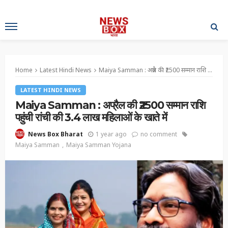
Home
Latest Hindi News
Maiya Samman : अप्रैल की ₹2500 सम्मान राशि पहुंची रांची की 3.4 लाख महिलाओं के खाते में
LATEST HINDI NEWS
Maiya Samman : अप्रैल की ₹2500 सम्मान राशि
पहुंची रांची की 3.4 लाख महिलाओं के खाते में
1 year ago
no comment
News Box Bharat
Maiya Samman
Maiya Samman Yojana