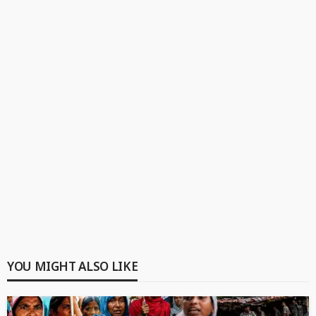
YOU MIGHT ALSO LIKE