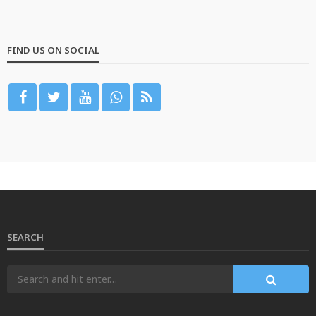
FIND US ON SOCIAL
SEARCH