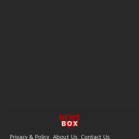
Privacy & Policy
About Us
Contact Us