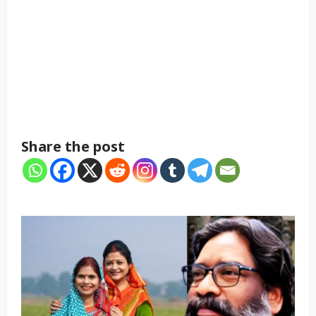
Share the post