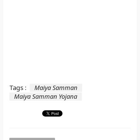
Tags :
Maiya Samman
Maiya Samman Yojana