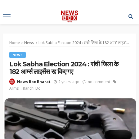
Home
News
Lok Sabha Election 2024 : रांची जिला के 182 आर्म्स लाइसेंस रद्द किए गए
NEWS
Lok Sabha Election 2024 : रांची जिला के
182 आर्म्स लाइसेंस रद्द किए गए
2 years ago
no comment
News Box Bharat
Arms
Ranchi Dc