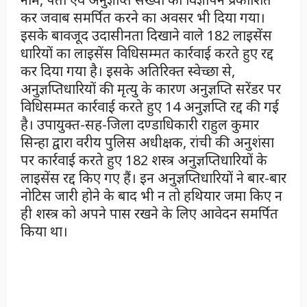
कर जवाब समर्पित करने का अवसर भी दिया गया।
इसके बावजूद उदासीनता दिखाने वाले 182 लाइसेंस
धारियों का लाइसेंस विधिसम्मत कार्रवाई करते हुए रद्द
कर दिया गया है। इसके अतिरिक्त स्वेच्छा से,
अनुज्ञप्तिधारियों की मृत्यु के कारण अनुज्ञप्ति सरेंडर पर
विधिसम्मत कार्रवाई करते हुए 14 अनुज्ञप्ति रद्द की गई
है। उपायुक्त-सह-जिला दण्डाधिकारी राहुल कुमार
सिन्हा द्वारा वरीय पुलिस अधीक्षक, रांची की अनुशंसा
पर कार्रवाई करते हुए 182 शस्त्र अनुज्ञप्तिधारियों के
लाइसेंस रद्द किए गए हैं। इन अनुज्ञप्तिधारियों ने बार-बार
नोटिस जारी होने के बाद भी न तो हथियार जमा किए न
ही शस्त्र को अपने पास रखने के लिए आवेदन समर्पित
किया था।