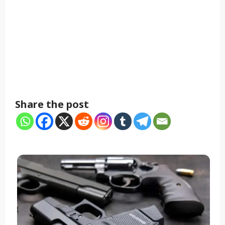
Share the post