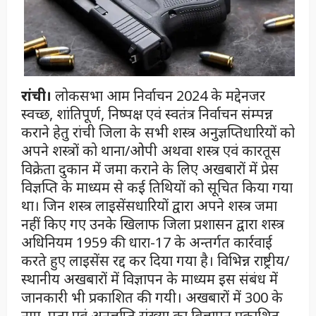
रांची।
लोकसभा आम निर्वाचन 2024 के मद्देनजर
स्वच्छ, शांतिपूर्ण, निष्पक्ष एवं स्वतंत्र निर्वाचन संम्पन्न
कराने हेतु रांची जिला के सभी शस्त्र अनुज्ञप्तिधारियों को
अपने शस्त्रों को थाना/ओपी अथवा शस्त्र एवं कारतूस
विक्रेता दुकान में जमा कराने के लिए अखबारों में प्रेस
विज्ञप्ति के माध्यम से कई तिथियों को सूचित किया गया
था। जिन शस्त्र लाइसेंसधारियों द्वारा अपने शस्त्र जमा
नहीं किए गए उनके खिलाफ जिला प्रशासन द्वारा शस्त्र
अधिनियम 1959 की धारा-17 के अन्तर्गत कार्रवाई
करते हुए लाइसेंस रद्द कर दिया गया है। विभिन्न राष्ट्रीय/
स्थानीय अखबारों में विज्ञापन के माध्यम इस संबंध में
जानकारी भी प्रकाशित की गयी। अखबारों में 300 के
नाम, पता एवं अनुज्ञप्ति संख्या का विज्ञापन प्रकाशित