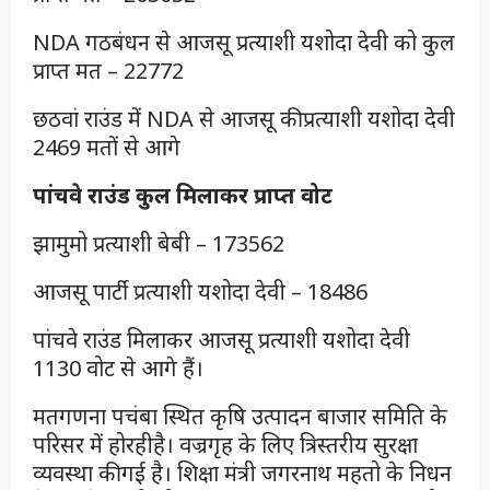
NDA गठबंधन से आजसू प्रत्याशी यशोदा देवी को कुल
प्राप्त मत – 22772
छठवां राउंड में NDA से आजसू की प्रत्याशी यशोदा देवी
2469 मतों से आगे
पांचवे राउंड कुल मिलाकर प्राप्त वोट
झामुमो प्रत्याशी बेबी – 173562
आजसू पार्टी प्रत्याशी यशोदा देवी – 18486
पांचवे राउंड मिलाकर आजसू प्रत्याशी यशोदा देवी
1130 वोट से आगे हैं।
मतगणना पचंबा स्थित कृषि उत्पादन बाजार समिति के
परिसर में होरहीहै। वज्रगृह के लिए त्रिस्तरीय सुरक्षा
व्यवस्था की गई है। शिक्षा मंत्री जगरनाथ महतो के निधन