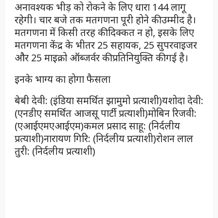
अनावश्यक भीड़ को रोकने के लिए धारा 144 लागू
रहेगी। चार बजे तक मतगणना पूरी होने की उम्मीद है।
मतगणना में किसी तरह की दिक्कत न हो, इसके लिए
मतगणना केंद्र के भीतर 25 सहायक, 25 सुपरवाइजर
और 25 माइक्रो ऑब्जर्वर की प्रतिनियुक्ति की गई है।
इनके भाग्य का होगा फैसला
बेबी देवी: (इंडिया समर्थित झामुमो प्रत्याशी)यशोदा देवी:
(एनडीए समर्थित आजसू पार्टी प्रत्याशी)मोबिन रिजवी:
(एआईएमएआईएम)कमल प्रसाद साहू: (निर्दलीय
प्रत्याशी)नारायण गिरि: (निर्दलीय प्रत्याशी)रोशन लाल
तुरी: (निर्दलीय प्रत्याशी)