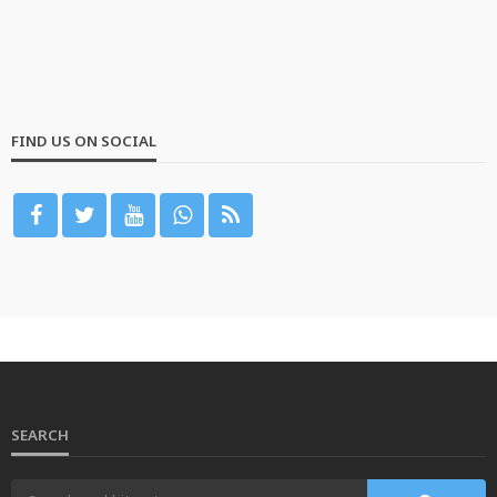
FIND US ON SOCIAL
SEARCH