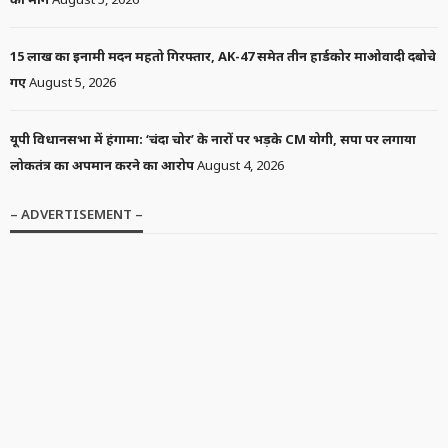
15 लाख का इनामी मदन महतो गिरफ्तार, AK-47 समेत तीन हार्डकोर माओवादी दबोचे
गए
August 5, 2026
यूपी विधानसभा में हंगामा: ‘चंदा चोर’ के नारों पर भड़के CM योगी, सपा पर लगाया
लोकतंत्र का अपमान करने का आरोप
August 4, 2026
– ADVERTISEMENT –