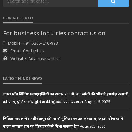
CONTACT INFO
For business inquiries contact us on
Mobile:
+91 6205-216-893
Email:
Contact Us
Website:
Advertise with Us
LATEST HINDI NEWS
चतरा मॉब लिंचिंग: प्रत्यक्षदर्शियों का दावा- 200 से 300 लोगों की भीड़ ने इमरोज़ अंसारी
को पीटा, पुलिस और मुखिया की भूमिका पर उठे सवाल
August 6, 2026
निकिता रावल ने रणबीर कपूर की ‘राम’ भूमिका पर उठाए सवाल, कहा- ‘बीफ खाने
वाला भगवान राम का किरदार कैसे निभा सकता है?’
August 5, 2026