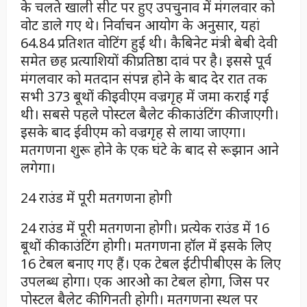
के चलते खाली सीट पर हुए उपचुनाव में मंगलवार को
वोट डाले गए थे। निर्वाचन आयोग के अनुसार, यहां
64.84 प्रतिशत वोटिंग हुई थी। कैबिनेट मंत्री बेबी देवी
समेत छह प्रत्याशियों की प्रतिष्ठा दावं पर है। इससे पूर्व
मंगलवार को मतदान संपन्न होने के बाद देर रात तक
सभी 373 बूथों की इवीएम वज्रगृह में जमा कराई गई
थी। सबसे पहले पोस्टल बैलेट की काउंटिंग की जाएगी।
इसके बाद ईवीएम को वज्रगृह से लाया जाएगा।
मतगणना शुरू होने के एक घंटे के बाद से रूझान आने
लगेगा।
24 राउंड में पूरी मतगणना होगी
24 राउंड में पूरी मतगणना होगी। प्रत्येक राउंड में 16
बूथों की काउंटिंग होगी। मतगणना हॉल में इसके लिए
16 टेबल बनाए गए हैं। एक टेबल ईटीपीबीएस के लिए
उपलब्ध होगा। एक आरओ का टेबल होगा, जिस पर
पोस्टल बैलेट की गिनती होगी। मतगणना स्थल पर