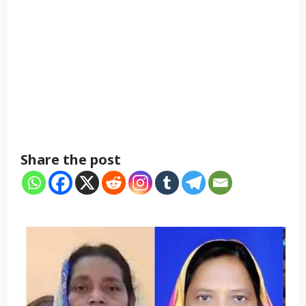
Share the post