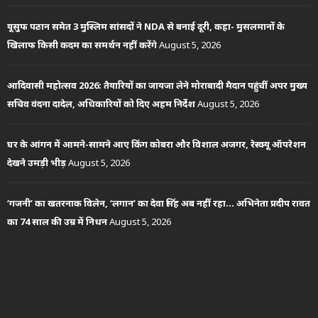
यूसुफ पठान समेत 3 मुस्लिम सांसदों ने NDA से बनाई दूरी, कहा- मुसलमानों के
खिलाफ किसी कदम का समर्थन नहीं करेंगे
August 5, 2026
आदिवासी महोत्सव 2026: तैयारियों का जायजा लेने मोराबादी मैदान पहुंचीं अपर मुख्य
सचिव वंदना दादेल, अधिकारियों को दिए अहम निर्देश
August 5, 2026
घर के आंगन में आमने-सामने आए किंग कोबरा और विशाल अजगर, रेस्क्यू ऑपरेशन
देखने उमड़ी भीड़
August 5, 2026
‘गजनी’ का खतरनाक विलेन, ‘लगान’ का देवा सिंह अब नहीं रहा… अभिनेता प्रदीप रावत
का 74 साल की उम्र में निधन
August 5, 2026