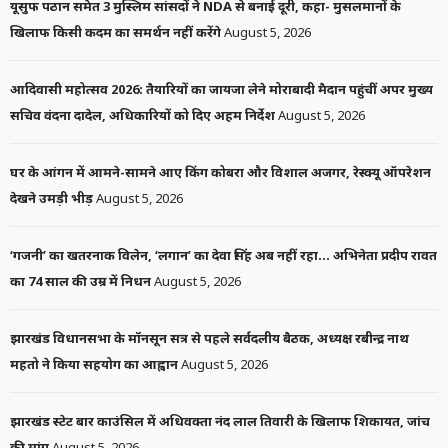
यूसुफ पठान समेत 3 मुस्लिम सांसदों ने NDA से बनाई दूरी, कहा- मुसलमानों के
खिलाफ किसी कदम का समर्थन नहीं करेंगे
August 5, 2026
आदिवासी महोत्सव 2026: तैयारियों का जायजा लेने मोराबादी मैदान पहुंचीं अपर मुख्य
सचिव वंदना दादेल, अधिकारियों को दिए अहम निर्देश
August 5, 2026
घर के आंगन में आमने-सामने आए किंग कोबरा और विशाल अजगर, रेस्क्यू ऑपरेशन
देखने उमड़ी भीड़
August 5, 2026
‘गजनी’ का खतरनाक विलेन, ‘लगान’ का देवा सिंह अब नहीं रहा… अभिनेता प्रदीप रावत
का 74 साल की उम्र में निधन
August 5, 2026
झारखंड विधानसभा के मॉनसून सत्र से पहले सर्वदलीय बैठक, अध्यक्ष रबीन्द्र नाथ
महतो ने किया सहयोग का आह्वान
August 5, 2026
झारखंड स्टेट बार काउंसिल में अधिवक्ता नंद लाल तिवारी के खिलाफ शिकायत, जांच
की मांग
August 5, 2026