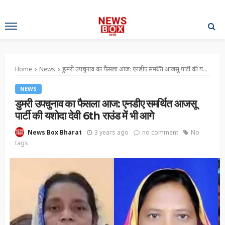
Home
News
डुमरी उपचुनाव का फैसला आज: एनडीए समर्थित आजसू पार्टी की यशोदा देवी 6th राउंड में भी आगे
NEWS
डुमरी उपचुनाव का फैसला आज: एनडीए समर्थित आजसू
पार्टी की यशोदा देवी 6th राउंड में भी आगे
3 years ago
no comment
No
News Box Bharat
tags