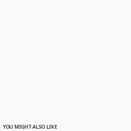
YOU MIGHT ALSO LIKE