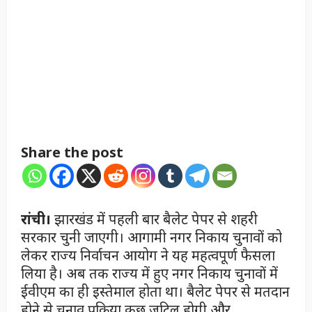
Share the post
रांची।
झारखंड में पहली बार बैलेट पेपर से शहरी
सरकार चुनी जाएगी। आगामी नगर निकाय चुनावों को
लेकर राज्य निर्वाचन आयोग ने यह महत्वपूर्ण फैसला
लिया है। अब तक राज्य में हुए नगर निकाय चुनावों में
ईवीएम का ही इस्तेमाल होता था। बैलेट पेपर से मतदान
होने से चुनाव प्रक्रिया कुछ जटिल होगी और