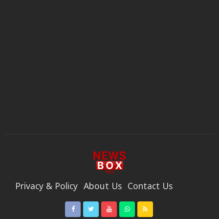
Privacy & Policy
About Us
Contact Us
Code Of Ethics
Privacy & Policy