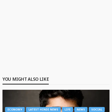
YOU MIGHT ALSO LIKE
ECONOMY
LATEST HINDI NEWS
LIFE
NEWS
SOCIAL