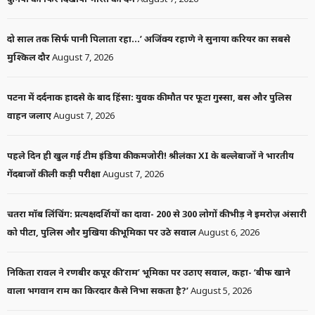
दो साल तक सिर्फ पानी पिलाता रहा…’ अजिंक्य रहाणे ने सुनाया करियर का सबसे
मुश्किल दौर
August 7, 2026
पटना में दर्दनाक हादसे के बाद हिंसा: युवक की मौत पर फूटा गुस्सा, बस और पुलिस
वाहन जलाए
August 7, 2026
पहले दिन ही खुल गई टीम इंडिया की कमजोरी! श्रीलंका XI के बल्लेबाजों ने भारतीय
गेंदबाजों की ली कड़ी परीक्षा
August 7, 2026
चतरा मॉब लिंचिंग: प्रत्यक्षदर्शियों का दावा- 200 से 300 लोगों की भीड़ ने इमरोज़ अंसारी
को पीटा, पुलिस और मुखिया की भूमिका पर उठे सवाल
August 6, 2026
निकिता रावल ने रणबीर कपूर की ‘राम’ भूमिका पर उठाए सवाल, कहा- ‘बीफ खाने
वाला भगवान राम का किरदार कैसे निभा सकता है?’
August 5, 2026