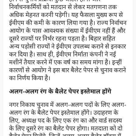
निर्वाचनकर्मियों को मतदान से लेकर मतगणना तक
अधिक मेहनत करनी पड़ेगी। यह फैसला मुख्य रूप से
ईवीएम की कमी के कारण लिया गया है। राज्य निर्वाचन
आयोग के पास आवश्यक संख्या में ईवीएम नहीं हैं और
दूसरे राज्यों पर निर्भर रहना पड़ता है। बिहार सहित
अन्य पड़ोसी राज्यों ने ईवीएम उपलब्ध कराने से इनकार
कर दिया है। साथ ही, ईवीएम निर्माता कंपनी ने नई
मशीनें तैयार करने में एक वर्ष का समय मांगा है। इन्हीं
कारणों से आयोग ने इस बार बैलेट पेपर से चुनाव कराने
का निर्णय किया है।
अलग-अलग रंग के बैलेट पेपर इस्तेमाल होंगे
नगर निकाय चुनाव में अलग-अलग पदों के लिए अलग-
अलग रंग के बैलेट पेपर इस्तेमाल होंगे। उदाहरण के
लिए, अध्यक्ष पद के लिए एक रंग का और वार्ड सदस्य
के लिए दूसरे रंग का बैलेट पेपर होगा। मतदाता को दो