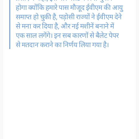
होगा क्योंकि हमारे पास मौजूद ईवीएम की आयु
समाप्त हो चुकी है, पड़ोसी राज्यों ने ईवीएम देने
से मना कर दिया है, और नई मशीनें बनाने में
एक साल लगेंगे। इन सब कारणों से बैलेट पेपर
से मतदान कराने का निर्णय लिया गया है।