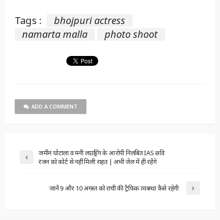
Tags :
bhojpuri actress
namarta malla
photo shoot
ADD A COMMENT
जमीन घोटाला व मनी लाउंड्रिंग के आरोपी निलंबित IAS छवि
रंजन को कोर्ट से नहीं मिली राहत | अभी जेल में ही रहेंगे
जानें 9 और 10 अगस्त को रांची की ट्रैफिक व्यव्स्था कैसे रहेगी