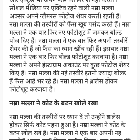
सोशल मीडिया पर एक्टिव रहने वाली नम्रता मल्ला
अक्सर अपने ग्लैमरस फोटोज शेयर करती रहती हैं।
नम्रता मल्ला की तस्वीरों को फैंस खूब पसंद करते हैं। नम्रता
मल्ला ने एक बार फिर नए फोटोशूट में जमकर बोल्ड
पोज दिए हैं। नम्रता मल्ला ने एक बार फिर अपनी तस्वीरें
शेयर की हैं जो फैंस का ध्यान खींच रही हैं। इसबार नम्रता
मल्ला ने एक बार फिर बोल्ड फोटोशूट करवाया है। नम्रता
मल्ला ने अपने इंस्टाग्राम अकाउंट पर कुछ फोटोज शेयर
किए हैं। नम्रता मल्ला की नई तस्वीरें इतनी ज्यादा बोल्ड
हैं फैंस आहें भर रहे हैं। नम्रता मल्ला ने ब्रालेस होकर
फोटोशूट करवाया है।
नम्रता मल्ला ने कोट के बटन खोले रखा
नम्रता मल्ला की तस्वीरों पर ध्यान दें तो उन्होंने ब्रालेस
होकर सिर्फ कोट पहना हुआ है। नम्रता मल्ला ने कोट के
बटन खोल रखे हैं। नम्रता मल्ला ने एक बार अपनी नई