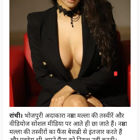
रांची।
भोजपुरी अदाकारा नम्रता मल्ला की तस्वीरें और
वीडियोज सोशल मीडिया पर आते ही छा जाते हैं। नम्रता
मल्ला की तस्वीरों का फैंस बेसब्री से इंतजार करते हैं
और एक्ट्रेस भी अपने फैंस को निराश नहीं करती।