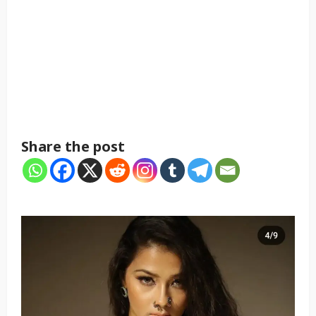
Share the post