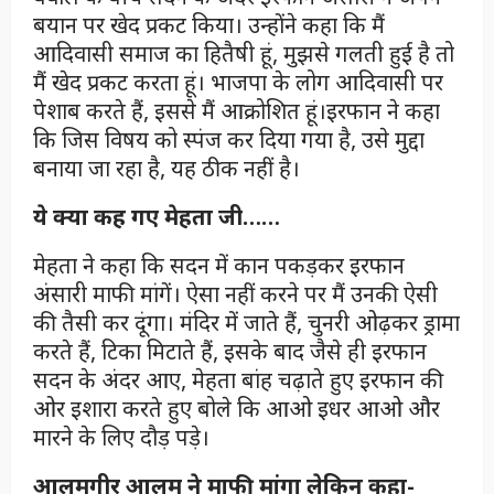
बयान पर खेद प्रकट किया। उन्होंने कहा कि मैं
आदिवासी समाज का हितैषी हूं, मुझसे गलती हुई है तो
मैं खेद प्रकट करता हूं। भाजपा के लोग आदिवासी पर
पेशाब करते हैं, इससे मैं आक्रोशित हूं।इरफान ने कहा
कि जिस विषय को स्पंज कर दिया गया है, उसे मुद्दा
बनाया जा रहा है, यह ठीक नहीं है।
ये क्या कह गए मेहता जी……
मेहता ने कहा कि सदन में कान पकड़कर इरफान
अंसारी माफी मांगें। ऐसा नहीं करने पर मैं उनकी ऐसी
की तैसी कर दूंगा। मंदिर में जाते हैं, चुनरी ओढ़कर ड्रामा
करते हैं, टिका मिटाते हैं, इसके बाद जैसे ही इरफान
सदन के अंदर आए, मेहता बांह चढ़ाते हुए इरफान की
ओर इशारा करते हुए बोले कि आओ इधर आओ और
मारने के लिए दौड़ पड़े।
आलमगीर आलम ने माफी मांगा लेकिन कहा-