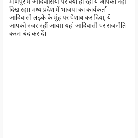
मणिपुर में आदिवासियों पर क्या हो रहा ये आपको नहीं
दिख रहा। मध्य प्रदेश में भाजपा का कार्यकर्ता
आदिवासी लड़के के मुंह पर पेशाब कर दिया, ये
आपको नजर नहीं आया। यहां आदिवासी पर राजनीति
करना बंद कर दें।