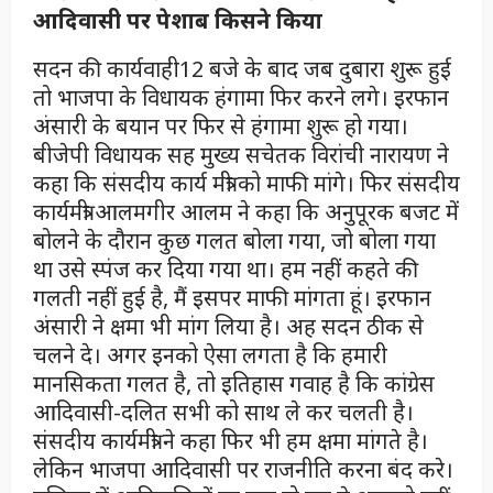
आदिवासी पर पेशाब किसने किया
सदन की कार्यवाही12 बजे के बाद जब दुबारा शुरू हुई
तो भाजपा के विधायक हंगामा फिर करने लगे। इरफान
अंसारी के बयान पर फिर से हंगामा शुरू हो गया।
बीजेपी विधायक सह मुख्य सचेतक विरांची नारायण ने
कहा कि संसदीय कार्य मंत्री को माफी मांगे। फिर संसदीय
कार्यमंत्री आलमगीर आलम ने कहा कि अनुपूरक बजट में
बोलने के दौरान कुछ गलत बोला गया, जो बोला गया
था उसे स्पंज कर दिया गया था। हम नहीं कहते की
गलती नहीं हुई है, मैं इसपर माफी मांगता हूं। इरफान
अंसारी ने क्षमा भी मांग लिया है। अह सदन ठीक से
चलने दे। अगर इनको ऐसा लगता है कि हमारी
मानसिकता गलत है, तो इतिहास गवाह है कि कांग्रेस
आदिवासी-दलित सभी को साथ ले कर चलती है।
संसदीय कार्यमंत्री ने कहा फिर भी हम क्षमा मांगते है।
लेकिन भाजपा आदिवासी पर राजनीति करना बंद करे।