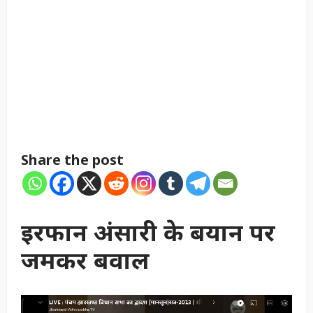
Share the post
इरफान अंसारी के बयान पर
जमकर बवाल