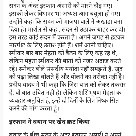
सदन के अंदर इरफान अंसारी को मारने दौड़ गए।
इसको लेकर विधानसभा अध्यक्ष आग बबूला हो गए।
उन्होंने कहा कि सदन को भाजपा वाले ने अखाड़ा बना
दिया है। मार्शल से कहा, सदन से उठाकर बाहर कर दो।
इस तरह कोई सदन में करता है। अपने जगह से हटकर
मारपीट के लिए उतारु होते हैं। शर्म आनी चाहिए।
स्पीकर बार बार मेहता को बैठने के लिए कह रहे थे,
लेकिन मेहता स्पीकर की बातों को नजर अंदाज करते
रहे। स्पीकर बोले संसदीय मर्यादा नहीं समझते हैं, खुद
को पढ़ा लिखा बोलते हैं और बोलने का तरीका नहीं है।
प्रदीप यादव ने भी कहा कि जिस बात को लेकर तकरार
है, वो बात उचित नहीं है। लेकिन शशिभूषण मेहता का
व्यवहार अनुचित है, इन्हें दो दिनों के लिए निष्कासित
करने की मांग करता हूं।
इरफान ने बयान पर खेद प्रकट किया
बवाल के बीच सदन के अंदर इरफान अंसारी ने अपने