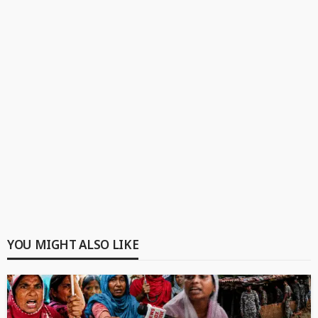
YOU MIGHT ALSO LIKE