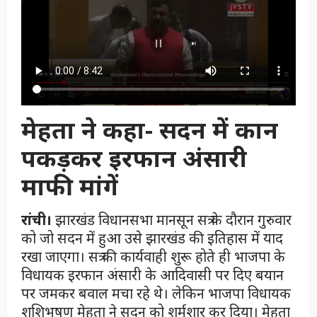
मेहता ने कहा- सदन में कान
पकड़कर इरफान अंसारी
माफी मांगें
रांची।
झारखंड विधानसभा मानसून सत्र के दौरान गुरुवार
को जो सदन में हुआ उसे झारखंड की इतिहास में याद
रखा जाएगा। सत्र की कार्यवाही शुरू होते ही भाजपा के
विधायक इरफान अंसारी के आदिवासी पर दिए बयान
पर जमकर बवाल मचा रहे थे। लेकिन भाजपा विधायक
शशिभूषण मेहता ने सदन को शर्मशार कर दिया। मेहता