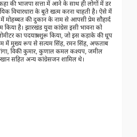
 कहा की भाजपा सत्ता में आने के साथ ही लोगों में डर
िक विचारधारा के बूते खत्म करना चाहती है। ऐसे में
 में मोहब्बत की दुकान के नाम से आपसी प्रेम सौहार्द
 किया है। झारखंड युवा कांग्रेस इसी भावना को
मीटर का पदयात्रा शुरू किया, जो इस कड़ाके की धूप
क्रम में मुख्य रूप से सत्यम सिंह, रमन सिंह, अफताब
गा, विकी कुमार, कुणाल कमल कश्यप, जमील
खान सहित अन्य कांग्रेसजन शामिल थे।