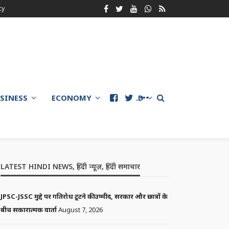
cy
SINESS
ECONOMY
WORLD
LATEST HINDI NEWS, हिंदी न्यूज़, हिंदी समाचार
JPSC-JSSC मुद्दे पर गतिरोध टूटने की उम्मीद, सरकार और छात्रों के
बीच सकारात्मक वार्ता
August 7, 2026