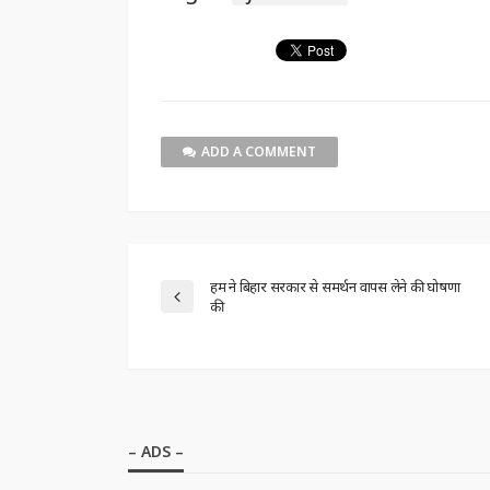
ADD A COMMENT
हम ने बिहार सरकार से समर्थन वापस लेने की घोषणा
की
– ADS –