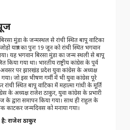
यूज
रसा मुंडा के जन्मस्थल से रांची स्थित बापू वाटिका
ो यात्रा’ का पुनः 19 जून को रांची स्थित भगवान
गया। यह भगवान बिरसा मुंडा का जन्म स्थली से बापू
िया गया था। भारतीय राष्ट्रीय कांग्रेस के पूर्व
 अवसर पर झारखंड प्रदेश युवा कांग्रेस के अध्यक्ष
ा। जो इस भीषण गर्मी में भी युवा कांग्रेस पूरे
ांची स्थित बापू वाटिका में महात्मा गांधी के मूर्ति
रेस के अध्यक्ष राजेश ठाकुर, युवा कांग्रेस के प्रभारी
 के द्वारा समापन किया गया। साथ ही राहुल के
 केक काटकर जन्मदिवस को मनाया गया।
है: राजेश ठाकुर