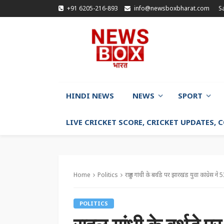
+91 6205-216-893
info@newsboxbharat.com
S
HINDI NEWS
NEWS
SPORT
LIVE CRICKET SCORE, CRICKET UPDATES,
Home
Politics
राहुल गांधी के बर्थडे पर झारखंड युवा कांग्रेस ने
POLITICS