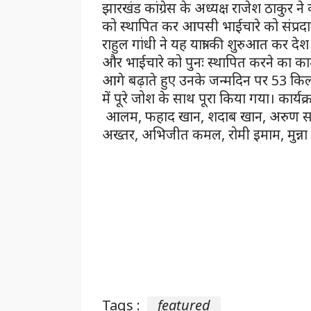
झारखंड कांग्रेस के अध्यक्ष राजेश ठाकुर ने
को स्थापित कर आपसी भाईचारे को संप्रदाय
राहुल गांधी ने यह यात्रा की शुरुआत कर देश
और भाईचारे को पुनः स्थापित करने का काम
आगे बढ़ाते हुए उनके जन्मदिन पर 53 किलो
में पूरे जोश के साथ पूरा किया गया। कार्य
आलम, फहाद खान, शदाब खान, अरुण सां
अख्तर, अभिजीत कमल, रोमी इमाम, मुन्ना 
News Box Bharat news latest
Tags :
featured