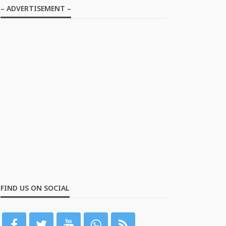
– ADVERTISEMENT –
FIND US ON SOCIAL