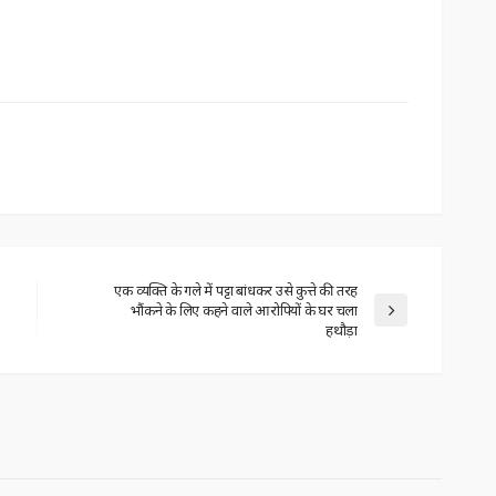
एक व्यक्ति के गले में पट्टा बांधकर उसे कुत्ते की तरह
भौंकने के लिए कहने वाले आरोपियों के घर चला
हथौड़ा