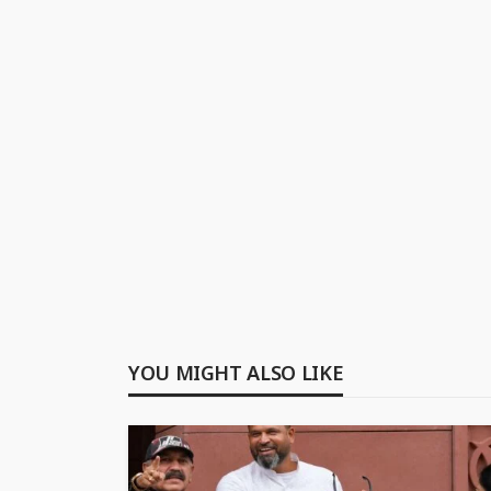
YOU MIGHT ALSO LIKE