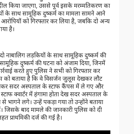
 तब्दील किया जाएगा, उससे पूर्व इसके मरम्मतिकरण का
ों के साथ सामूहिक दुष्कर्म का मामला सामने आने
ो आरोपियों को गिरफ्तार कर लिया है, जबकि दो अन्य
गया है।
ें दो नाबालिग लड़कियों के साथ सामूहिक दुष्कर्म की
सामूहिक दुष्कर्म की घटना को अंजाम दिया, जिनमें
ार्रवाई करते हुए पुलिस ने सभी को गिरफ्तार कर
लिस को बताया है कि वे विसर्जन जुलूस देखकर लौट
लाकर सदर अस्पताल के स्टाफ कैंपस में ले गए और
 स्टाफ क्वार्टर में हंगामा होता देख सदर अस्पताल के
ां से भागने लगे। उन्हें पकड़ा गया तो उन्होंने बताया
 हैं। जिसके बाद मामले की जानकारी पुलिस को दी
तहत प्राथमिकी दर्ज की गई है।