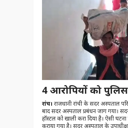
4 आरोपियों को पुलिस 
रांच।
राजधानी रांची के सदर अस्पताल परिस
बाद सदर अस्पताल प्रबंधन जाग गया। सदर
हॉस्टल को खाली करा दिया है। ऐसी घटना क
कराया गया है। सदर अस्पताल के उपाधीक्ष