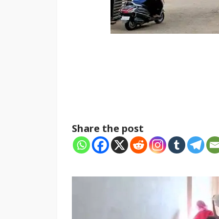
Share the post