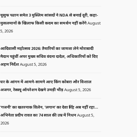
यूसुफ पठान समेत 3 मुस्लिम सांसदों ने NDA से बनाई दूरी, कहा-
मुसलमानों के खिलाफ किसी कदम का समर्थन नहीं करेंगे
August
5, 2026
आदिवासी महोत्सव 2026: तैयारियों का जायजा लेने मोराबादी
मैदान पहुंचीं अपर मुख्य सचिव वंदना दादेल, अधिकारियों को दिए
अहम निर्देश
August 5, 2026
घर के आंगन में आमने-सामने आए किंग कोबरा और विशाल
अजगर, रेस्क्यू ऑपरेशन देखने उमड़ी भीड़
August 5, 2026
‘गजनी’ का खतरनाक विलेन, ‘लगान’ का देवा सिंह अब नहीं रहा…
अभिनेता प्रदीप रावत का 74 साल की उम्र में निधन
August 5,
2026