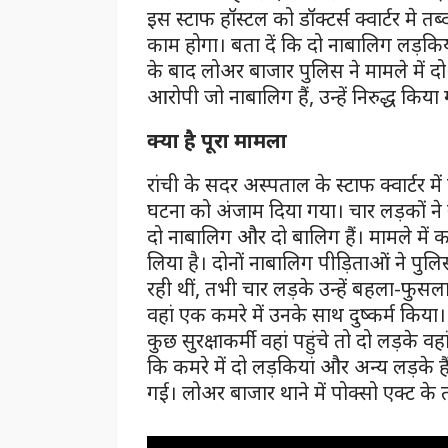
इस स्टाफ हॉस्टल को डॉक्टर्स क्वार्टर मे
काम होगा। बता दें कि दो नाबालिग लड़किय
के बाद लोअर बाजार पुलिस ने मामले में द
आरोपी जो नाबालिग हैं, उन्हें निरुद्ध किया 
क्या है पूरा मामला
रांची के सदर अस्पताल के स्टाफ क्वार्टर म
घटना को अंजाम दिया गया। चार लड़कों ने 
दो नाबालिग और दो बालिग हैं। मामले में क
लिया है। दोनों नाबालिग पीड़िताओं ने पु
रही थीं, तभी चार लड़के उन्हें बहला-फुस
वहां एक कमरे में उनके साथ दुष्कर्म किया।
कुछ सुरक्षाकर्मी वहां पहुंचे तो दो लड़के वह
कि कमरे में दो लड़कियां और अन्य लड़के
गई। लोअर बाजार थाने में पोक्सो एक्ट के 