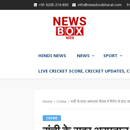
+91 6205-216-893
info@newsboxbharat.com
F
HINDI NEWS
NEWS
SPORT
LIVE CRICKET SCORE, CRICKET UPDATES,
Home
Crime
रांची के सदर अस्पताल कैंपस में गैंगरेप के बाद
CRIME