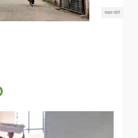
फाइल फोटो