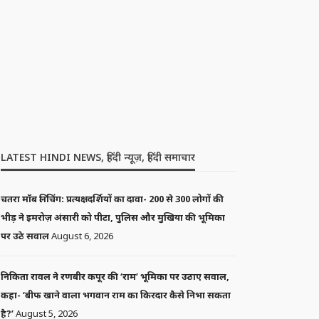
LATEST HINDI NEWS, हिंदी न्यूज़, हिंदी समाचार
चतरा मॉब लिंचिंग: प्रत्यक्षदर्शियों का दावा- 200 से 300 लोगों की
भीड़ ने इमरोज़ अंसारी को पीटा, पुलिस और मुखिया की भूमिका
पर उठे सवाल
August 6, 2026
निकिता रावल ने रणबीर कपूर की ‘राम’ भूमिका पर उठाए सवाल,
कहा- ‘बीफ खाने वाला भगवान राम का किरदार कैसे निभा सकता
है?’
August 5, 2026