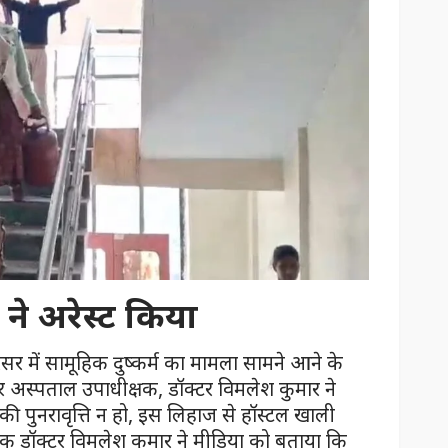
ने अरेस्ट किया
र में सामूहिक दुष्कर्म का मामला सामने आने के
 अस्पताल उपाधीक्षक, डॉक्टर विमलेश कुमार ने
ी पुनरावृत्ति न हो, इस लिहाज से हॉस्टल खाली
क डॉक्टर विमलेश कुमार ने मीडिया को बताया कि