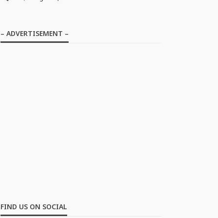
– ADVERTISEMENT –
FIND US ON SOCIAL