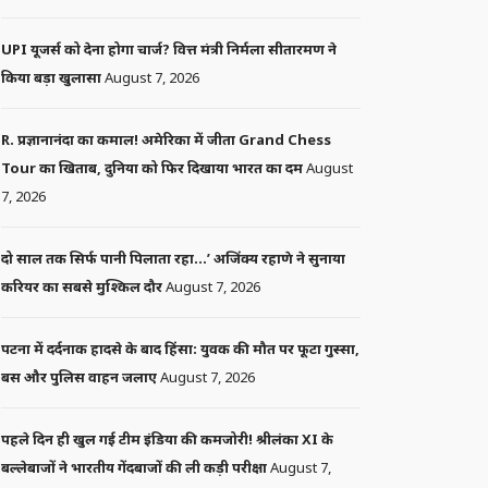
UPI यूजर्स को देना होगा चार्ज? वित्त मंत्री निर्मला सीतारमण ने
किया बड़ा खुलासा
August 7, 2026
R. प्रज्ञानानंदा का कमाल! अमेरिका में जीता Grand Chess
Tour का खिताब, दुनिया को फिर दिखाया भारत का दम
August
7, 2026
दो साल तक सिर्फ पानी पिलाता रहा…’ अजिंक्य रहाणे ने सुनाया
करियर का सबसे मुश्किल दौर
August 7, 2026
पटना में दर्दनाक हादसे के बाद हिंसा: युवक की मौत पर फूटा गुस्सा,
बस और पुलिस वाहन जलाए
August 7, 2026
पहले दिन ही खुल गई टीम इंडिया की कमजोरी! श्रीलंका XI के
बल्लेबाजों ने भारतीय गेंदबाजों की ली कड़ी परीक्षा
August 7,