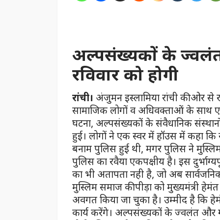
अल्पसंख्यकों के ज्वलंत
रविवार को होगी
रांची।
अंजुमन इस्लामिया रांची की ओर से र
सामाजिक लोगों व अधिवक्ताओं के साथ एक अ
घटना, अल्पसंख्यकों के संवैधानिक संस्थानो
हुई। लोगों ने एक स्वर में हॉउस में कहा कि र
बनाम पुलिस हुई थी, मगर पुलिस ने मुस्ल
पुलिस का रवैया एकपक्षीय है। इस दुर्भाग्य
का भी अतापता नही है, जो अब सार्वजनिक
मुस्लिम समाज की पीड़ा को मुख्यमंत्री हेमं
अवगत किया जा चुका है। उम्मीद है कि हे
कार्य करेंगे। अल्पसंख्यकों के ज्वलंत और