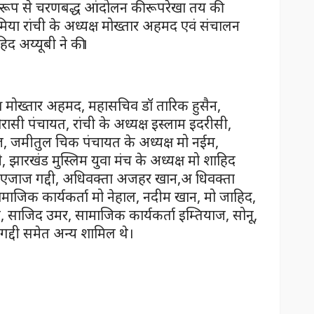
 रूप से चरणबद्ध आंदोलन की रूपरेखा तय की
िया रांची के अध्यक्ष मोख्तार अहमद एवं संचालन
हिद अय्यूबी ने की।
क्ष मोख्तार अहमद, महासचिव डॉ तारिक हुसैन,
ासी पंचायत, रांची के अध्यक्ष इस्लाम इदरीसी,
ोज, जमीतुल चिक पंचायत के अध्यक्ष मो नईम,
ी, झारखंड मुस्लिम युवा मंच के अध्यक्ष मो शाहिद
ष एजाज गद्दी, अधिवक्ता अजहर खान,अ धिवक्ता
माजिक कार्यकर्ता मो नेहाल, नदीम खान, मो जाहिद,
 साजिद उमर, सामाजिक कार्यकर्ता इम्तियाज, सोनू,
्दी समेत अन्य शामिल थे।