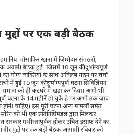
 मुद्दों पर एक बड़ी बैठक
हमानिया मोसाफिर खाना में जिम्मेदार संगठनों,
वामी बैठक हुई। जिसमें 10 जून की दुर्भाग्यपूर्ण
ं का योग्य व्यक्तियों के साथ अविलंब गठन पर चर्चा
ांची में हुई 10 जून की दुर्भाग्यपूर्ण घटना सिविलियन
िम समाज को ही कटघरे में खड़ा कर दिया। अभी भी
पूर्ण घटना के 14 महीनें हो चुके है पर अभी तक जांच
 होनी चाहिए। इस पूरी घटना अन्य मामलों समेत
त सोरेन को भी एक प्रतिनिधिमंडल द्वारा मिलकर
मंत सरकार गंभीरतापूर्वक होकर उचित इंसाफ देने का
 गंभीर मुद्दों पर एक बड़ी बैठक आगामी रविवार को