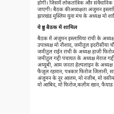
होगी। जिसमें लोकतांत्रिक और संवैधानिक
जाएगी। बैठक की अध्यक्षता अंजुमन इस्लाम
झारखंड मुस्लिम युवा मंच के अध्यक्ष मो शा
ये हुए बैठक में शामिल
बैठक में अंजुमन इस्लामिया रांची के अध्य
उपाध्यक्ष मो नौशाद, जमीतुल इदरीसीया चौर
जमीतुल राईन रांची के अध्यक्ष हाजी फिर
जमीतुल गद्दी पंचायत के अध्यक्ष मेराज गद्द
अय्यूबी, आम जनता हेल्पलाइन के अध्यक्
फैज़ुल रहमान, पत्रकार फिरोज जिलानी, सा
अंजुमन के नूर आलम, मो नजीब, मो वसीम,
मो आबिद, मो फिरोज,कलीम खान, फैयाड गद