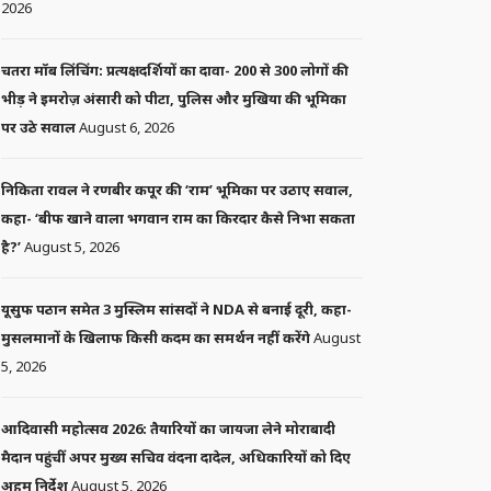
2026
चतरा मॉब लिंचिंग: प्रत्यक्षदर्शियों का दावा- 200 से 300 लोगों की
भीड़ ने इमरोज़ अंसारी को पीटा, पुलिस और मुखिया की भूमिका
पर उठे सवाल
August 6, 2026
निकिता रावल ने रणबीर कपूर की ‘राम’ भूमिका पर उठाए सवाल,
कहा- ‘बीफ खाने वाला भगवान राम का किरदार कैसे निभा सकता
है?’
August 5, 2026
यूसुफ पठान समेत 3 मुस्लिम सांसदों ने NDA से बनाई दूरी, कहा-
मुसलमानों के खिलाफ किसी कदम का समर्थन नहीं करेंगे
August
5, 2026
आदिवासी महोत्सव 2026: तैयारियों का जायजा लेने मोराबादी
मैदान पहुंचीं अपर मुख्य सचिव वंदना दादेल, अधिकारियों को दिए
अहम निर्देश
August 5, 2026