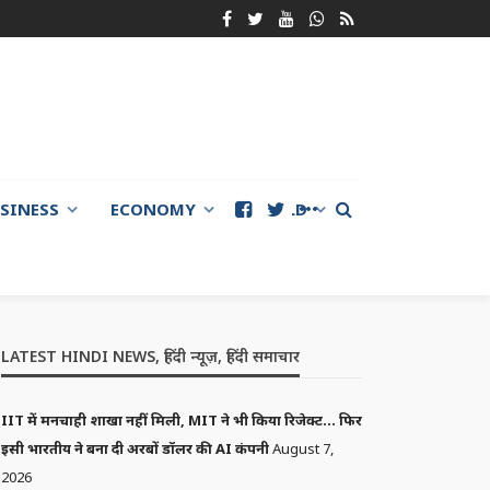
SINESS
ECONOMY
WORLD
LATEST HINDI NEWS, हिंदी न्यूज़, हिंदी समाचार
IIT में मनचाही शाखा नहीं मिली, MIT ने भी किया रिजेक्ट… फिर
इसी भारतीय ने बना दी अरबों डॉलर की AI कंपनी
August 7,
2026