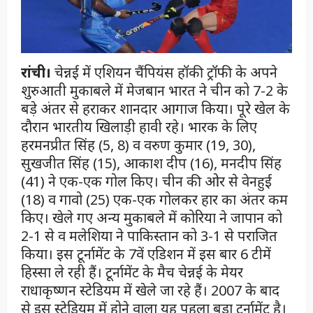
रांची।
चेन्नई में एशियन चैंपियंस हॉकी ट्रॉफी के अपने
शुरुआती मुकाबले में मेजबान भारत ने चीन को 7-2 के
बड़े अंतर से हराकर शानदार आगाज किया। पूरे खेल के
दौरान भारतीय खिलाड़ी हावी रहे। भारक के लिए
हरमनप्रीत सिंह (5, 8) व वरुण कुमार (19, 30),
सुखजीत सिंह (15), आकाश दीप (16), मनदीप सिंह
(41) ने एक-एक गोल किए। चीन की ओर से वेनहुई
(18) व गावो (25) एक-एक गोलकर हार का अंतर कम
किए। खेले गए अन्य मुकाबले में कोरिया ने जापान को
2-1 से व मलेशिया ने पाकिस्तान को 3-1 से पराजित
किया। इस टूर्नामेंट के 7वें एडिशन में इस बार 6 टीमें
हिस्सा ले रही हैं। टूर्नामेंट के मैच चेन्नई के मेयर
राधाकृष्णन स्टेडियम में खेले जा रहे हैं। 2007 के बाद
से इस स्टेडियम में होने वाला यह पहला बड़ा टूर्नामेंट है।