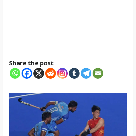
Share the post