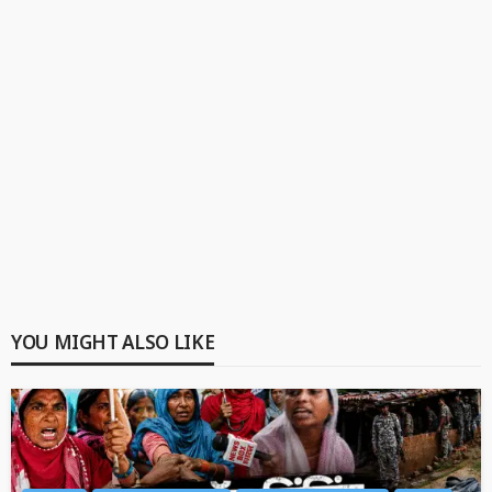
YOU MIGHT ALSO LIKE