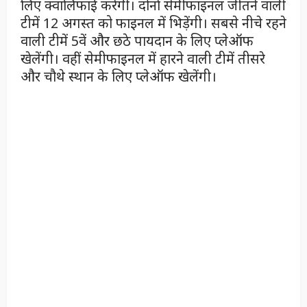
लिए क्वालिफाई करेंगी। दोनों सेमीफाइनल जीतने वाली
टीमें 12 अगस्त को फाइनल में भिड़ेंगी। सबसे नीचे रहने
वाली टीमें 5वें और छठे पायदान के लिए प्लेऑफ
खेलेंगी। वहीं सेमीफाइनल में हारने वाली टीमें तीसरे
और चौथे स्थान के लिए प्लेऑफ खेलेंगी।