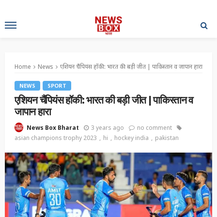
Home
News
एशियन चैंपियंस हॉकी: भारत की बड़ी जीत | पाकिस्तान व जापान हारा
NEWS
SPORT
एशियन चैंपियंस हॉकी: भारत की बड़ी जीत | पाकिस्तान व
जापान हारा
3 years ago
no comment
News Box Bharat
asian champions trophy 2023
hi
hockey india
pakistan