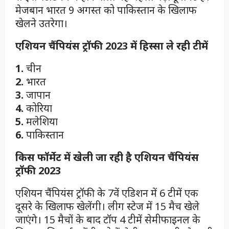
मेजबान भारत 9 अगस्त को पाकिस्तान के खिलाफ
खेलने उतरेगा।
एशियन चैंपियंस ट्रॉफी 2023 में हिस्सा ले रही टीमें
1.
चीन
2.
भारत
3.
जापान
4.
कोरिया
5.
मलेशिया
6.
पाकिस्तान
किस फॉर्मेट में खेली जा रही है एशियन चैंपियंस
ट्रॉफी 2023
एशियन चैंपियंस ट्रॉफी के 7वें एडिशन में 6 टीमें एक
दूसरे के खिलाफ खेलेंगी। लीग स्टेज में 15 मैच खेले
जाएंगे। 15 मैचों के बाद टॉप 4 टीमें सेमीफाइनल के